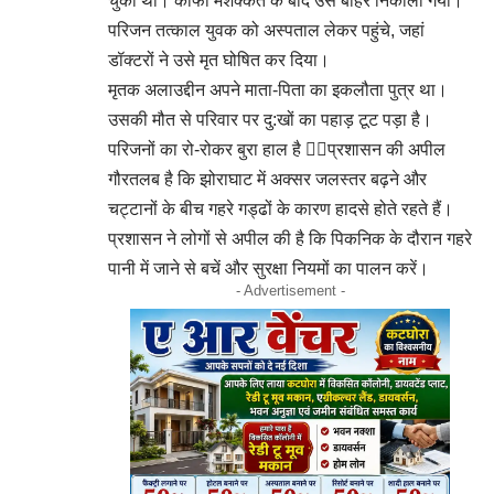
चुका था। काफी मशक्कत के बाद उसे बाहर निकाला गया।
परिजन तत्काल युवक को अस्पताल लेकर पहुंचे, जहां
डॉक्टरों ने उसे मृत घोषित कर दिया।
मृतक अलाउद्दीन अपने माता-पिता का इकलौता पुत्र था।
उसकी मौत से परिवार पर दु:खों का पहाड़ टूट पड़ा है।
परिजनों का रो-रोकर बुरा हाल है 👉🏻प्रशासन की अपील
गौरतलब है कि झोराघाट में अक्सर जलस्तर बढ़ने और
चट्टानों के बीच गहरे गड्ढों के कारण हादसे होते रहते हैं।
प्रशासन ने लोगों से अपील की है कि पिकनिक के दौरान गहरे
पानी में जाने से बचें और सुरक्षा नियमों का पालन करें।
- Advertisement -