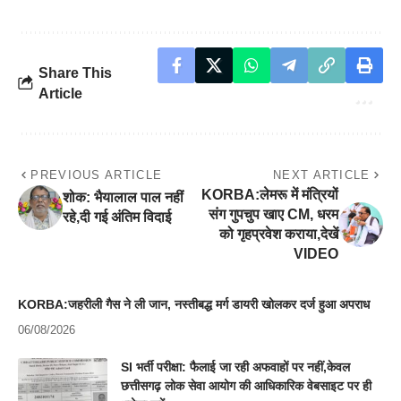
Share This
Article
PREVIOUS ARTICLE
NEXT ARTICLE
KORBA:लेमरू में मंत्रियों
शोक: भैयालाल पाल नहीं
संग गुपचुप खाए CM, धरम
रहे,दी गई अंतिम विदाई
को गृहप्रवेश कराया,देखें
VIDEO
KORBA:जहरीली गैस ने ली जान, नस्तीबद्ध मर्ग डायरी खोलकर दर्ज हुआ अपराध
06/08/2026
SI भर्ती परीक्षा: फैलाई जा रही अफवाहों पर नहीं,केवल
छत्तीसगढ़ लोक सेवा आयोग की आधिकारिक वेबसाइट पर ही