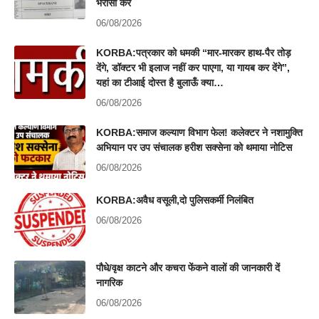
भरोसा करें
06/08/2026
KORBA:पत्रकार को धमकी “मार-मारकर हाथ-पैर तोड़
देंगे, डॉक्टर भी इलाज नहीं कर पाएगा, या गायब कर देंगे”,
यहां का टीआई दोस्त है बुलाऊँ क्या…
06/08/2026
KORBA:समाज कल्याण विभाग फेल! कलेक्टर ने नशामुक्ति
अभियान पर उप संचालक हरीश सक्सेना को थमाया नोटिस
06/08/2026
KORBA:अवैध वसूली,दो पुलिसकर्मी निलंबित
06/08/2026
पौधे/वृक्ष काटने और कचरा फेंकने वालों की जानकारी दें
नागरिक
06/08/2026