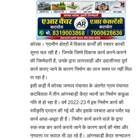
कोरबा। ग्रामीण क्षेत्रों में विकास कार्यों की रफ्तार काफी
सुस्त चल रही है। जिनके जिम्मे विकास कार्य करने-कराने
की जिम्मेदारी है, उनके द्वारा लापरवाही और उदासीनता पूर्ण
कार्य कराए जाने के कारण निर्माण का लाभ समय पर नहीं मिल
पा रहा है।
इसी कड़ी में कोरबा जनपद पंचायत के अंतर्गत ग्राम पंचायत
कटबितला में तीन आंगनबाड़ी केंद्र भवनों का निर्माण कछुआ
गति से हो रहा है। वर्ष 2022-23 में इस निर्माण कार्य की
स्वीकृति प्रदान की गई थी और इसके पश्चात आज पर्यंत यह
कार्य आधा-अधूरा ही है। निर्माण कार्य करने वाले के द्वारा
रुक-रुक कर कार्य कराये जाने के कारण कार्य की मंशा और
गुणवत्ता पर सवाल भी उठ रहे हैं। आंगनबाड़ी केंद्र सन्चालन