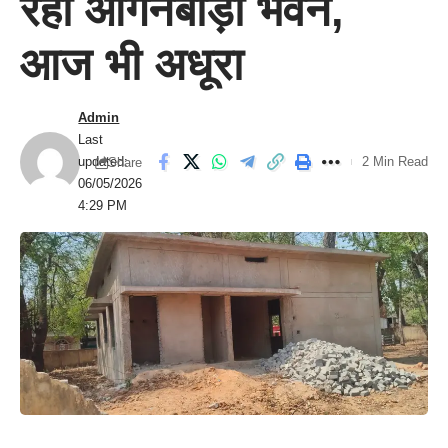
रहा आंगनबाड़ी भवन,
आज भी अधूरा
Admin
Last
updated:
2 Min Read
Share
06/05/2026
4:29 PM