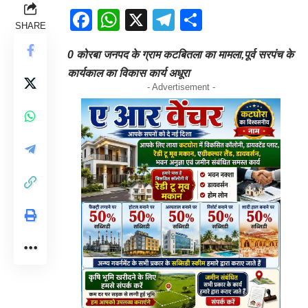
Facebook
WhatsApp
X
Telegram
Share
SHARE
0 कोरबा जनपद के ग्राम कटबितला का मामला,पूर्व सरपंच के
कार्यकाल का विकास कार्य अधूरा
- Advertisement -