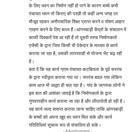
के लिए भवन का निर्माण नहीं हो पाने के कारण बच्चे कभी
पंचायत भवन तो किराए की परछी तो कहीं अन्य जगह पर
मौजूद रहकर अनौपचारिक शिक्षा प्राप्त करने व पोषण आहार
ग्रहण करने के लिए बाध्य हैं।आंगनबाड़ी केंद्रों के संचालन में
काफी दिक्कतें पेश आ रही हैं तो दूसरी तरफ निर्माणकर्ता
एजेंसी के द्वारा जिस किसी भी ठेकेदार के माध्यम से कार्य
कराया जा रहा है, उसकी लापरवाही से योजना भेंट चढ़ रही
है।
बता दें कि यह कार्य ग्राम पंचायत कटबितला के पूर्व सरपंच
के द्वारा स्वीकृत कराया गया था। सरपंच बदल गया लेकिन
काम आज भी अधूरा ही चल रहा है। गांव के जागरुक लोगों ने
इस बात की आशंका जताई है कि निर्माणकर्ता के द्वारा
गुणवत्ताहीन कार्य कराया जा रहा है और लीपापोती हो रही है।
यह कार्य जल्द समाप्त कराया जाना चाहिए ताकि आंगनबाड़ी
के बच्चों को अपना खुद का भवन मिल सके और कार्य
गतिविधियां सुचारू रूप से संचालित हो सके।
- Advertisement -