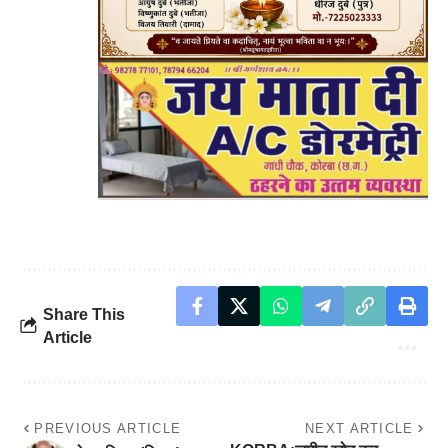
Share This
Article
PREVIOUS ARTICLE
NEXT ARTICLE