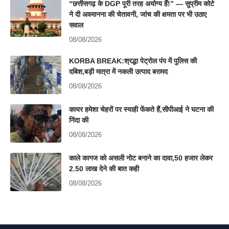
“छत्तीसगढ़ के DGP पूरी तरह अयोग्य हैं!” — सुप्रीम कोर्ट
ने दी अवमानना की चेतावनी, जांच की क्षमता पर भी उठाए
सवाल
08/08/2026
KORBA BREAK:श्रद्धा पेट्रोल पंप में पुलिस की
दबिश,बड़ी मात्रा में नकली उत्पाद बरामद
08/08/2026
कायर हमेशा चेहरों पर स्याही फेंकते हैं,सीपीआई ने घटना की
निंदा की
08/08/2026
काले कागज को असली नोट बनाने का दावा,50 हजार लेकर
2.50 लाख देने की बात कही
08/08/2026