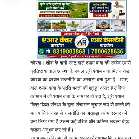
कोरबा। शीश के दानी खाटू वाले श्याम बाबा की स्वमेव उभरी
प्रतिछाया वाले आस्था के स्थल श्री श्याम बाबा,मिशन रोड
कोरबा का दरबार राजनीति का अखाड़ा बना हुआ है। खाटू
वाले श्याम बाबा के प्रति भक्तों की श्रद्धा अपार है लेकिन
वर्तमान में जो श्याम बाबा के नाम पर हो रहा है, श्री श्याम
मित्र मंडल संस्था के द्वारा संचालन सुचारु रूप से करने की
बजाय जिस तरह से राजनीति का अखाड़ा श्याम दरबार को
बना लिया गया है उससे कई वरिष्ठ और कनिष्ठ सदस्य बेहद
कड़वा अनुभव कर रहे हैं।
श्याम बाबा की कृपा से श्याम दरबार और श्याम मित्र मंडल ने