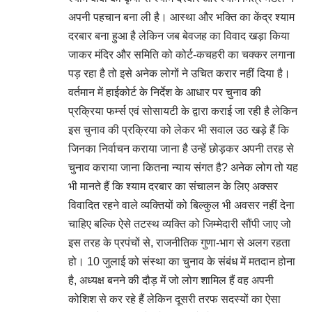
अपनी पहचान बना ली है। आस्था और भक्ति का केंद्र श्याम
दरबार बना हुआ है लेकिन जब बेवजह का विवाद खड़ा किया
जाकर मंदिर और समिति को कोर्ट-कचहरी का चक्कर लगाना
पड़ रहा है तो इसे अनेक लोगों ने उचित करार नहीं दिया है।
वर्तमान में हाईकोर्ट के निर्देश के आधार पर चुनाव की
प्रक्रिया फर्म्स एवं सोसायटी के द्वारा कराई जा रही है लेकिन
इस चुनाव की प्रक्रिया को लेकर भी सवाल उठ खड़े हैं कि
जिनका निर्वाचन कराया जाना है उन्हें छोड़कर अपनी तरह से
चुनाव कराया जाना कितना न्याय संगत है? अनेक लोग तो यह
भी मानते हैं कि श्याम दरबार का संचालन के लिए अक्सर
विवादित रहने वाले व्यक्तियों को बिल्कुल भी अवसर नहीं देना
चाहिए बल्कि ऐसे तटस्थ व्यक्ति को जिम्मेदारी सौंपी जाए जो
इस तरह के प्रपंचों से, राजनीतिक गुणा-भाग से अलग रहता
हो। 10 जुलाई को संस्था का चुनाव के संबंध में मतदान होना
है, अध्यक्ष बनने की दौड़ में जो लोग शामिल हैं वह अपनी
कोशिश से कर रहे हैं लेकिन दूसरी तरफ सदस्यों का ऐसा