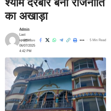
श्याम दरबार बना राजनीति
का अखाड़ा
Admin
Last
updated:
5 Min Read
Share
06/07/2025
4:42 PM