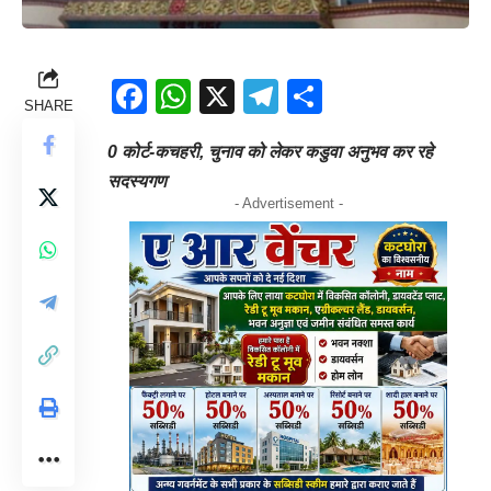
Facebook
WhatsApp
X
Telegram
Share
SHARE
0 कोर्ट-कचहरी, चुनाव को लेकर कडुवा अनुभव कर रहे
सदस्यगण
- Advertisement -