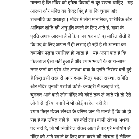
मानना है कि मंदिर को हमेशा विवादों से दूर रखना चाहिए। यह
आस्था और भक्ति का केंद्र बिंदु है ना कि चुनाव और
राजनीति का अखाड़ा। मंदिर में लोग मानसिक, शारीरिक और
आत्मिक शांति की अनुभूति करने के लिए आते हैं, बाबा के
प्रति अगाध आस्था है लेकिन जब यह बातें प्रसारित होती है
कि पद के लिए आपस में ही लड़ाई हो रही है तो आस्था का
कमजोर पड़ना स्वाभिक हो जाता है। यह अलग बात है कि
फिलहाल ऐसा नहीं हुआ है और श्याम भक्तों के साथ-साथ
नगर जनों का प्रेम और आस्था बाबा के प्रति निरंतर बनी हुई
है किंतु इसी तरह से अगर श्याम मित्र मंडल संस्था, समिति
और मंदिर चुनावी प्रपंचों कोर्ट- कचहरी में उलझते रहे,
चुनकर आने वाले लोग मंदिर को कोर्ट तक ले जाते रहे तो ऐसे
लोगों से दूरियां बनाने में भी कोई परहेज नहीं है।
श्याम मित्र मंडल संस्था के वरिष्ठ जन भी मानते हैं कि जो हो
रहा है वह उचित नहीं है। यह कोई लाभ वाली संस्था अथवा
पद नहीं है, जो भी निर्वाचित होकर आता है वह पूरे मनोयोग से
मंदिर को आगे बढ़ाने के लिए काम करने की सोचता है लेकिन