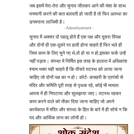
जब इसमें मेरा-तेरा और चुनाव जीतकर आने की मंशा के साथ
मनमानी करने की बात बलवती हो जाती है तो फिर आस्था का
डगमगाना लाजिमी है।
- Advertisement -
चुनाव में अक्सर दो पहलू होते हैं एक पक्ष और दूसरा विपक्ष
और दोनों ही एक-दूसरे पर हावी होना चाहते हैं फिर भले ही
जिस काम के लिए चुने गए थे,वो हो या न हो,इसका फर्क उन्हें
नहीं पड़ता। संस्था में निर्मित इस तरह के हालात में अधिकांश
श्याम भक्त यही चाहते हैं कि तीसरे तटस्थ को लाया जाना
चाहिए जो दोनों पक्ष का न हो। कोर्ट- कचहरी के प्रपंचों से
मंदिर और समिति पूरी तरह से पृथक रहे, कोई भी मामला
आपस में ही निपटाया और सुलझाया जाए। तटस्थ रहकर
काम करने वाले को मौका दिया जाना चाहिए जो अपने
कार्यकाल में मंदिर और संस्था के हित के बारे में ही सोचे न कि
पद और आर्थिक लाभ का लोभी हो।