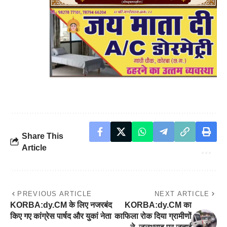
Share This
Article
PREVIOUS ARTICLE
NEXT ARTICLE
KORBA:dy.CM के लिए नजरबंद
KORBA:dy.CM का
किए गए कांग्रेस पार्षद और युकां नेता
काफिला रोक दिया ग्रामीणों