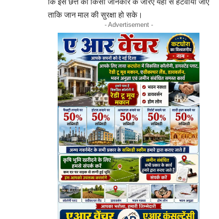
कि इस छत्ते को किसी जानकार के जरिए यहां से हटवाया जाए
ताकि जान माल की सुरक्षा हो सके।
- Advertisement -