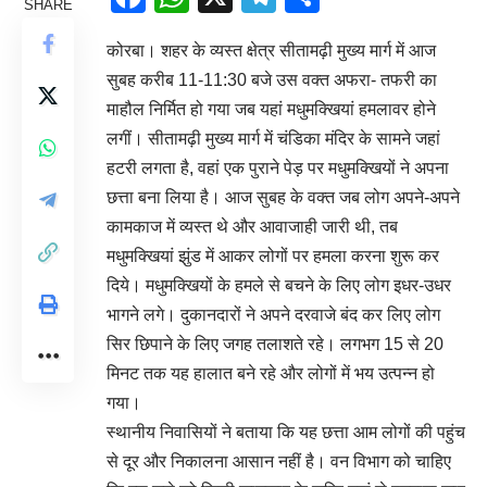
SHARE
कोरबा। शहर के व्यस्त क्षेत्र सीतामढ़ी मुख्य मार्ग में आज
सुबह करीब 11-11:30 बजे उस वक्त अफरा- तफरी का
माहौल निर्मित हो गया जब यहां मधुमक्खियां हमलावर होने
लगीं। सीतामढ़ी मुख्य मार्ग में चंडिका मंदिर के सामने जहां
हटरी लगता है, वहां एक पुराने पेड़ पर मधुमक्खियों ने अपना
छत्ता बना लिया है। आज सुबह के वक्त जब लोग अपने-अपने
कामकाज में व्यस्त थे और आवाजाही जारी थी, तब
मधुमक्खियां झुंड में आकर लोगों पर हमला करना शुरू कर
दिये। मधुमक्खियों के हमले से बचने के लिए लोग इधर-उधर
भागने लगे। दुकानदारों ने अपने दरवाजे बंद कर लिए लोग
सिर छिपाने के लिए जगह तलाशते रहे। लगभग 15 से 20
मिनट तक यह हालात बने रहे और लोगों में भय उत्पन्न हो
गया।
स्थानीय निवासियों ने बताया कि यह छत्ता आम लोगों की पहुंच
से दूर और निकालना आसान नहीं है। वन विभाग को चाहिए