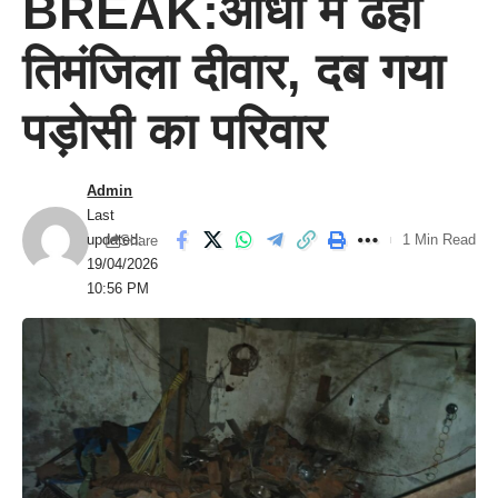
BREAK:आंधी में ढही
तिमंजिला दीवार, दब गया
पड़ोसी का परिवार
Admin
Last
updated:
1 Min Read
Share
19/04/2026
10:56 PM