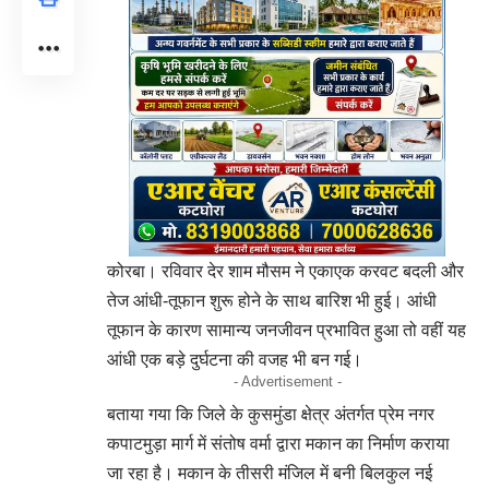
कोरबा। रविवार देर शाम मौसम ने एकाएक करवट बदली और
तेज आंधी-तूफान शुरू होने के साथ बारिश भी हुई। आंधी
तूफान के कारण सामान्य जनजीवन प्रभावित हुआ तो वहीं यह
आंधी एक बड़े दुर्घटना की वजह भी बन गई।
- Advertisement -
बताया गया कि जिले के कुसमुंडा क्षेत्र अंतर्गत प्रेम नगर
कपाटमुड़ा मार्ग में संतोष वर्मा द्वारा मकान का निर्माण कराया
जा रहा है। मकान के तीसरी मंजिल में बनी बिलकुल नई