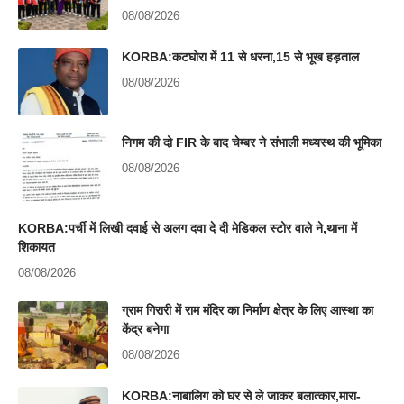
08/08/2026
KORBA:कटघोरा में 11 से धरना,15 से भूख हड़ताल
08/08/2026
निगम की दो FIR के बाद चेम्बर ने संभाली मध्यस्थ की भूमिका
08/08/2026
KORBA:पर्ची में लिखी दवाई से अलग दवा दे दी मेडिकल स्टोर वाले ने,थाना में
शिकायत
08/08/2026
ग्राम गिरारी में राम मंदिर का निर्माण क्षेत्र के लिए आस्था का
केंद्र बनेगा
08/08/2026
KORBA:नाबालिग को घर से ले जाकर बलात्कार,मारा-