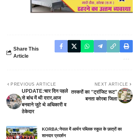
Share This
Article
PREVIOUS ARTICLE
NEXT ARTICLE
UPDATE:चार दिन पहले
तस्करों का “ट्रांजिट रूट”
से बांध में थी दरार,आज
बनता कोरबा जिला
बनवाने जुटे थे अधिकारी व
ठेकेदार
KORBA:नेपाल में आर्यन पब्लिक स्कूल के छात्रों का
शानदार प्रदर्शन