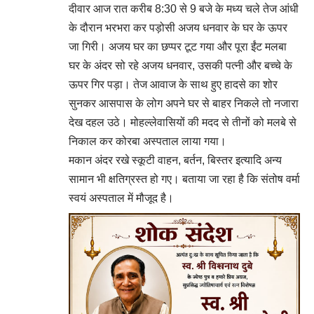
दीवार आज रात करीब 8:30 से 9 बजे के मध्य चले तेज आंधी
के दौरान भरभरा कर पड़ोसी अजय धनवार के घर के ऊपर
जा गिरी। अजय घर का छप्पर टूट गया और पूरा ईंट मलबा
घर के अंदर सो रहे अजय धनवार, उसकी पत्नी और बच्चे के
ऊपर गिर पड़ा। तेज आवाज के साथ हुए हादसे का शोर
सुनकर आसपास के लोग अपने घर से बाहर निकले तो नजारा
देख दहल उठे। मोहल्लेवासियों की मदद से तीनों को मलबे से
निकाल कर कोरबा अस्पताल लाया गया।
मकान अंदर रखे स्कूटी वाहन, बर्तन, बिस्तर इत्यादि अन्य
सामान भी क्षतिग्रस्त हो गए। बताया जा रहा है कि संतोष वर्मा
स्वयं अस्पताल में मौजूद है।