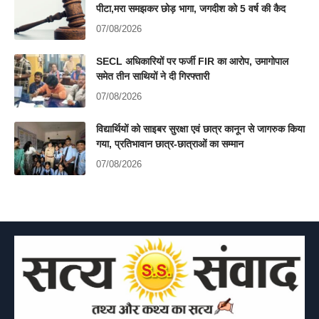
पीटा,मरा समझकर छोड़ भागा, जगदीश को 5 वर्ष की कैद
07/08/2026
SECL अधिकारियों पर फर्जी FIR का आरोप, उमागोपाल
समेत तीन साथियों ने दी गिरफ्तारी
07/08/2026
विद्यार्थियों को साइबर सुरक्षा एवं छात्र कानून से जागरुक किया
गया, प्रतिभावान छात्र-छात्राओं का सम्मान
07/08/2026