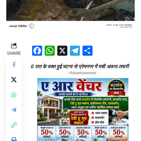
Facebook
WhatsApp
X
Telegram
Share
SHARE
0 रात के वक्त हुई घटना से प्रेमनगर में मची अफरा-तफरी
- Advertisement -