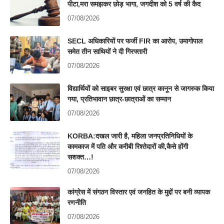
पीटा,मरा समझकर छोड़ भागा, जगदीश को 5 वर्ष की कैद
07/08/2026
SECL अधिकारियों पर फर्जी FIR का आरोप, उमागोपाल
समेत तीन साथियों ने दी गिरफ्तारी
07/08/2026
विद्यार्थियों को साइबर सुरक्षा एवं छात्र कानून से जागरुक किया
गया, प्रतिभावान छात्र-छात्राओं का सम्मान
07/08/2026
KORBA:दखल जारी है, महिला जनप्रतिनिधियों के
कामकाज में पति और करीबी रिश्तेदारों की,कैसे होंगी
सशक्त…!
07/08/2026
कांग्रेस में संगठन विस्तार एवं जनहित के मुद्दों पर बनी व्यापक
रणनीति
07/08/2026