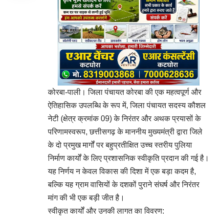
कोरबा-पाली। जिला पंचायत कोरबा की एक महत्वपूर्ण और
ऐतिहासिक उपलब्धि के रूप में, जिला पंचायत सदस्य कौशल
नेटी (क्षेत्र क्रमांक 09) के निरंतर और अथक प्रयासों के
परिणामस्वरूप, छत्तीसगढ़ के माननीय मुख्यमंत्री द्वारा जिले
के दो प्रमुख मार्गों पर बहुप्रतीक्षित उच्च स्तरीय पुलिया
निर्माण कार्यों के लिए प्रशासनिक स्वीकृति प्रदान की गई है।
यह निर्णय न केवल विकास की दिशा में एक बड़ा कदम है,
बल्कि यह ग्राम वासियों के दशकों पुराने संघर्ष और निरंतर
मांग की भी एक बड़ी जीत है।
स्वीकृत कार्यों और उनकी लागत का विवरण: