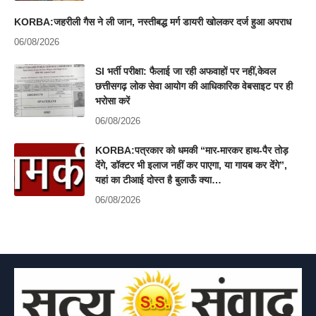
KORBA:जहरीली गैस ने ली जान, नस्तीबद्ध मर्ग डायरी खोलकर दर्ज हुआ अपराध
06/08/2026
SI भर्ती परीक्षा: फैलाई जा रही अफवाहों पर नहीं,केवल
छत्तीसगढ़ लोक सेवा आयोग की आधिकारिक वेबसाइट पर ही
भरोसा करें
06/08/2026
KORBA:पत्रकार को धमकी “मार-मारकर हाथ-पैर तोड़
देंगे, डॉक्टर भी इलाज नहीं कर पाएगा, या गायब कर देंगे”,
यहां का टीआई दोस्त है बुलाऊँ क्या…
06/08/2026