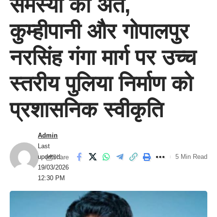
समस्या का अंत,
कुम्हीपानी और गोपालपुर
नरसिंह गंगा मार्ग पर उच्च
स्तरीय पुलिया निर्माण को
प्रशासनिक स्वीकृति
Admin
Last
updated:
5 Min Read
Share
19/03/2026
12:30 PM