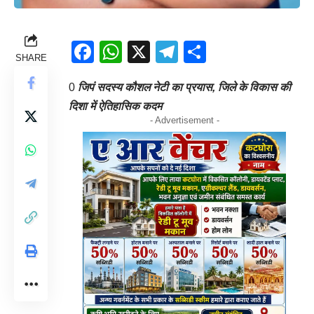
Facebook
WhatsApp
X
Telegram
Share
SHARE
0
जिपं सदस्य कौशल नेटी का प्रयास, जिले के विकास की
दिशा में ऐतिहासिक कदम
- Advertisement -