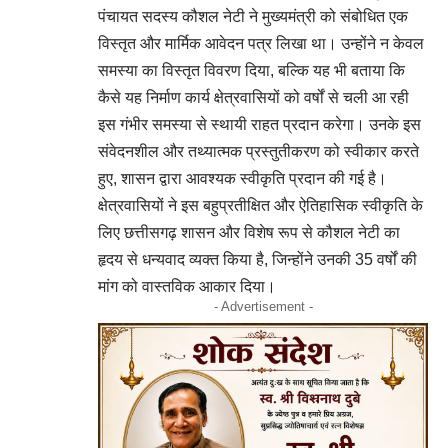
पंचायत सदस्य कौशल नेटी ने मुख्यमंत्री को संबोधित एक
विस्तृत और मार्मिक आवेदन पत्र लिखा था। उन्होंने न केवल
समस्या का विस्तृत विवरण दिया, बल्कि यह भी बताया कि
कैसे यह निर्माण कार्य क्षेत्रवासियों को वर्षों से चली आ रही
इस गंभीर समस्या से स्थायी राहत प्रदान करेगा। उनके इस
संवेदनशील और तथ्यात्मक प्रस्तुतीकरण को स्वीकार करते
हुए, शासन द्वारा आवश्यक स्वीकृति प्रदान की गई है।
क्षेत्रवासियों ने इस बहुप्रतीक्षित और ऐतिहासिक स्वीकृति के
लिए छत्तीसगढ़ शासन और विशेष रूप से कौशल नेटी का
हृदय से धन्यवाद व्यक्त किया है, जिन्होंने उनकी 35 वर्षों की
मांग को वास्तविक आकार दिया।
- Advertisement -