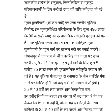
शासकीय आदेश के अनुसार, निम्नलिखित दो प्रमुख
परियोजनाओं के लिए करोड़ों रुपए की राशि स्वीकृत की गई
है:
ग्राम कुम्हीपानी (खारून नदी) पर उच्च स्तरीय पुलिया
निर्माण: इस बहुप्रतीक्षित परियोजना के लिए कुल 490 लाख
(4.90 करोड़) रुपए की प्रशासनिक स्वीकृति प्रदान की गई
है। यह पुलिया ग्राम पंचायत बतरा के आश्रित ग्राम
कुम्हीपानी के पहुंच मार्ग पर खारून नदी पर बनाई जाएगी।
गोपालपुर से नवापारा के बीच नरसिंह गंगा नाला पर उच्च
स्तरीय पुलिया निर्माण: इस महत्वपूर्ण मार्ग के लिए कुल 5
करोड़ 25 लाख रुपए की प्रशासनिक स्वीकृति प्रदान की
गई है। यह पुलिया गोपालपुर से नवापारा के बीच नरसिंह गंगा
नाले पर निर्मित होगी, जो कई गांवों को आपस में जोड़ेगी।
35 से 40 वर्षों का लंबा संघर्ष और चिरलंबित मांग:
इन स्वीकृतियों का महत्व इस बात से भी बढ़ जाता है कि यह
केवल निर्माण कार्य नहीं हैं, बल्कि यह इन क्षेत्रों के ग्राम
वासियों के 35 से 40 वर्षों के लंबे संघर्ष और निरंतर मांग की