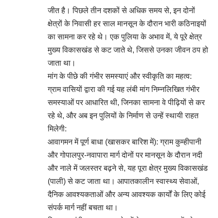
जीत है। पिछले तीन दशकों से अधिक समय से, इन दोनों
क्षेत्रों के निवासी हर साल मानसून के दौरान भारी कठिनाइयों
का सामना कर रहे थे। एक पुलिया के अभाव में, ये पूरे क्षेत्र
मुख्य विकासखंड से कट जाते थे, जिससे उनका जीवन ठप हो
जाता था।
मांग के पीछे की गंभीर समस्याएं और स्वीकृति का महत्व:
ग्राम वासियों द्वारा की गई यह लंबी मांग निम्नलिखित गंभीर
समस्याओं पर आधारित थी, जिनका सामना वे पीढ़ियों से कर
रहे थे, और अब इन पुलियों के निर्माण से उन्हें स्थायी राहत
मिलेगी:
आवागमन में पूर्ण बाधा (खासकर बारिश में): ग्राम कुम्हीपानी
और गोपालपुर-नवापारा मार्ग दोनों पर मानसून के दौरान नदी
और नाले में जलस्तर बढ़ने से, यह पूरा क्षेत्र मुख्य विकासखंड
(पाली) से कट जाता था। आपातकालीन स्वास्थ्य सेवाओं,
दैनिक आवश्यकताओं और अन्य आवश्यक कार्यों के लिए कोई
संपर्क मार्ग नहीं बचता था।