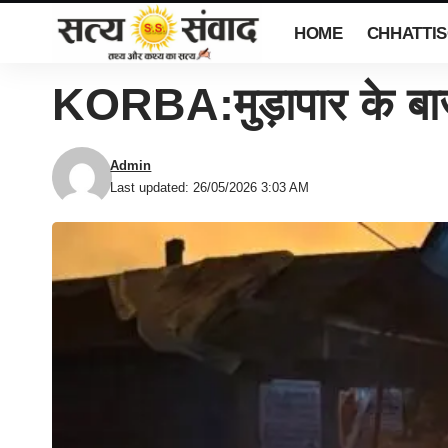
HOME
CHHATTI
KORBA:मुड़ापार के बाजा
Admin
Last updated: 26/05/2026 3:03 AM