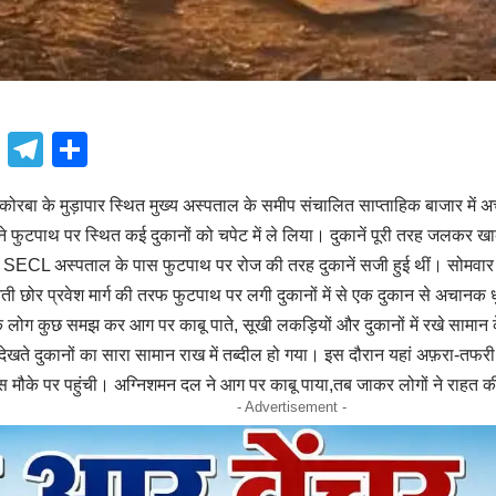
book
atsApp
X
Telegram
Share
ोरबा के मुड़ापार स्थित मुख्य अस्पताल के समीप संचालित साप्ताहिक बाजार म
े फुटपाथ पर स्थित कई दुकानों को चपेट में ले लिया। दुकानें पूरी तरह जलकर खा
 SECL अस्पताल के पास फुटपाथ पर रोज की तरह दुकानें सजी हुई थीं। सोमवार 
ी छोर प्रवेश मार्ग की तरफ फुटपाथ पर लगी दुकानों में से एक दुकान से अचानक 
लोग कुछ समझ कर आग पर काबू पाते, सूखी लकड़ियों और दुकानों में रखे सामा
देखते दुकानों का सारा सामान राख में तब्दील हो गया। इस दौरान यहां अफ़रा-तफर
स मौके पर पहुंची। अग्निशमन दल ने आग पर काबू पाया,तब जाकर लोगों ने राहत 
- Advertisement -