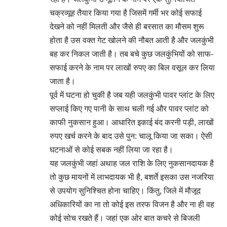
चक्रव्यूह तैयार किया गया है जिसमें गर्मी भर कोई सफाई
देखने को नहीं मिलती और जैसे ही बरसात का मौसम शुरू
होता है उस वक्त गेट खोलने की नौबत आती है और जलकुंभी
बह कर निकल जाती है। तब बचे कुछ जलकुंभियों को साफ-
सफाई करने के नाम पर लाखों रुपए का बिल वसूल कर लिया
जाता है।
पूर्व में घटना हो चुकी है जब यही जलकुंभी पावर प्लांट के लिए
सप्लाई किए गए पानी के साथ चली गई और पावर प्लांट को
काफी नुकसान हुआ। आधारित इकाई बंद करनी पड़ी, लाखों
रुपए खर्च करने के बाद उसे पुन: चालू किया जा सका। ऐसी
घटनाओं से कोई सबक नहीं लिया जा रहा है।
यह जलकुंभी जहां अथाह जल राशि के लिए नुकसानदायक है
तो कुछ मायनों में लाभदायक भी है, बशर्ते इसका उस नजरिया
से उपयोग सुनिश्चित होना चाहिए। किंतु, जिले में मौजूद
अधिकारियों का ना तो कोई इस तरफ विजन है और ना ही वह
कोई सोच रखते हैं। जहां एक ओर बात कचरे से बिजली