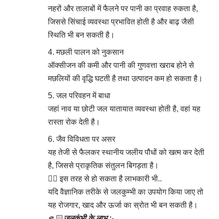
नहरों और तालाबों में फैलने पर पानी का प्रवाह रुकता है,
जिससे सिंचाई व्यवस्था प्रभावित होती है और बाढ़ जैसी
स्थिति भी बन सकती है।
मछली पालन को नुकसान
ऑक्सीजन की कमी और पानी की गुणवत्ता खराब होने से
मछलियों की वृद्धि घटती है तथा उत्पादन कम हो सकता है।
जल परिवहन में बाधा
जहां नाव या छोटी जल यातायात व्यवस्था होती है, वहां यह
रास्ता रोक देती है।
जैव विविधता पर असर
यह तेजी से फैलकर स्थानीय जलीय पौधों को खत्म कर देती
है, जिससे प्राकृतिक संतुलन बिगड़ता है।
👉🏻 इस तरह से हो सकता है लाभकारी भी..
यदि वैज्ञानिक तरीके से जलकुम्भी का उपयोग किया जाए तो
यह रोजगार, खाद और ऊर्जा का स्रोत भी बन सकती है।
🫵🏻
जलकुंभी के लाभ :-