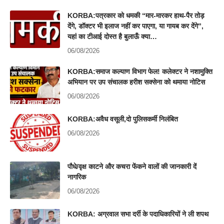
KORBA:पत्रकार को धमकी “मार-मारकर हाथ-पैर तोड़
देंगे, डॉक्टर भी इलाज नहीं कर पाएगा, या गायब कर देंगे”,
यहां का टीआई दोस्त है बुलाऊँ क्या…
06/08/2026
KORBA:समाज कल्याण विभाग फेल! कलेक्टर ने नशामुक्ति
अभियान पर उप संचालक हरीश सक्सेना को थमाया नोटिस
06/08/2026
KORBA:अवैध वसूली,दो पुलिसकर्मी निलंबित
06/08/2026
पौधे/वृक्ष काटने और कचरा फेंकने वालों की जानकारी दें
नागरिक
06/08/2026
KORBA: अग्रवाल सभा दर्री के पदाधिकारियों ने ली शपथ