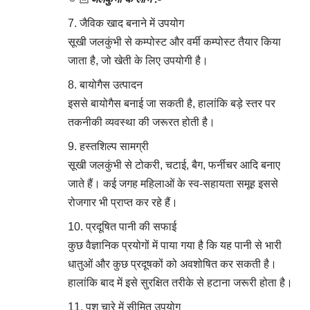
जैविक खाद बनाने में उपयोग
सूखी जलकुंभी से कम्पोस्ट और वर्मी कम्पोस्ट तैयार किया
जाता है, जो खेती के लिए उपयोगी है।
बायोगैस उत्पादन
इससे बायोगैस बनाई जा सकती है, हालांकि बड़े स्तर पर
तकनीकी व्यवस्था की जरूरत होती है।
हस्तशिल्प सामग्री
सूखी जलकुंभी से टोकरी, चटाई, बैग, फर्नीचर आदि बनाए
जाते हैं। कई जगह महिलाओं के स्व-सहायता समूह इससे
रोजगार भी प्राप्त कर रहे हैं।
प्रदूषित पानी की सफाई
कुछ वैज्ञानिक प्रयोगों में पाया गया है कि यह पानी से भारी
धातुओं और कुछ प्रदूषकों को अवशोषित कर सकती है।
हालांकि बाद में इसे सुरक्षित तरीके से हटाना जरूरी होता है।
पशु चारे में सीमित उपयोग