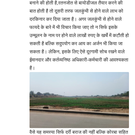
बनाने की होती है,रतनजोत से बायोडीजल तैयार करने की
बात होती है तो दूसरी तरफ जलकुंभी से होने वाले लाभ को
दरकिनार कर दिया जाता है। अगर जलकुंभी से होने वाले
फायदे के बारे में भी विचार किया जाए तो न सिर्फ इसके
उन्मूलन के नाम पर होने वाले लाखों रुपए के खर्चे में कटौती हो
सकती है बल्कि सदुपयोग कर आय का अर्जन भी किया जा
सकता है। लेकिन, इसके लिए ऐसे दूरगामी सोच रखने वाले
ईमानदार और कर्तव्यनिष्ठ अधिकारी-कर्मचारी की आवश्यकता
है।
वैसे यह समस्या सिर्फ दर्री बराज की नहीं बल्कि कोरबा सहित