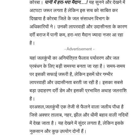
कोरबा।
पानी में हरा-भरा मैदान….!
यह सुनने और देखने में
अटपटा जरूर लगता है लेकिन इस सच को साबित कर
दिखाया है कोरबा जिले के जल संसाधन विभाग के
अधिकारियों ने। उनकी लापरवाही और उदासीनता के कारण
दर्री बराज में पानी कम, हरा-भरा मैदान ज्यादा नजर आ रहा
है।
- Advertisement -
यहां जलकुंभी का अनियंत्रित फैलाव पर्यावरण और जल
प्रबंधन के लिए बड़ी समस्या बनता जा रहा है। समय-समय
पर इसकी सफाई जरूरी है, लेकिन इसमें घोर गम्भीर
लापरवाही और उदासीनता बरती जा रही है। इसका सबसे
बड़ा उदाहरण दर्री डेम और इसकी प्रभावित अथाह जलराशि
है।
दरअसल,जलकुंभी एक तेजी से फैलने वाला जलीय पौधा है
जिसे अक्सर तालाब, नहर, झील और धीमी बहाव वाली नदियों
में देखा जाता है। यह देखने में सुंदर लगता है, लेकिन इसके
नुकसान और कुछ उपयोग दोनों हैं।