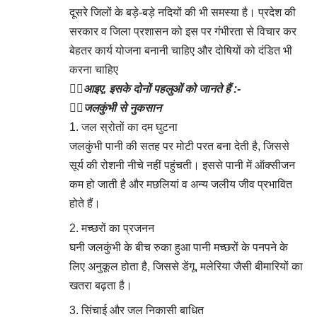
दूसरे जिलों के बड़े-बड़े नदियों की भी समस्या है। प्रदेश की
सरकार व जिला प्रशासन को इस पर गंभीरता से विचार कर
बेहतर कार्य योजना बनानी चाहिए और दोषियों को दंडित भी
करना चाहिए
👇🏻
आइए, इसके दोनों पहलुओं को जानते हैं :-
👉🏻
जलकुंभी से नुकसान
जल स्रोतों का दम घुटना
जलकुंभी पानी की सतह पर मोटी परत बना देती है, जिससे
सूर्य की रोशनी नीचे नहीं पहुंचती। इससे पानी में ऑक्सीजन
कम हो जाती है और मछलियां व अन्य जलीय जीव प्रभावित
होते हैं।
मच्छरों का प्रजनन
घनी जलकुंभी के बीच रुका हुआ पानी मच्छरों के पनपने के
लिए अनुकूल होता है, जिससे डेंगू, मलेरिया जैसी बीमारियों का
खतरा बढ़ता है।
सिंचाई और जल निकासी बाधित