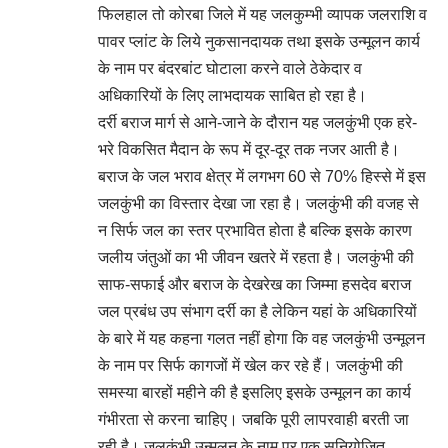
फिलहाल तो कोरबा जिले में यह जलकुम्भी व्यापक जलराशि व
पावर प्लांट के लिये नुकसानदायक तथा इसके उन्मूलन कार्य
के नाम पर बंदरबांट घोटाला करने वाले ठेकेदार व
अधिकारियों के लिए लाभदायक साबित हो रहा है।
दर्री बराज मार्ग से आने-जाने के दौरान यह जलकुंभी एक हरे-
भरे विकसित मैदान के रूप में दूर-दूर तक नजर आती है।
बराज के जल भराव क्षेत्र में लगभग 60 से 70% हिस्से में इस
जलकुंभी का विस्तार देखा जा रहा है। जलकुंभी की वजह से
न सिर्फ जल का स्तर प्रभावित होता है बल्कि इसके कारण
जलीय जंतुओं का भी जीवन खतरे में रहता है। जलकुंभी की
साफ-सफाई और बराज के देखरेख का जिम्मा हसदेव बराज
जल प्रबंध उप संभाग दर्री का है लेकिन यहां के अधिकारियों
के बारे में यह कहना गलत नहीं होगा कि वह जलकुंभी उन्मूलन
के नाम पर सिर्फ कागजों में खेल कर रहे हैं। जलकुंभी की
समस्या बारहों महीने की है इसलिए इसके उन्मूलन का कार्य
गंभीरता से करना चाहिए। जबकि पूरी लापरवाही बरती जा
रही है। जलकुंभी उन्मूलन के नाम पर एक सुनियोजित