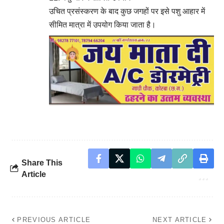
उचित प्रसंस्करण के बाद कुछ जगहों पर इसे पशु आहार में
सीमित मात्रा में उपयोग किया जाता है।
Share This
Article
PREVIOUS ARTICLE
NEXT ARTICLE