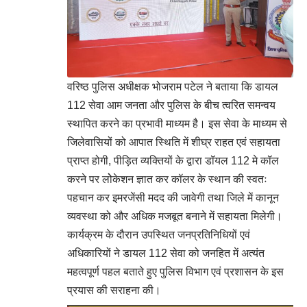
वरिष्ठ पुलिस अधीक्षक भोजराम पटेल ने बताया कि डायल
112 सेवा आम जनता और पुलिस के बीच त्वरित समन्वय
स्थापित करने का प्रभावी माध्यम है। इस सेवा के माध्यम से
जिलेवासियों को आपात स्थिति में शीघ्र राहत एवं सहायता
प्राप्त होगी, पीड़ित व्यक्तियों के द्वारा डॉयल 112 मे कॉल
करने पर लोेकेशन ज्ञात कर कॉलर के स्थान की स्वतः
पहचान कर इमरजेंसी मदद की जावेगी तथा जिले में कानून
व्यवस्था को और अधिक मजबूत बनाने में सहायता मिलेगी।
कार्यक्रम के दौरान उपस्थित जनप्रतिनिधियों एवं
अधिकारियों ने डायल 112 सेवा को जनहित में अत्यंत
महत्वपूर्ण पहल बताते हुए पुलिस विभाग एवं प्रशासन के इस
प्रयास की सराहना की।