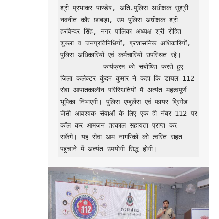
श्री प्रभाकर पाण्डेय, अति.पुलिस अधीक्षक सुश्री 
नवनीत कौर छाबड़ा, उप पुलिस अधीक्षक श्री 
हरविन्दर सिंह, नगर पालिका अध्यक्ष श्री रोहित 
शुक्ला व जनप्रतिनिधियों, प्रशासनिक अधिकारियों, 
पुलिस अधिकारियों एवं कर्मचारियों उपस्थित रहे।

           कार्यक्रम को संबोधित करते हुए 
जिला कलेक्टर कुंदन कुमार ने कहा कि डायल 112 
सेवा आपातकालीन परिस्थितियों में अत्यंत महत्वपूर्ण 
भूमिका निभाएगी। पुलिस एम्बुलेंस एवं फायर ब्रिगेड 
जैसी आवश्यक सेवाओं के लिए एक ही नंबर 112 पर 
कॉल कर आमजन तत्काल सहायता प्राप्त कर 
सकेंगे। यह सेवा आम नागरिकों को त्वरित राहत 