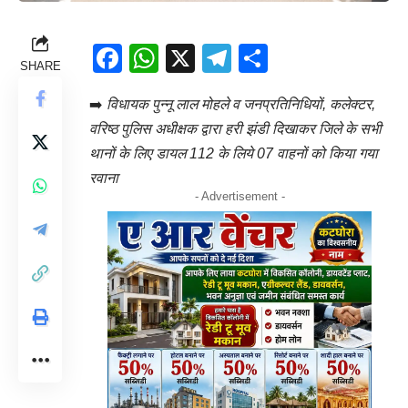
Facebook
WhatsApp
X
Telegram
Share
SHARE
➡️
विधायक पुन्नू लाल मोहले व जनप्रतिनिधियों, कलेक्टर,
वरिष्ठ पुलिस अधीक्षक द्वारा हरी झंडी दिखाकर जिले के सभी
थानों के लिए डायल 112 के लिये 07 वाहनों को किया गया
रवाना
- Advertisement -