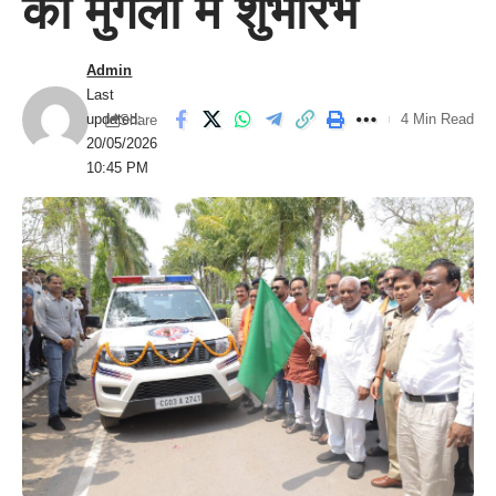
का मुंगेली में शुभारंभ
Admin
Last
updated:
4 Min Read
Share
20/05/2026
10:45 PM