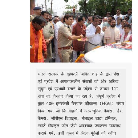
भारत सरकार के गृहमंत्री अमित शाह के द्वारा देश 
एवं प्रदेश में आपातकालीन सेवाओं को और अधिक 
सुदृण एवं प्रभावी बनाने के उद्देश्य से डायल 112 
सेवा का विस्तार किया जा रहा है, संपूर्ण प्रदेश मे 
कुल 400 इमरजेंसी रिस्पांस व्हीकल्स (ERVs) तैयार 
किया गया जो कि वाहनों मे अत्याधुनिक कैमरा, डैश 
कैमरा, जीपीएस डिवाइस, मोबाइल डाटा टर्मिनल, 
स्मार्ट मोबाइल फोन जैसे आवश्यक उपकरण उपलब्ध 
कराये गये, इसी क्रम में जिला मुंगेली को नवीन 