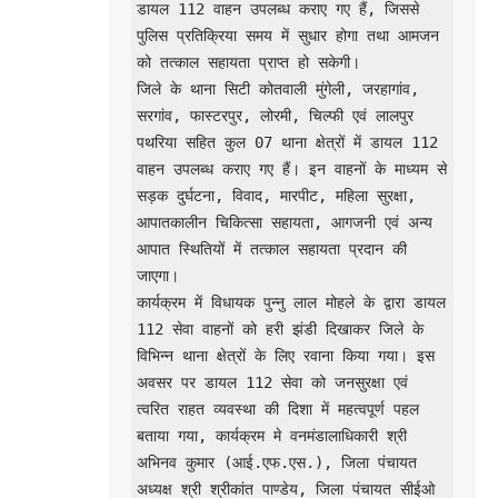
डायल 112 वाहन उपलब्ध कराए गए हैं, जिससे 
पुलिस प्रतिक्रिया समय में सुधार होगा तथा आमजन 
को तत्काल सहायता प्राप्त हो सकेगी।

जिले के थाना सिटी कोतवाली मुंगेली, जरहागांव, 
सरगांव, फास्टरपुर, लोरमी, चिल्फी एवं लालपुर 
पथरिया सहित कुल 07 थाना क्षेत्रों में डायल 112 
वाहन उपलब्ध कराए गए हैं। इन वाहनों के माध्यम से 
सड़क दुर्घटना, विवाद, मारपीट, महिला सुरक्षा, 
आपातकालीन चिकित्सा सहायता, आगजनी एवं अन्य 
आपात स्थितियों में तत्काल सहायता प्रदान की 
जाएगा।

कार्यक्रम में विधायक पुन्नु लाल मोहले के द्वारा डायल 
112 सेवा वाहनों को हरी झंडी दिखाकर जिले के 
विभिन्न थाना क्षेत्रों के लिए रवाना किया गया। इस 
अवसर पर डायल 112 सेवा को जनसुरक्षा एवं 
त्वरित राहत व्यवस्था की दिशा में महत्वपूर्ण पहल 
बताया गया, कार्यक्रम मे वनमंडालाधिकारी श्री 
अभिनव कुमार (आई.एफ.एस.), जिला पंचायत 
अध्यक्ष श्री श्रीकांत पाण्डेय, जिला पंचायत सीईओ 