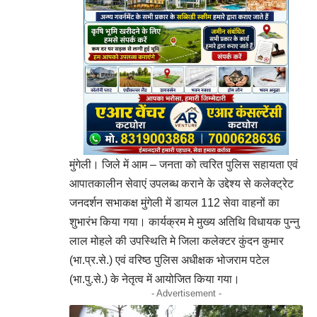
मुंगेली। जिले में आम – जनता को त्वरित पुलिस सहायता एवं
आपातकालीन सेवाएं उपलब्ध कराने के उद्देश्य से कलेक्ट्रेट
जनदर्शन सभाकक्ष मुंगेली में डायल 112 सेवा वाहनों का
शुभारंभ किया गया। कार्यक्रम मे मुख्य अतिथि विधायक पुन्नु
लाल मोहले की उपस्थिति मे जिला कलेक्टर कुंदन कुमार
(भा.प्र.से.) एवं वरिष्ठ पुलिस अधीक्षक भोजराम पटेल
(भा.पु.से.) के नेतृत्व में आयोजित किया गया।
- Advertisement -