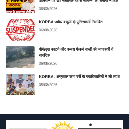
अभियान पर उप संचालक हरीश सक्सेना को थमाया नोटिस
06/08/2026
KORBA:अवैध वसूली,दो पुलिसकर्मी निलंबित
06/08/2026
पौधे/वृक्ष काटने और कचरा फेंकने वालों की जानकारी दें
नागरिक
06/08/2026
KORBA: अग्रवाल सभा दर्री के पदाधिकारियों ने ली शपथ
05/08/2026