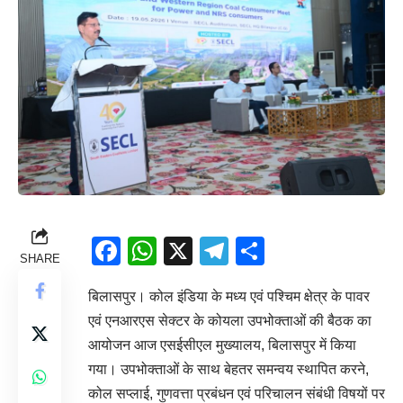
Facebook
WhatsApp
X
Telegram
Share
SHARE
बिलासपुर। कोल इंडिया के मध्य एवं पश्चिम क्षेत्र के पावर
एवं एनआरएस सेक्टर के कोयला उपभोक्ताओं की बैठक का
आयोजन आज एसईसीएल मुख्यालय, बिलासपुर में किया
गया। उपभोक्ताओं के साथ बेहतर समन्वय स्थापित करने,
कोल सप्लाई, गुणवत्ता प्रबंधन एवं परिचालन संबंधी विषयों पर