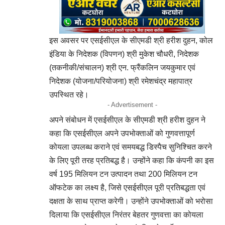
इस अवसर पर एसईसीएल के सीएमडी श्री हरीश दुहन, कोल
इंडिया के निदेशक (विपणन) श्री मुकेश चौधरी, निदेशक
(तकनीकी/संचालन) श्री एन. फ्रैंकलिन जयकुमार एवं
निदेशक (योजना/परियोजना) श्री रमेशचंद्र महापात्र
उपस्थित रहे।
- Advertisement -
अपने संबोधन में एसईसीएल के सीएमडी श्री हरीश दुहन ने
कहा कि एसईसीएल अपने उपभोक्ताओं को गुणवत्तापूर्ण
कोयला उपलब्ध कराने एवं समयबद्ध डिस्पैच सुनिश्चित करने
के लिए पूरी तरह प्रतिबद्ध है। उन्होंने कहा कि कंपनी का इस
वर्ष 195 मिलियन टन उत्पादन तथा 200 मिलियन टन
ऑफटेक का लक्ष्य है, जिसे एसईसीएल पूरी प्रतिबद्धता एवं
दक्षता के साथ प्राप्त करेगी। उन्होंने उपभोक्ताओं को भरोसा
दिलाया कि एसईसीएल निरंतर बेहतर गुणवत्ता का कोयला