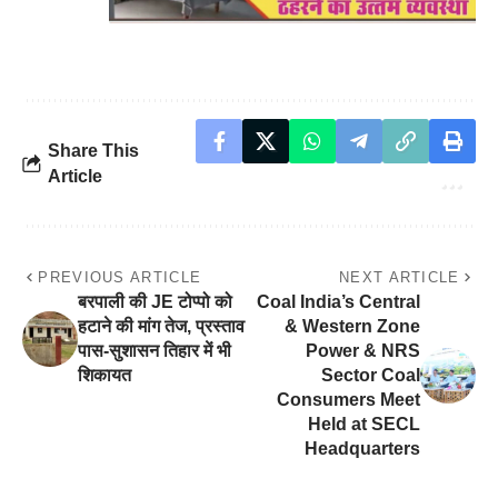
Share This
Article
PREVIOUS ARTICLE
NEXT ARTICLE
बरपाली की JE टोप्पो को
Coal India’s Central
हटाने की मांग तेज, प्रस्ताव
& Western Zone
पास-सुशासन तिहार में भी
Power & NRS
शिकायत
Sector Coal
Consumers Meet
Held at SECL
Headquarters