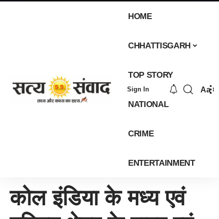
HOME
CHHATTISGARH
TOP STORY
Aa
Sign In
NATIONAL
CRIME
ENTERTAINMENT
कोल इंडिया के मध्य एवं