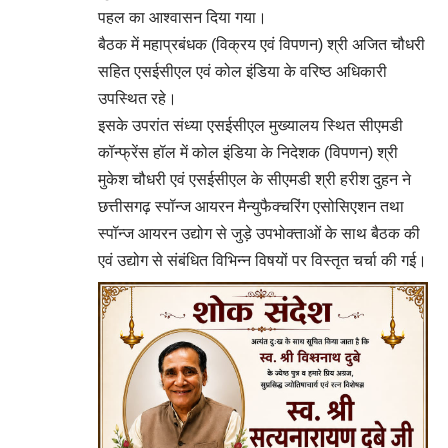
पहल का आश्वासन दिया गया।
बैठक में महाप्रबंधक (विक्रय एवं विपणन) श्री अजित चौधरी
सहित एसईसीएल एवं कोल इंडिया के वरिष्ठ अधिकारी
उपस्थित रहे।
इसके उपरांत संध्या एसईसीएल मुख्यालय स्थित सीएमडी
कॉन्फ्रेंस हॉल में कोल इंडिया के निदेशक (विपणन) श्री
मुकेश चौधरी एवं एसईसीएल के सीएमडी श्री हरीश दुहन ने
छत्तीसगढ़ स्पॉन्ज आयरन मैन्युफैक्चरिंग एसोसिएशन तथा
स्पॉन्ज आयरन उद्योग से जुड़े उपभोक्ताओं के साथ बैठक की
एवं उद्योग से संबंधित विभिन्न विषयों पर विस्तृत चर्चा की गई।