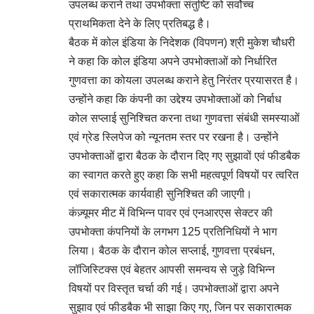
उपलब्ध कराने तथा उपभोक्ता संतुष्टि को सर्वोच्च
प्राथमिकता देने के लिए प्रतिबद्ध है।
बैठक में कोल इंडिया के निदेशक (विपणन) श्री मुकेश चौधरी
ने कहा कि कोल इंडिया अपने उपभोक्ताओं को निर्धारित
गुणवत्ता का कोयला उपलब्ध कराने हेतु निरंतर प्रयासरत है।
उन्होंने कहा कि कंपनी का उद्देश्य उपभोक्ताओं को निर्बाध
कोल सप्लाई सुनिश्चित करना तथा गुणवत्ता संबंधी समस्याओं
एवं ग्रेड स्लिपेज को न्यूनतम स्तर पर रखना है। उन्होंने
उपभोक्ताओं द्वारा बैठक के दौरान दिए गए सुझावों एवं फीडबैक
का स्वागत करते हुए कहा कि सभी महत्वपूर्ण विषयों पर त्वरित
एवं सकारात्मक कार्यवाही सुनिश्चित की जाएगी।
कंज़्यूमर मीट में विभिन्न पावर एवं एनआरएस सेक्टर की
उपभोक्ता कंपनियों के लगभग 125 प्रतिनिधियों ने भाग
लिया। बैठक के दौरान कोल सप्लाई, गुणवत्ता प्रबंधन,
लॉजिस्टिक्स एवं बेहतर आपसी समन्वय से जुड़े विभिन्न
विषयों पर विस्तृत चर्चा की गई। उपभोक्ताओं द्वारा अपने
सुझाव एवं फीडबैक भी साझा किए गए, जिन पर सकारात्मक