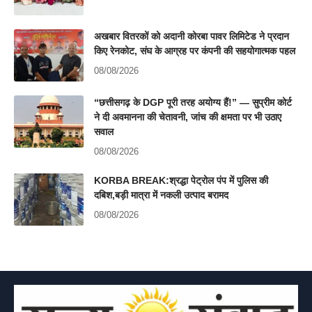
अखबार वितरकों को अदानी कोरबा पावर लिमिटेड ने प्रदान
किए रेनकोट, संघ के आग्रह पर कंपनी की सहयोगात्मक पहल
08/08/2026
“छत्तीसगढ़ के DGP पूरी तरह अयोग्य हैं!” — सुप्रीम कोर्ट
ने दी अवमानना की चेतावनी, जांच की क्षमता पर भी उठाए
सवाल
08/08/2026
KORBA BREAK:श्रद्धा पेट्रोल पंप में पुलिस की
दबिश,बड़ी मात्रा में नकली उत्पाद बरामद
08/08/2026