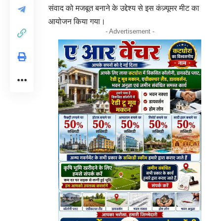
संवाद को मजबूत बनाने के उद्देश्य से इस कंज़्यूमर मीट का
आयोजन किया गया।
- Advertisement -