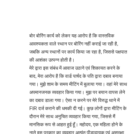
बोर बोरिंग कार्य को लेकर यह आरोप है कि वास्तविक
आवश्यकता वाले स्थान पर बोरिंग नहीं कराई जा रही है,
जबकि अन्य स्थानों पर कार्य किया जा रहा है, जिससे पक्षपात
की आशंका उत्पन्न होती है।
मेरे द्वारा इस संबंध में आवाज उठाने एवं शिकायत करने के
बाद, मेरा आरोप है कि वार्ड पार्षद के पति द्वारा दबाव बनाया
गया। मुझे शाम के समय मीटिंग में बुलाया गया। वहां मेरे साथ
अपमानजनक व्यवहार किया गया। मुझ पर बयान वापस लेने
का दबाव डाला गया। ऐसा न करने पर मेरे विरुद्ध थाने में
FIR दर्ज कराने की धमकी दी गई। कुछ लोगों ‌द्वारा मीटिंग के
दौरान मेरे साथ अनुचित व्यवहार किया गया, जिससे मैं
मानसिक रूप से आहत हुई हूँ। महोदय, एक महिला होने के
नाते इस प्रकार का व्यवहार अत्यंत पीड़ादायक एवं असुरक्षा