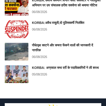
KORBA:समाज कल्याण विभाग फेल! कलेक्टर ने नशामुक्ति
अभियान पर उप संचालक हरीश सक्सेना को थमाया नोटिस
06/08/2026
KORBA:अवैध वसूली,दो पुलिसकर्मी निलंबित
06/08/2026
पौधे/वृक्ष काटने और कचरा फेंकने वालों की जानकारी दें
नागरिक
06/08/2026
KORBA: अग्रवाल सभा दर्री के पदाधिकारियों ने ली शपथ
05/08/2026