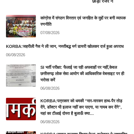
छोड़ा रेंजर ने
कांग्रेस में संगठन विस्तार एवं जनहित के मुद्दों पर बनी व्यापक
रणनीति
07/08/2026
KORBA:जहरीली गैस ने ली जान, नस्तीबद्ध मर्ग डायरी खोलकर दर्ज हुआ अपराध
06/08/2026
SI भर्ती परीक्षा: फैलाई जा रही अफवाहों पर नहीं,केवल
छत्तीसगढ़ लोक सेवा आयोग की आधिकारिक वेबसाइट पर ही
भरोसा करें
06/08/2026
KORBA:पत्रकार को धमकी “मार-मारकर हाथ-पैर तोड़
देंगे, डॉक्टर भी इलाज नहीं कर पाएगा, या गायब कर देंगे”,
यहां का टीआई दोस्त है बुलाऊँ क्या…
06/08/2026