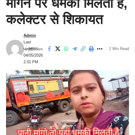
मांगने पर धमकी मिलती है,
कलेक्टर से शिकायत
Admin
Last
updated:
2 Min Read
Share
04/05/2026
2:01 PM