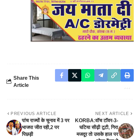
Share This
Article
PREVIOUS ARTICLE
NEXT ARTICLE
पांच राज्यों के चुनाव में 3 पर
KORBA:वॉच टॉवर-3-
भाजपा जीत रही,2 पर
घटिया सीढ़ी टूटी, गिरा
पिछड़ी
मजदूर तो उसके हाल पर