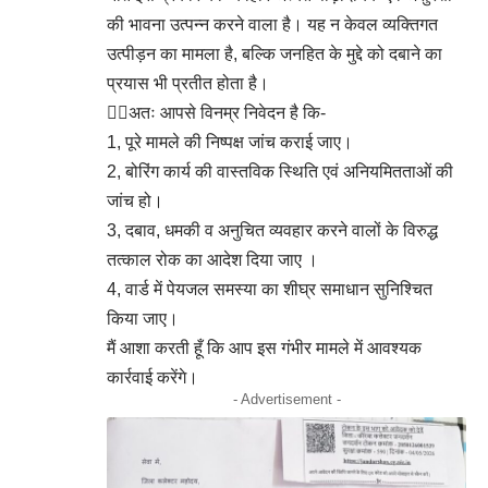
की भावना उत्पन्न करने वाला है। यह न केवल व्यक्तिगत
उत्पीड़न का मामला है, बल्कि जनहित के मुद्दे को दबाने का
प्रयास भी प्रतीत होता है।
👉🏻अतः आपसे विनम्र निवेदन है कि-
1, पूरे मामले की निष्पक्ष जांच कराई जाए।
2, बोरिंग कार्य की वास्तविक स्थिति एवं अनियमितताओं की
जांच हो।
3, दबाव, धमकी व अनुचित व्यवहार करने वालों के विरुद्ध
तत्काल रोक का आदेश दिया जाए ।
4, वार्ड में पेयजल समस्या का शीघ्र समाधान सुनिश्चित
किया जाए।
मैं आशा करती हूँ कि आप इस गंभीर मामले में आवश्यक
कार्रवाई करेंगे।
- Advertisement -