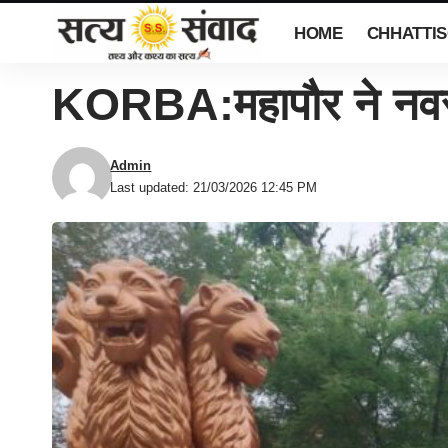
HOME
CHHATTI
KORBA:महापौर ने नवस्
Admin
Last updated: 21/03/2026 12:45 PM