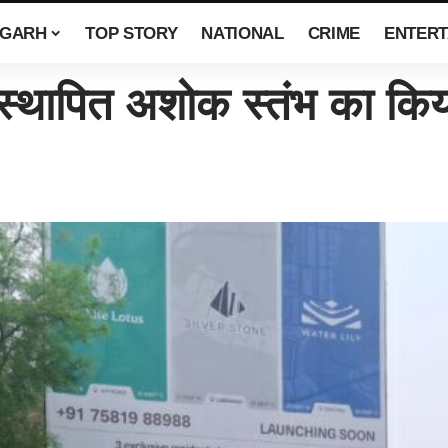
SGARH
TOP STORY
NATIONAL
CRIME
ENTERT
थापित अशोक स्तंभ का किया