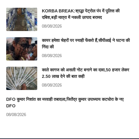
KORBA BREAK:श्रद्धा पेट्रोल पंप में पुलिस की
दबिश,बड़ी मात्रा में नकली उत्पाद बरामद
08/08/2026
कायर हमेशा चेहरों पर स्याही फेंकते हैं,सीपीआई ने घटना की
निंदा की
08/08/2026
काले कागज को असली नोट बनाने का दावा,50 हजार लेकर
2.50 लाख देने की बात कही
08/08/2026
DFO कुमार निशांत का मरवाही तबादला,जितेंद्र कुमार उपाध्याय कटघोरा के नए
DFO
08/08/2026