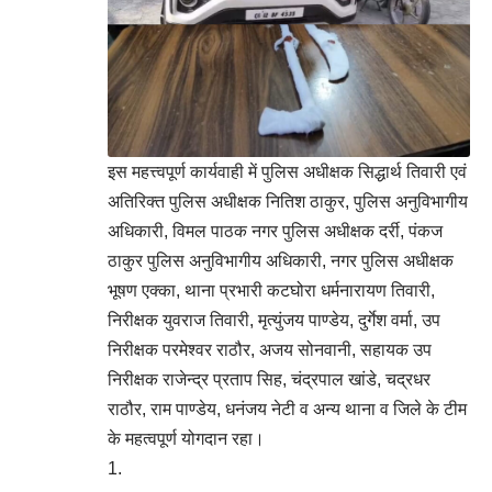
इस महत्त्वपूर्ण कार्यवाही में पुलिस अधीक्षक सिद्धार्थ तिवारी एवं
अतिरिक्त पुलिस अधीक्षक नितिश ठाकुर, पुलिस अनुविभागीय
अधिकारी, विमल पाठक नगर पुलिस अधीक्षक दर्री, पंकज
ठाकुर पुलिस अनुविभागीय अधिकारी, नगर पुलिस अधीक्षक
भूषण एक्का, थाना प्रभारी कटघोरा धर्मनारायण तिवारी,
निरीक्षक युवराज तिवारी, मृत्युंजय पाण्डेय, दुर्गेश वर्मा, उप
निरीक्षक परमेश्वर राठौर, अजय सोनवानी, सहायक उप
निरीक्षक राजेन्द्र प्रताप सिह, चंद्रपाल खांडे, चद्रधर
राठौर, राम पाण्डेय, धनंजय नेटी व अन्य थाना व जिले के टीम
के महत्वपूर्ण योगदान रहा।