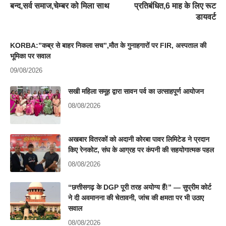
बन्द,सर्व समाज,चेम्बर को मिला साथ
प्रतिबंधित,6 माह के लिए रूट
डायवर्ट
KORBA:”कब्र से बाहर निकला सच”,मौत के गुनाहगारों पर FIR, अस्पताल की
भूमिका पर सवाल
09/08/2026
सखी महिला समूह द्वारा सावन पर्व का उत्साहपूर्ण आयोजन
08/08/2026
अखबार वितरकों को अदानी कोरबा पावर लिमिटेड ने प्रदान
किए रेनकोट, संघ के आग्रह पर कंपनी की सहयोगात्मक पहल
08/08/2026
“छत्तीसगढ़ के DGP पूरी तरह अयोग्य हैं!” — सुप्रीम कोर्ट
ने दी अवमानना की चेतावनी, जांच की क्षमता पर भी उठाए
सवाल
08/08/2026