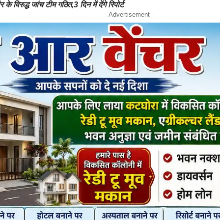
र के विरुद्ध जांच टीम गठित,3 दिन में देंगे रिपोर्ट
- Advertisement -