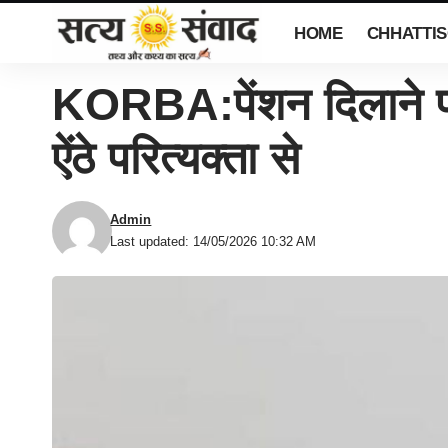
HOME
CHHATTI
KORBA:पेंशन दिलाने पं
ऐंठे परित्यक्ता से
Admin
Last updated: 14/05/2026 10:32 AM