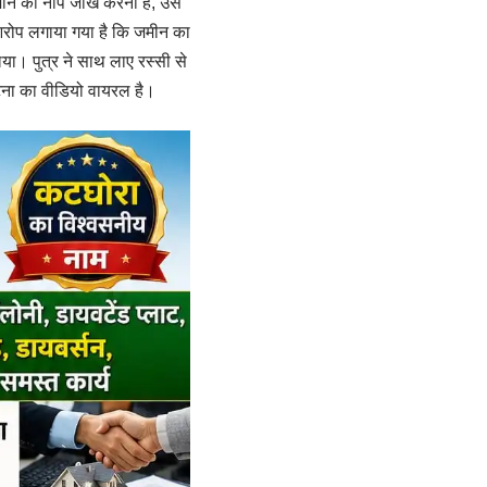
जमीन की नाप जोख करना है, उसे
आरोप लगाया गया है कि जमीन का
या। पुत्र ने साथ लाए रस्सी से
घटना का वीडियो वायरल है।