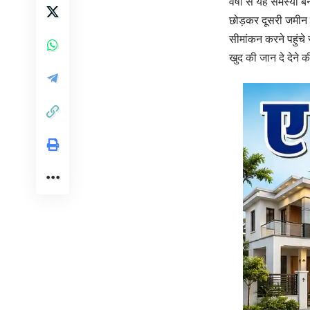
वर्षों से यह समस्या
छोड़कर दूसरी जमीन 
सीमांकन करने पहुंचे
खुद की जान दे देने 