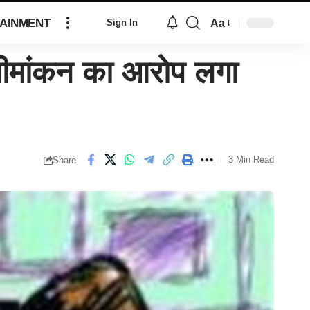
AINMENT
Aa
Sign In
मांकन का आरोप लगा
3 Min Read
Share