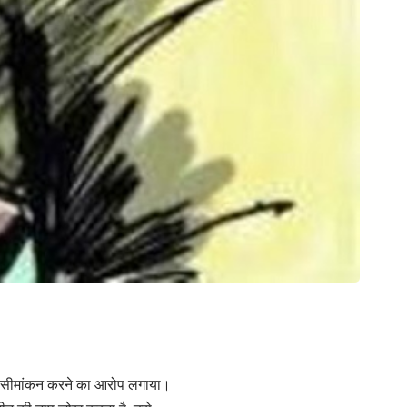
त सीमांकन करने का आरोप लगाया।