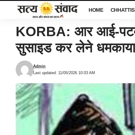
HOME
CHHATTI
KORBA: आर आई-पटवारी
सुसाइड कर लेने धमकाय
Admin
Last updated: 11/05/2026 10:03 AM