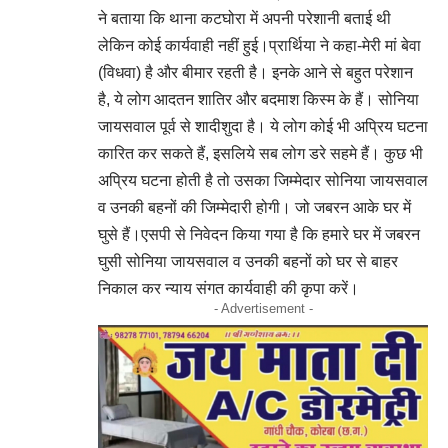
ने बताया कि थाना कटघोरा में अपनी परेशानी बताई थी
लेकिन कोई कार्यवाही नहीं हुई।प्रार्थिया ने कहा-मेरी मां बेवा
(विधवा) है और बीमार रहती है। इनके आने से बहुत परेशान
है, ये लोग आदतन शातिर और बदमाश किस्म के हैं। सोनिया
जायसवाल पूर्व से शादीशुदा है। ये लोग कोई भी अप्रिय घटना
कारित कर सकते हैं, इसलिये सब लोग डरे सहमे हैं। कुछ भी
अप्रिय घटना होती है तो उसका जिम्मेदार सोनिया जायसवाल
व उनकी बहनों की जिम्मेदारी होगी। जो जबरन आके घर में
घुसे हैं।एसपी से निवेदन किया गया है कि हमारे घर में जबरन
घुसी सोनिया जायसवाल व उनकी बहनों को घर से बाहर
निकाल कर न्याय संगत कार्यवाही की कृपा करें।
- Advertisement -