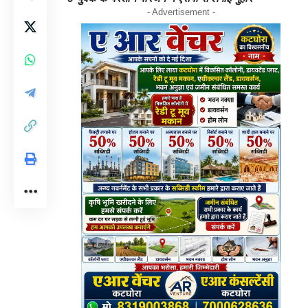
- Advertisement -