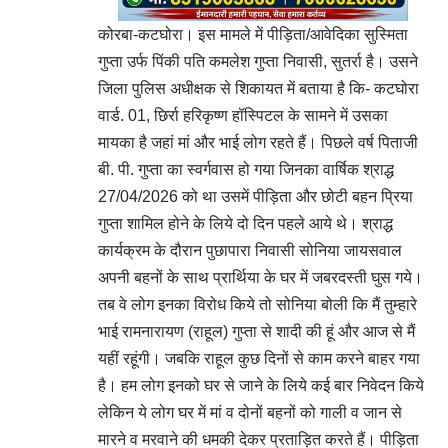
कोरबा-कटघोरा। इस मामले में पीड़िता/आवेदिका सुस्मिता
गुप्ता उर्फ पिंकी पति कमलेश गुप्ता निवासी, सुतर्रा है। उसने
जिला पुलिस अधीक्षक से शिकायत में बताया है कि- कटघोरा
वार्ड. 01, छिर्रा हरिकृष्ण हॉस्पिटल के सामने में उसका
मायका है जहां मां और भाई लोग रहते हैं। पिछले वर्ष पिताजी
बी. पी. गुप्ता का स्वर्गवास हो गया जिनका वार्षिक श्राद्ध
27/04/2026 को था उसमें पीड़िता और छोटी बहन प्रिया
गुप्ता शामिल होने के लिये दो दिन पहले आये थे। श्राद्ध
कार्यक्रम के दौरान पुछापारा निवासी सोनिया जायसवाल
अपनी बहनों के साथ प्रार्थिया के घर में जबरदस्ती घुस गये।
तब वे लोग इनका विरोध किये तो सोनिया बोली कि मैं तुम्हारे
भाई रामनारायण (राहूल) गुप्ता से शादी की हूं और आज से मैं
यहीं रहूंगी। जबकि राहूल कुछ दिनों से काम करने बाहर गया
है। हम लोग इनको घर से जाने के लिये कई बार निवेदन किये
लेकिन ये लोग घर में मां व दोनों बहनों को गाली व जान से
मारने व मरवाने की धमकी देकर प्रताड़ित करते हैं। पीड़िता