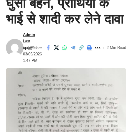
घुसी बहनें, प्रार्थिया के
भाई से शादी कर लेने दावा
Admin
Last
updated:
2 Min Read
Share
03/05/2026
1:47 PM