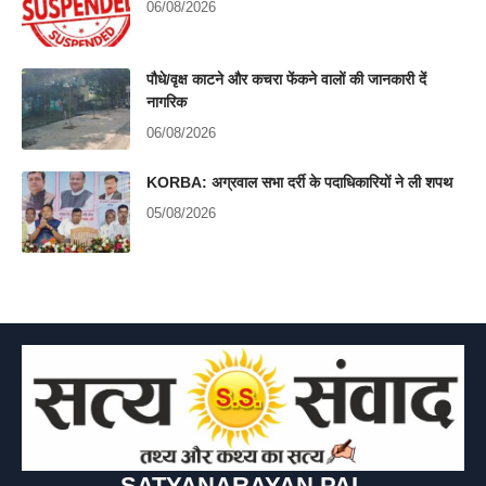
06/08/2026
पौधे/वृक्ष काटने और कचरा फेंकने वालों की जानकारी दें
नागरिक
06/08/2026
KORBA: अग्रवाल सभा दर्री के पदाधिकारियों ने ली शपथ
05/08/2026
SATYANARAYAN PAL