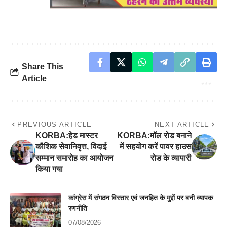
Share This
Article
PREVIOUS ARTICLE
NEXT ARTICLE
KORBA:हेड मास्टर
KORBA:मॉल रोड बनाने
कौशिक सेवानिवृत्त, विदाई
में सहयोग करें पावर हाउस
सम्मान समारोह का आयोजन
रोड के व्यापारी
किया गया
कांग्रेस में संगठन विस्तार एवं जनहित के मुद्दों पर बनी व्यापक
रणनीति
07/08/2026