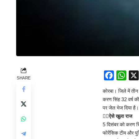
Face
Wh
SHARE
कोरबा। जिले में तीन 
करण सिंह 32 वर्ष की 
पर जेल भेज दिया है।
👉🏻
ऐसे खुला राज
5 दिसंबर को करण सिं
फोरेंसिक टीम और पुल