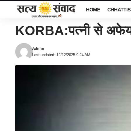
HOME
CHHATTI
KORBA:पत्नी से अफेयर 
Admin
Last updated: 12/12/2025 9:24 AM