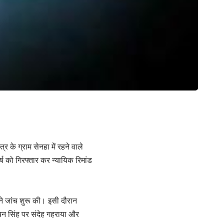
र के ग्राम सेनहा में रहने वाले
र्ष को गिरफ्तार कर न्यायिक रिमांड
ने जांच शुरू की। इसी दौरान
ेचन सिंह पर संदेह गहराया और