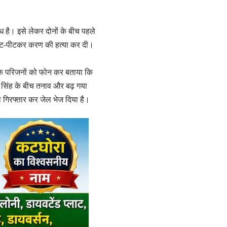
 है। इसे लेकर दोनों के बीच पहले
 से पीट-पीटकर करण की हत्या कर दी।
 के परिजनों को फोन कर बताया कि
 सिंह के बीच तनाव और बढ़ गया
ो गिरफ्तार कर जेल भेज दिया है।