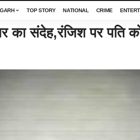
SGARH
TOP STORY
NATIONAL
CRIME
ENTERT
का संदेह,रंजिश पर पति को