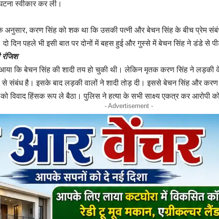
ी घटना स्वीकार कर ली।
े अनुसार, करण सिंह को शक था कि उसकी पत्नी और बेचन सिंह के बीच प्रेम संबंध
। दो दिन पहले भी इसी बात पर दोनों में बहस हुई और गुस्से में बेचन सिंह ने डंडे
ी रंजिश
ने आया कि बेचन सिंह की शादी तय हो चुकी थी। लेकिन मृतक करण सिंह ने लड़की
 से संबंध है। इसके बाद लड़की वालों ने शादी तोड़ दी। इससे बेचन सिंह और करण
ो विवाद हिंसक रूप ले बैठा। पुलिस ने हत्या के सभी साक्ष्य एकत्र कर आरोपी क
- Advertisement -