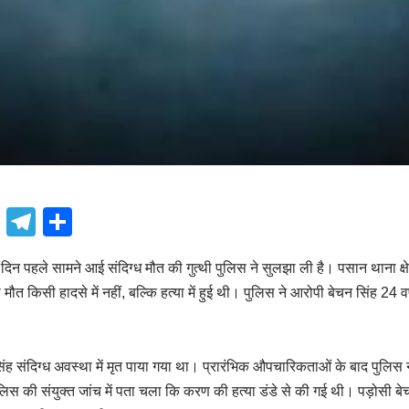
book
atsApp
X
Telegram
Share
दिन पहले सामने आई संदिग्ध मौत की गुत्थी पुलिस ने सुलझा ली है। पसान थाना क्षेत्
मौत किसी हादसे में नहीं, बल्कि हत्या में हुई थी। पुलिस ने आरोपी बेचन सिंह 24 व
ह संदिग्ध अवस्था में मृत पाया गया था। प्रारंभिक औपचारिकताओं के बाद पुलिस 
िस की संयुक्त जांच में पता चला कि करण की हत्या डंडे से की गई थी। पड़ोसी ब