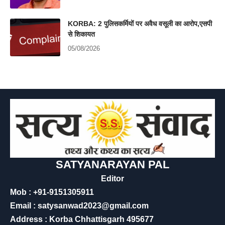
KORBA: 2 पुलिसकर्मियों पर अवैध वसूली का आरोप,एसपी
से शिकायत
05/08/2026
SATYANARAYAN PAL
Editor
Mob : +91-9151305911
Email : satysanwad2023@gmail.com
Address : Korba Chhattisgarh 495677