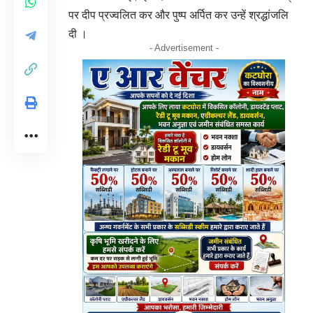
पर दीप प्रज्वलित कर और पुष्प अर्पित कर उन्हें श्रद्धांजलि
दी ।
- Advertisement -