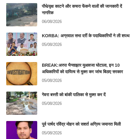
पौधे/वृक्ष काटने और कचरा फेंकने वालों की जानकारी दें
नागरिक
06/08/2026
KORBA: अग्रवाल सभा दर्री के पदाधिकारियों ने ली शपथ
05/08/2026
BREAK:अरपा भैन्साझार मुआवजा घोटाला, इन 10
अधिकारियों को दायित्व से मुक्त कर जांच बिठाए सरकार
05/08/2026
गेवरा बस्ती को बांकी पालिका से मुक्त कर दें
05/08/2026
पूर्व पार्षद रविंद्र मोहन को सशर्त अग्रिम जमानत मिली
05/08/2026