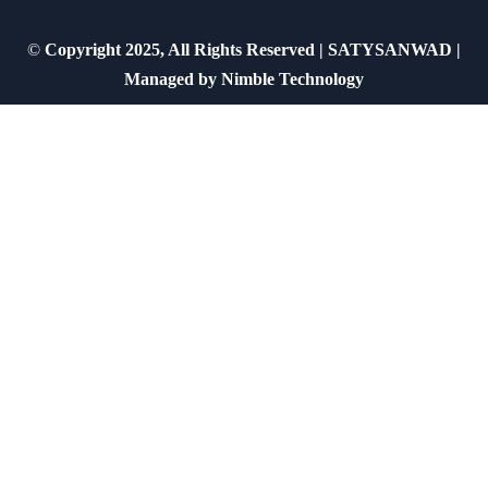
©
Copyright 2025, All Rights Reserved | SATYSANWAD |
Managed by
Nimble Technology