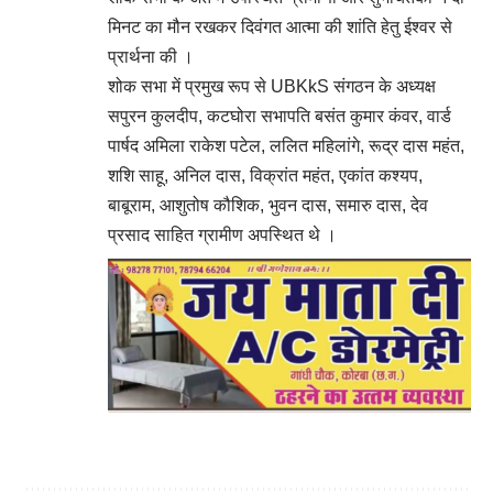
मिनट का मौन रखकर दिवंगत आत्मा की शांति हेतु ईश्वर से
प्रार्थना की ।
शोक सभा में प्रमुख रूप से UBKkS संगठन के अध्यक्ष
सपुरन कुलदीप, कटघोरा सभापति बसंत कुमार कंवर, वार्ड
पार्षद अमिला राकेश पटेल, ललित महिलांगे, रूद्र दास महंत,
शशि साहू, अनिल दास, विक्रांत महंत, एकांत कश्यप,
बाबूराम, आशुतोष कौशिक, भुवन दास, समारु दास, देव
प्रसाद साहित ग्रामीण अपस्थित थे ।