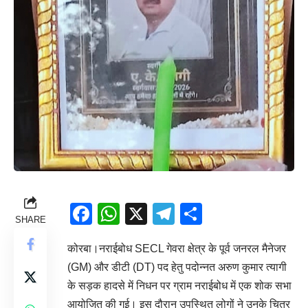
Facebook
WhatsApp
X
Telegram
Share
SHARE
कोरबा।नराईबोध SECL गेवरा क्षेत्र के पूर्व जनरल मैनेजर
(GM) और डीटी (DT) पद हेतु पदोन्नत अरुण कुमार त्यागी
के सड़क हादसे में निधन पर ग्राम नराईबोध में एक शोक सभा
आयोजित की गई। इस दौरान उपस्थित लोगों ने उनके चित्र