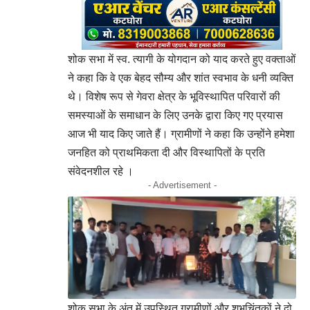
शोक सभा में स्व. त्यागी के योगदान को याद करते हुए वक्ताओं
ने कहा कि वे एक बेहद सौम्य और शांत स्वभाव के धनी व्यक्ति
थे। विशेष रूप से गेवरा क्षेत्र के भूविस्थापित परिवारों की
समस्याओं के समाधान के लिए उनके द्वारा किए गए प्रयास
आज भी याद किए जाते हैं। ग्रामीणों ने कहा कि उन्होंने हमेशा
जनहित को प्राथमिकता दी और विस्थापितों के प्रति
संवेदनशील रहे ।
- Advertisement -
शोक सभा के अंत में उपस्थित ग्रामीणों और शुभचिंतकों ने दो