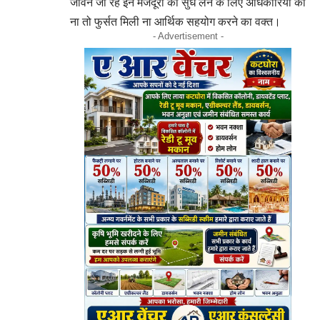
जीवन जी रहे इन मजदूरों की सुध लेने के लिए अधिकारियों को
ना तो फुर्सत मिली ना आर्थिक सहयोग करने का वक्त।
- Advertisement -