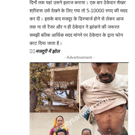
दिनों तक यहां उसने इलाज कराया। एक बार ठेकेदार शेखर
श्रीवास उसे देखने के लिए गया तो 5-10000 रुपए की मदद
कर दी। इसके बाद मजदूर के डिस्चार्ज होने से लेकर आज
तक ना तो रेंजर और न ही ठेकेदार ने झांकने की जरूरत
समझी बल्कि आर्थिक मदद मांगने पर ठेकेदार के द्वारा फोन
काट दिया जाता है।
👉🏻
मजदूरी में झोल
- Advertisement -