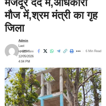
मजदूर दर्द में,अधिकारी
मौज में,श्रम मंत्री का गृह
जिला
Admin
Last
updated:
6 Min Read
Share
12/05/2026
4:04 PM