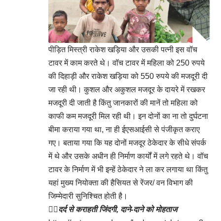
पीड़ित मिस्त्री राकेश खड़िया और उसकी पत्नी इस वॉच
टावर में काम करते थे। वॉच टावर में महिला को 250 रुपये
की दिहाड़ी और राकेश खड़िया को 550 रुपये की मजदूरी दी
जा रही थी। कुशल और अकुशल मजदूर के दायरे में रखकर
मजदूरी दी जाती है किंतु जानकारों की मानें तो महिला को
काफी कम मजदूरी मिल रही थी। इन दोनों का ना तो दुर्घटना
बीमा कराया गया था, ना ही ईएसआईसी से पंजीकृत कराए
गए। बताया गया कि यह दोनों मजदूर ठेकेदार के सीधे संपर्क
में थे और उसके अधीन ही निर्माण कार्यों में लगे रहते थे। वॉच
टावर के निर्माण में भी इन्हें ठेकेदार ने ला कर लगाया था किंतु
यहां मुख्य नियोक्ता की हैसियत से रेंजर/ वन विभाग की
जिम्मेदारी सुनिश्चित होती है।
👉🏻
दर्द से कराहती जिंदगी, दाने-दाने को मोहताज