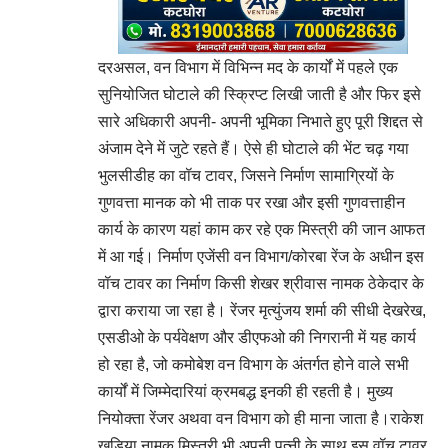
दरअसल, वन विभाग में विभिन्न मद के कार्यों में पहले एक
सुनियोजित घोटाले की स्क्रिप्ट लिखी जाती है और फिर इसे
सारे अधिकारी अपनी- अपनी भूमिका निभाते हुए पूरी शिद्दत से
अंजाम देने में जुटे रहते हैं। ऐसे ही घोटाले की भेंट चढ़ गया
भुलसीडीह का वॉच टावर, जिसने निर्माण सामाग्रियों के
गुणवत्ता मानक को भी ताक पर रखा और इसी गुणवत्ताहीन
कार्य के कारण यहां काम कर रहे एक मिस्त्री की जान आफत
में आ गई। निर्माण एजेंसी वन विभाग/कोरबा रेंज के अधीन इस
वॉच टावर का निर्माण किसी शेखर श्रीवास नामक ठेकेदार के
द्वारा कराया जा रहा है। रेंजर मृत्युंजय शर्मा की सीधी देखरेख,
एसडीओ के पर्यवेक्षण और डीएफओ की निगरानी में यह कार्य
हो रहा है, जो कमोबेश वन विभाग के अंतर्गत होने वाले सभी
कार्यों में जिम्मेदारियां क्रमबद्ध इनकी ही रहती है। मुख्य
नियोक्ता रेंजर अथवा वन विभाग को ही माना जाता है।राकेश
खड़िया नामक मिस्त्री भी अपनी पत्नी के साथ इस वॉच टावर