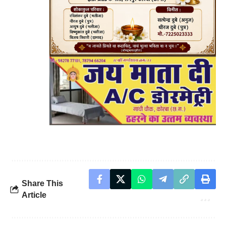
Share This
Article