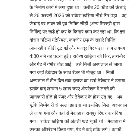
के निर्माण कार्य में लगा हुआ था। करीब 20 फीट की ऊंचाई
से 26 फरवरी 2026 को राकेश खड़िया नीचे गिर पड़ा। वह
ऊंचाई पर टावर की पूर्व निर्मित सीढ़ी (अन्य मिस्त्री द्वारा
निर्मित) पर खड़े हो कर के किनारे काम कर रहा था, कि इस
दौरान घटिया मटेरियल, कमजोर छड़ के सहारे निर्मित
आधारहीन सीढ़ी टूट गई और मजदूर गिर पड़ा। शाम लगभग
4:30 बजे यह घटना हुई। राकेश खड़िया को सिर, हाथ-पैर
और पेट में गंभीर चोट आई। उसे निजी अस्पताल ले जाया
गया जहां ठेकेदार के साथ रेंजर भी मौजूद था। निजी
अस्पताल में तीन दिन तक इलाज का खर्च ठेकेदार ने उठाया
इसके बाद लगभग 5 लाख रुपए ऑपरेशन में लगने की
जानकारी होते ही रेंजर और ठेकेदार के होश उड़ गए। अब
चूंकि जिम्मेदारी से पल्ला झाड़ना था इसलिए जिला अस्पताल
ले जाया गया और वहां से मेकाहारा रायपुर रिफर कर दिया
गया। राकेश खड़िया की अंतड़ी फट चुकी थी। मेकाहारा में
उसका ऑपरेशन किया गया, पेट मे कई टांके लगे। काफी