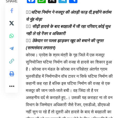
SHARE
👉🏻घटिया निर्माण ने मजदूर की अंतड़ी फाड़ दी,इन्होंने कर्तव्य
से मुंह मोड़ा
👉🏻 सीढ़ी हादसे के बाद बदहाली में जी रहा परिवार,कोई सुध
नही ले रहे रेंजर व अधिकारी
👉🏻 ठेकेदार पर पल्ला झाड़कर खुद को बचाने की जुगत
(सत्यसंवाद लगातार)
कोरबा। प्रदेश के श्रम मंत्री के गृह जिले में एक मजदूर
सुनियोजित घटिया निर्माण की वजह से हादसे का शिकार हुआ
है। कोरबा वन मंडल के कोरबा वन परिक्षेत्र अंतर्गत ग्राम
भुलसीडीह में निर्माणधीन वॉच टावर न सिर्फ घटिया निर्माण की
कहानी कह रहा है बल्कि इस घटिया निर्माण की वजह से एक
मजदूर की जान जाते-जाते बची। वह जिंदा तो है पर
असहनीय दर्द से कराहते हुए..। उसकी यह कराहट ना तो वन
विभाग के जिम्मेदार अधिकारी जैसे रेंजर, एसडीओ, डीएफओ
नहीं सुन पा रहे हैं तो दूसरी ओर हादसे के बाद से बदहाली का