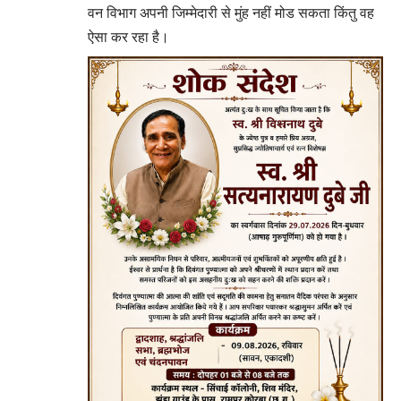
वन विभाग अपनी जिम्मेदारी से मुंह नहीं मोड सकता किंतु वह
ऐसा कर रहा है।