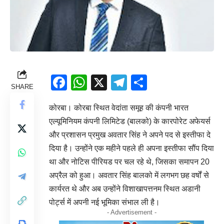
Facebook
WhatsApp
X
Telegram
Share
SHARE
कोरबा। कोरबा स्थित वेदांता समूह की कंपनी भारत
एल्यूमिनियम कंपनी लिमिटेड (बालको) के कारपोरेट अफेयर्स
और प्रशासन प्रमुख अवतार सिंह ने अपने पद से इस्तीफा दे
दिया है। उन्होंने एक महीने पहले ही अपना इस्तीफा सौंप दिया
था और नोटिस पीरियड पर चल रहे थे, जिसका समापन 20
अप्रैल को हुआ। अवतार सिंह बालको में लगभग छह वर्षों से
कार्यरत थे और अब उन्होंने विशाखापत्तनम स्थित अडानी
पोर्ट्स में अपनी नई भूमिका संभाल ली है।
- Advertisement -