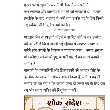
प्रशासन प्रमुख के रूप में थी, जिसमें वे कंपनी के
प्रशासनिक और कारपोरेट मामलों को संभालते थे। उनके
इस्तीफे के बाद, बालको ने अभी तक उनके पद के लिए किसी
नए व्यक्ति की नियुक्ति नहीं की है।
- Advertisement -
अवतार सिंह के अडानी पोर्ट्स में शामिल होने से यह उम्मीद
की जा रही है कि वे अपनी नई भूमिका में उत्कृष्ट प्रदर्शन
करेंगे और कंपनी के विकास में योगदान करेंगे। उनके अनुभव
और कौशल को देखते हुए, अडानी पोर्ट्स को उनसे काफी
उम्मीदें हैं।
बालको के कर्मचारियों और हितधारकों को अवतार सिंह के
इस्तीफे की खबर ने आश्चर्यचकित किया है, लेकिन यह भी
उम्मीद की जा रही है कि कंपनी जल्द ही उनके पद के लिए एक
नए और योग्य व्यक्ति की नियुक्ति करेगी।