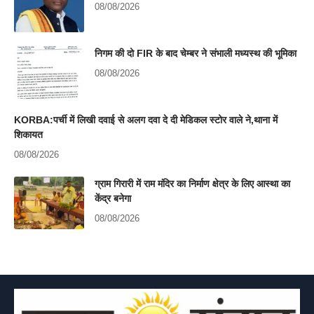
08/08/2026
निगम की दो FIR के बाद चेम्बर ने संभाली मध्यस्थ की भूमिका
08/08/2026
KORBA:पर्ची में लिखी दवाई से अलग दवा दे दी मेडिकल स्टोर वाले ने,थाना में
शिकायत
08/08/2026
ग्राम गिरारी में राम मंदिर का निर्माण क्षेत्र के लिए आस्था का
केंद्र बनेगा
08/08/2026