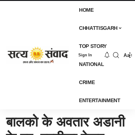
HOME
CHHATTISGARH
TOP STORY
Aa
Sign In
NATIONAL
CRIME
ENTERTAINMENT
बालको के अवतार अडानी