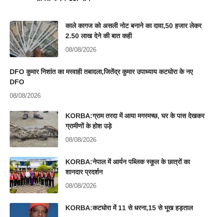
काले कागज को असली नोट बनाने का दावा,50 हजार लेकर
2.50 लाख देने की बात कही
08/08/2026
DFO कुमार निशांत का मरवाही तबादला,जितेंद्र कुमार उपाध्याय कटघोरा के नए
DFO
08/08/2026
KORBA:ग्राम तरदा में आया मगरमच्छ, घर के पास देखकर
ग्रामीणों के होश उड़े
08/08/2026
KORBA:नेपाल में आर्यन पब्लिक स्कूल के छात्रों का
शानदार प्रदर्शन
08/08/2026
KORBA:कटघोरा में 11 से धरना,15 से भूख हड़ताल