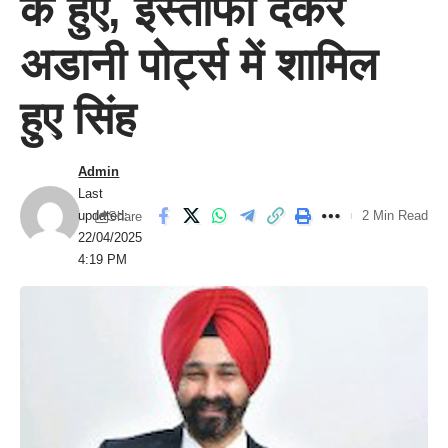
के हुए, इस्तीफा देकर
अडानी पोर्ट्स में शामिल
हुए सिंह
Admin
Last
updated:
2 Min Read
Share
22/04/2025
4:19 PM