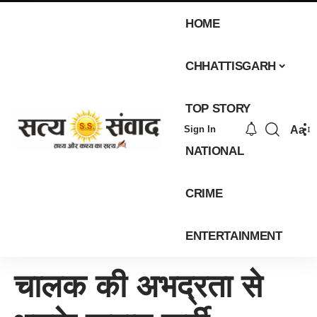
HOME
CHHATTISGARH
TOP STORY
Aa
Sign In
NATIONAL
CRIME
ENTERTAINMENT
चालक की अभद्रता से