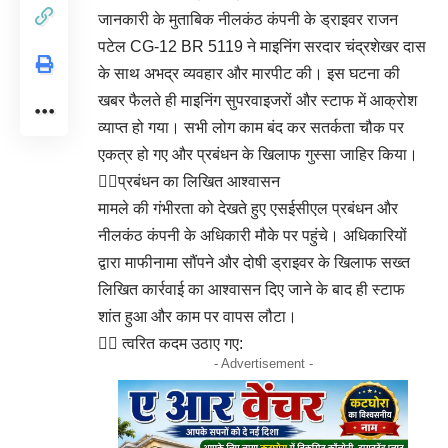
जानकारी के मुताबिक नीलकंठ कंपनी के ड्राइवर राजन
पटेल CG-12 BR 5119 ने माइनिंग सरदार चंद्रशेखर दास
के साथ अभद्र व्यवहार और मारपीट की। इस घटना की
खबर फैलते ही माइनिंग सुपरवाइजरों और स्टाफ में आक्रोश
व्याप्त हो गया। सभी लोग काम बंद कर सतर्कता चौक पर
एकत्र हो गए और प्रबंधन के खिलाफ गुस्सा जाहिर किया।
👉🏻प्रबंधन का लिखित आश्वासन
मामले की गंभीरता को देखते हुए एसईसीएल प्रबंधन और
नीलकंठ कंपनी के अधिकारी मौके पर पहुंचे। अधिकारियों
द्वारा माफीनामा सौंपने और दोषी ड्राइवर के खिलाफ सख्त
लिखित कार्रवाई का आश्वासन दिए जाने के बाद ही स्टाफ
शांत हुआ और काम पर वापस लौटा।
👉🏻 त्वरित कदम उठाए गए:
- Advertisement -