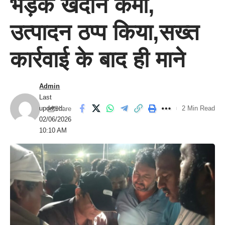
भड़के खदान कर्मी,
उत्पादन ठप्प किया,सख्त
कार्रवाई के बाद ही माने
Admin
Last
updated:
2 Min Read
Share
02/06/2026
10:10 AM