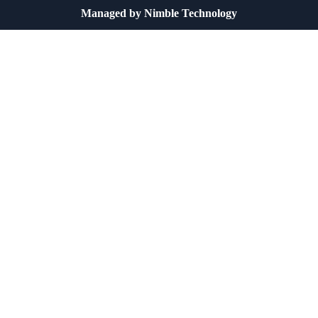
Managed by
Nimble Technology