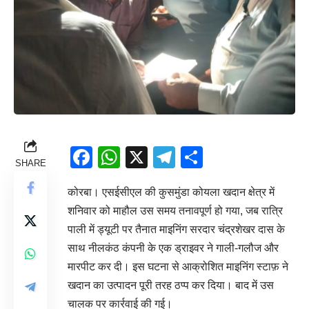
Facebook
WhatsApp
X
Telegram
Share
SHARE
कोरबा। एसईसीएल की कुसमुंडा कोयला खदान क्षेत्र में
शनिवार को माहौल उस समय तनावपूर्ण हो गया, जब रात्रि
पाली में ड्यूटी पर तैनात माइनिंग सरदार चंद्रशेखर दास के
साथ नीलकंठ कंपनी के एक ड्राइवर ने गाली-गलौज और
मारपीट कर दी। इस घटना से आक्रोशित माइनिंग स्टाफ़ ने
खदान का उत्पादन पूरी तरह ठप्प कर दिया। बाद में उस
चालक पर कार्रवाई की गई।