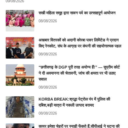
09/08/2026
सखी महिला समूह द्वारा सावन पर्व का उत्साहपूर्ण आयोजन
08/08/2026
अखबार वितरकों को अदानी कोरबा पावर लिमिटेड ने प्रदान
किए रेनकोट, संघ के आग्रह पर कंपनी की सहयोगात्मक पहल
08/08/2026
“छत्तीसगढ़ के DGP पूरी तरह अयोग्य हैं!” — सुप्रीम कोर्ट
ने दी अवमानना की चेतावनी, जांच की क्षमता पर भी उठाए
सवाल
08/08/2026
KORBA BREAK:श्रद्धा पेट्रोल पंप में पुलिस की
दबिश,बड़ी मात्रा में नकली उत्पाद बरामद
08/08/2026
कायर हमेशा चेहरों पर स्याही फेंकते हैं,सीपीआई ने घटना की