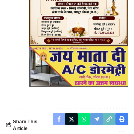
Share This
Article