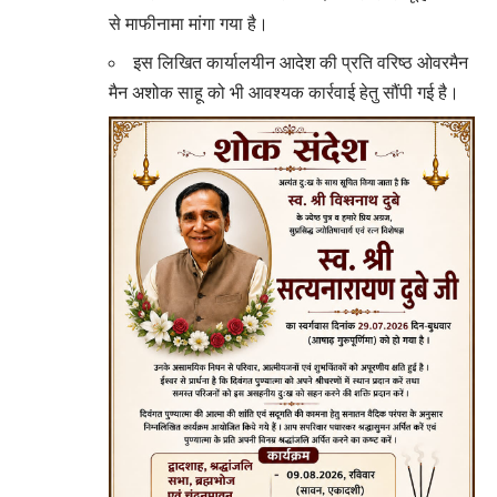
से माफीनामा मांगा गया है।
इस लिखित कार्यालयीन आदेश की प्रति वरिष्ठ ओवरमैन
मैन अशोक साहू को भी आवश्यक कार्रवाई हेतु सौंपी गई है।