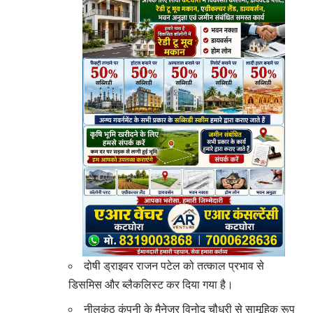
दोषी ड्राइवर राजन पटेल को तत्काल प्रभाव से
डिसमिस और ब्लैकलिस्ट कर दिया गया है।
नीलकंठ कंपनी के मैनेजर विनोद चौधरी से सामूहिक रूप