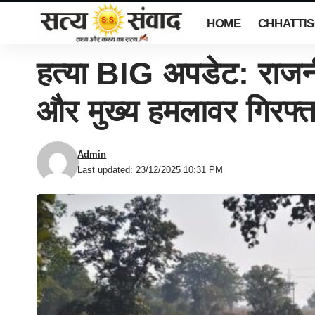
HOME
CHHATTI
हत्या BIG अपडेट: राजन
और मुख्य हमलावर गिरफ्त 
Admin
Last updated: 23/12/2025 10:31 PM