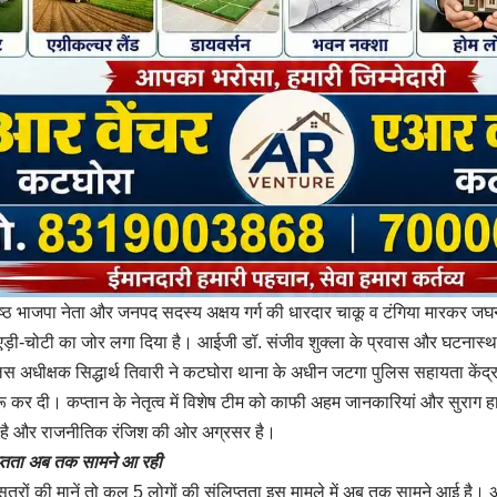
्ठ भाजपा नेता और जनपद सदस्य अक्षय गर्ग की धारदार चाकू व टंगिया मारकर जघन्य
ने एड़ी-चोटी का जोर लगा दिया है। आईजी डॉ. संजीव शुक्ला के प्रवास और घटन
पुलिस अधीक्षक सिद्धार्थ तिवारी ने कटघोरा थाना के अधीन जटगा पुलिस सहायता केंद्र 
ू कर दी। कप्तान के नेतृत्व में विशेष टीम को काफी अहम जानकारियां और सुराग ह
है और राजनीतिक रंजिश की ओर अग्रसर है।
िप्तता अब तक सामने आ रही
त्रों की मानें तो कुल 5 लोगों की संलिप्तता इस मामले में अब तक सामने आई है। अ