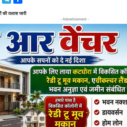
ं की तलाश जारी
- Advertisement -