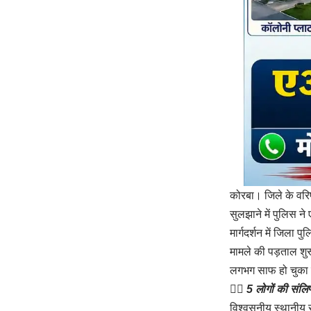
कोरबा। जिले के वरिष
सुलझाने में पुलिस 
मार्गदर्शन में जिला 
मामले की पड़ताल शुर
लगभग साफ हो चुका 
👉🏻
5 लोगों की संल
विश्वसनीय स्थानीय सू