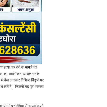
 हत्या कर देने के मामले को
ास्थल का अवलोकन उपरांत उनके
में कैंप लगाकर विभिन्न बिंदुओं पर
ाथ लगे हैं। जिससे यह पूरा मामला
क्षय गर्ग पर टंगिया से हमला करने