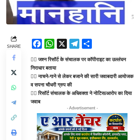
Facebook
WhatsApp
X
Telegram
Share
SHARE
👉🏻 जश्न रिसॉर्ट के संचालक पर कॉपीराइट का उल्लंघन
निराधार बताया
👉🏻 नाचने-गाने से लेकर बजाने की सारी जवाबदारी आयोजक
व सपना चौधरी ग्रुप की
👉🏻 रिसॉर्ट संचालक के अधिवक्ता ने नोटिस/आरोप का दिया
जवाब
- Advertisement -