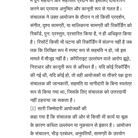
में पूर्ण सहयोग और सहायता प्रदान की इसलिए दोषारोपण
करने का प्रयास अनुचित और कानूनी रूप से गलत है।
संचालक ने उक्त आयोजन के दौरान न तो किसी प्रदर्शन,
संगीत, दृश्य सामग्री, या मालिकाना सामग्री की रिकॉर्डिंग को
रिकॉर्ड, पुन: प्रस्तुत, प्रसारित किया है, न ही अधिकृत किया
है। रिसॉर्ट किसी भी घटना की रिकॉर्डिंग में संलग्न नहीं है जब
तक कि लिखित रूप में स्पष्ट रूप से सहमति न हो, जो इस
मामले में मौजूद नहीं है। कॉपीराइट उल्लंघन वाले आरोप झूठे,
निराधार और कानूनी रूप से अस्थिर हैं। यदि कोई रिकॉर्डिंग
की गई थी, यदि कोई हो, तो वही आयोजकों या तीसरे पक्ष द्वारा
संचालक की जानकारी, सहमति या भागीदारी के बिना स्वतंत्र
रूप से किया गया था, जिसके लिए संचालक को उत्तरदायी
नहीं ठहराया जा सकता है।
👉🏻 सारी जिम्मेदारी आयोजकों की
कहा गया है कि संचालक की ओर से किसी भी कार्य या चूक
के कारण कथित उल्लंघन या नुकसान से इंकार है। आयोजन
के संचालन, भीड़ प्रबंधन, अनुमतियों, सामग्री के उपयोग