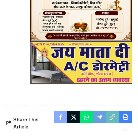
Share This
Article