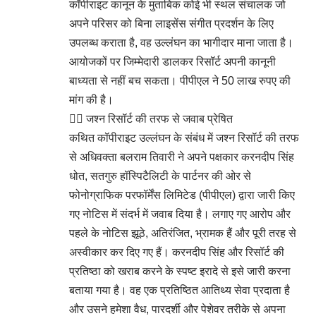
कॉपीराइट कानून के मुताबिक कोई भी स्थल संचालक जो
अपने परिसर को बिना लाइसेंस संगीत प्रदर्शन के लिए
उपलब्ध कराता है, वह उल्लंघन का भागीदार माना जाता है।
आयोजकों पर जिम्मेदारी डालकर रिसॉर्ट अपनी कानूनी
बाध्यता से नहीं बच सकता। पीपीएल ने 50 लाख रुपए की
मांग की है।
👉🏻 जश्न रिसॉर्ट की तरफ से जवाब प्रेषित
कथित कॉपीराइट उल्लंघन के संबंध में जश्न रिसॉर्ट की तरफ
से अधिवक्ता बलराम तिवारी ने अपने पक्षकार करनदीप सिंह
धोत, सतगुरु हॉस्पिटैलिटी के पार्टनर की ओर से
फोनोग्राफिक परफॉर्मेंस लिमिटेड (पीपीएल) द्वारा जारी किए
गए नोटिस में संदर्भ में जवाब दिया है। लगाए गए आरोप और
पहले के नोटिस झूठे, अतिरंजित, भ्रामक हैं और पूरी तरह से
अस्वीकार कर दिए गए हैं। करनदीप सिंह और रिसॉर्ट की
प्रतिष्ठा को खराब करने के स्पष्ट इरादे से इसे जारी करना
बताया गया है। वह एक प्रतिष्ठित आतिथ्य सेवा प्रदाता है
और उसने हमेशा वैध, पारदर्शी और पेशेवर तरीके से अपना