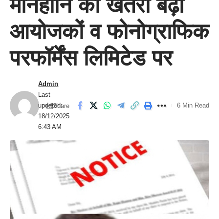
मानहानि का खतरा बढ़ा
आयोजकों व फोनोग्राफिक
परफॉर्मेंस लिमिटेड पर
Admin
Last
updated:
6 Min Read
Share
18/12/2025
6:43 AM