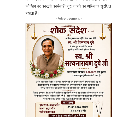
जोखिम पर कानूनी कार्यवाही शुरू करने का अधिकार सुरक्षित
रखता है।
- Advertisement -