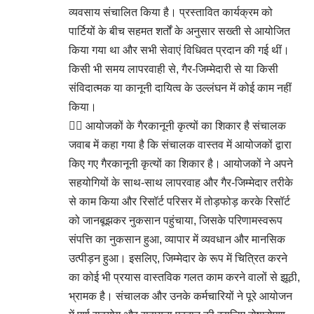
व्यवसाय संचालित किया है। प्रस्तावित कार्यक्रम को
पार्टियों के बीच सहमत शर्तों के अनुसार सख्ती से आयोजित
किया गया था और सभी सेवाएं विधिवत प्रदान की गई थीं।
किसी भी समय लापरवाही से, गैर-जिम्मेदारी से या किसी
संविदात्मक या कानूनी दायित्व के उल्लंघन में कोई काम नहीं
किया।
👉🏻 आयोजकों के गैरकानूनी कृत्यों का शिकार है संचालक
जवाब में कहा गया है कि संचालक वास्तव में आयोजकों द्वारा
किए गए गैरकानूनी कृत्यों का शिकार है। आयोजकों ने अपने
सहयोगियों के साथ-साथ लापरवाह और गैर-जिम्मेदार तरीके
से काम किया और रिसॉर्ट परिसर में तोड़फोड़ करके रिसॉर्ट
को जानबूझकर नुकसान पहुंचाया, जिसके परिणामस्वरूप
संपत्ति का नुकसान हुआ, व्यापार में व्यवधान और मानसिक
उत्पीड़न हुआ। इसलिए, जिम्मेदार के रूप में चित्रित करने
का कोई भी प्रयास वास्तविक गलत काम करने वालों से झूठी,
भ्रामक है। संचालक और उनके कर्मचारियों ने पूरे आयोजन