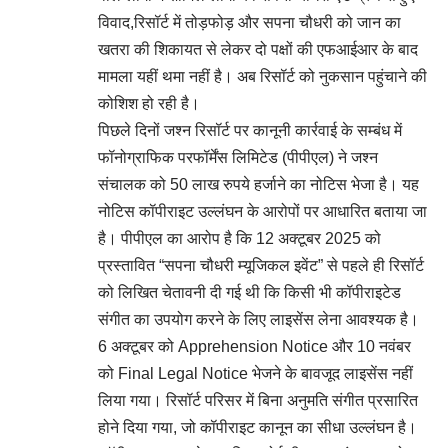
विवाद,रिसॉर्ट में तोड़फोड़ और सपना चौधरी को जान का
खतरा की शिकायत से लेकर दो पक्षों की एफआईआर के बाद
मामला यहीं थमा नहीं है। अब रिसॉर्ट को नुकसान पहुंचाने की
कोशिश हो रही है।
पिछले दिनों जश्न रिसॉर्ट पर कानूनी कार्रवाई के सम्बंध में
फॉनोग्राफिक परफॉर्मेंस लिमिटेड (पीपीएल) ने जश्न
संचालक को 50 लाख रुपये हर्जाने का नोटिस भेजा है। यह
नोटिस कॉपीराइट उल्लंघन के आरोपों पर आधारित बताया जा
है। पीपीएल का आरोप है कि 12 अक्टूबर 2025 को
प्रस्तावित “सपना चौधरी म्यूजिकल इवेंट” से पहले ही रिसॉर्ट
को लिखित चेतावनी दी गई थी कि किसी भी कॉपीराइटेड
संगीत का उपयोग करने के लिए लाइसेंस लेना आवश्यक है।
6 अक्टूबर को Apprehension Notice और 10 नवंबर
को Final Legal Notice भेजने के बावजूद लाइसेंस नहीं
लिया गया। रिसॉर्ट परिसर में बिना अनुमति संगीत प्रसारित
होने दिया गया, जो कॉपीराइट कानून का सीधा उल्लंघन है।