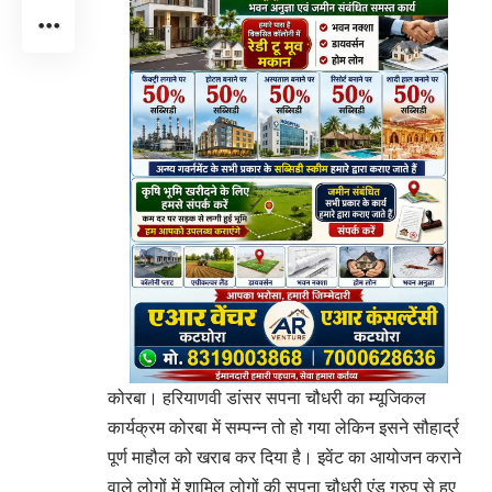
कोरबा। हरियाणवी डांसर सपना चौधरी का म्यूजिकल
कार्यक्रम कोरबा में सम्पन्न तो हो गया लेकिन इसने सौहार्द्र
पूर्ण माहौल को खराब कर दिया है। इवेंट का आयोजन कराने
वाले लोगों में शामिल लोगों की सपना चौधरी एंड ग्रुप से हुए