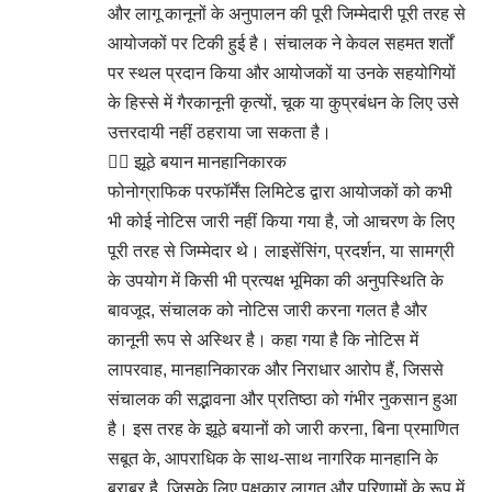
और लागू कानूनों के अनुपालन की पूरी जिम्मेदारी पूरी तरह से
आयोजकों पर टिकी हुई है। संचालक ने केवल सहमत शर्तों
पर स्थल प्रदान किया और आयोजकों या उनके सहयोगियों
के हिस्से में गैरकानूनी कृत्यों, चूक या कुप्रबंधन के लिए उसे
उत्तरदायी नहीं ठहराया जा सकता है।
👉🏻 झूठे बयान मानहानिकारक
फोनोग्राफिक परफॉर्मेंस लिमिटेड द्वारा आयोजकों को कभी
भी कोई नोटिस जारी नहीं किया गया है, जो आचरण के लिए
पूरी तरह से जिम्मेदार थे। लाइसेंसिंग, प्रदर्शन, या सामग्री
के उपयोग में किसी भी प्रत्यक्ष भूमिका की अनुपस्थिति के
बावजूद, संचालक को नोटिस जारी करना गलत है और
कानूनी रूप से अस्थिर है। कहा गया है कि नोटिस में
लापरवाह, मानहानिकारक और निराधार आरोप हैं, जिससे
संचालक की सद्भावना और प्रतिष्ठा को गंभीर नुकसान हुआ
है। इस तरह के झूठे बयानों को जारी करना, बिना प्रमाणित
सबूत के, आपराधिक के साथ-साथ नागरिक मानहानि के
बराबर है, जिसके लिए पक्षकार लागत और परिणामों के रूप में