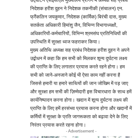
उद्घाटन एसईसीएल मुख्यालय प्रांगण में अध्यक्ष सह प्रबंध
निदेशक हरीश दुहन ने निदेशक तकनीकी (संचालन) एन.
फ्रैंकलिन जयकुमार, निदेशक (कार्मिक) बिरंची दास, मुख्य
सतर्कता अधिकारी हिमांशु जैन, विभिन्न विभागाध्यक्षों,
अधिकारियों-कर्मचारियों, विभिन्न श्रमसंघ प्रतिनिधियों की
उपस्थिति में सुरक्षा ध्वज फहराकर किया।
मुख्य अतिथि अध्यक्ष सह प्रबंध निदेशक हरीश दुहन ने अपने
उद्बोधन में कहा कि हम सभी को मिलकर शून्य दुर्घटना लक्ष्य
की प्राप्ति के लिए लगातार प्रयास करते रहने होगा। हम
सभी को जाने-अनजाने कोई भी ऐसा काम नहीं करना है
जिससे हमारी या हमारे साथियों की जान जोखिम में पड़ जाए
और सुरक्षा हम सभी की ज़िम्मेदारी इस विचारधारा के साथ हमें
कार्यनिष्पादन करना होगा। खदान में शून्य दुर्घटना लक्ष्य की
प्राप्ति के लिए हमें हरसंभव प्रयास करना होगा और खदानों में
कर्मियों में सुरक्षा के प्रति जागरूकता को बढ़ावा देने के लिए
निरंतर प्रयास करते रहना होगा।
- Advertisement -