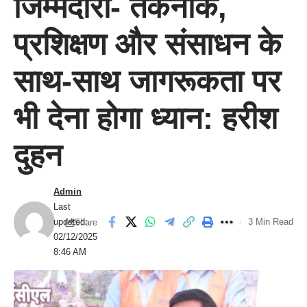
जिम्मेदारी- तकनीक,
प्रशिक्षण और संसाधन के
साथ-साथ जागरूकता पर
भी देना होगा ध्यान: हरीश
दुहन
Admin
Last
updated:
3 Min Read
Share
02/12/2025
8:46 AM