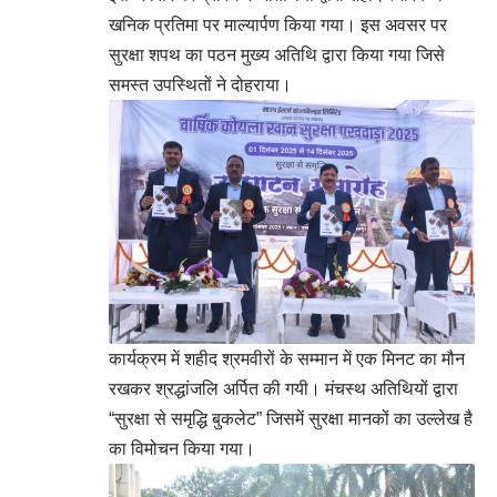
खनिक प्रतिमा पर माल्यार्पण किया गया। इस अवसर पर
सुरक्षा शपथ का पठन मुख्य अतिथि द्वारा किया गया जिसे
समस्त उपस्थितों ने दोहराया।
कार्यक्रम में शहीद श्रमवीरों के सम्मान में एक मिनट का मौन
रखकर श्रद्धांजलि अर्पित की गयी। मंचस्थ अतिथियों द्वारा
“सुरक्षा से समृद्धि बुकलेट” जिसमें सुरक्षा मानकों का उल्लेख है
का विमोचन किया गया।