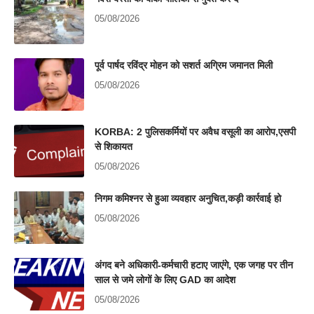
05/08/2026
पूर्व पार्षद रविंद्र मोहन को सशर्त अग्रिम जमानत मिली
05/08/2026
KORBA: 2 पुलिसकर्मियों पर अवैध वसूली का आरोप,एसपी
से शिकायत
05/08/2026
निगम कमिश्नर से हुआ व्यवहार अनुचित,कड़ी कार्रवाई हो
05/08/2026
अंगद बने अधिकारी-कर्मचारी हटाए जाएंगे, एक जगह पर तीन
साल से जमे लोगों के लिए GAD का आदेश
05/08/2026