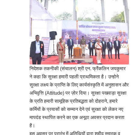
निदेशक तकनीकी (संचालन) श्री एन. फ्रैंकलिन जयकुमार
ने कहा कि सुरक्षा हमारी पहली प्राथमिकता है। उन्होने
सुरक्षा लक्ष्य के प्राप्ति के लिए कार्यसंस्कृति में अनुशासन और
अभिवृत्ति (Attitude) पर ज़ोर दिया। सुरक्षा पखवाड़ा सुरक्षा
के प्रति हमारी सामूहिक प्रतिबद्धता को दोहराने, हमारे
कर्मियों के प्रयासों को सम्मान देने एवं सुरक्षा को लेकर नए
मापदंड स्थापित करने का एक अनूठा अवसर प्रदान करता
है।
इस अवसर पर प्रारंभ में अतिथियों द्वारा शहीद स्मारक व