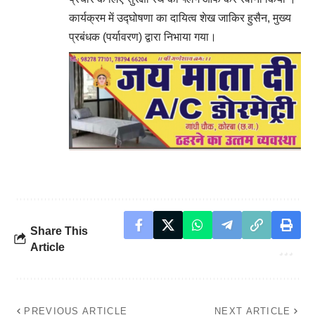
कार्यक्रम में उद्घोषणा का दायित्व शेख जाकिर हुसैन, मुख्य
प्रबंधक (पर्यावरण) द्वारा निभाया गया।
Share This
Article
PREVIOUS ARTICLE
NEXT ARTICLE