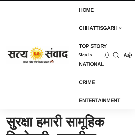
HOME
CHHATTISGARH
TOP STORY
Aa
Sign In
NATIONAL
CRIME
ENTERTAINMENT
सुरक्षा हमारी सामूहिक