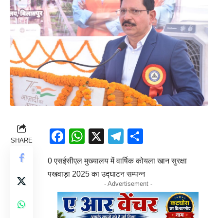
Facebook
WhatsApp
X
Telegram
Share
SHARE
0 एसईसीएल मुख्यालय में वार्षिक कोयला खान सुरक्षा
पखवाड़ा 2025 का उद्घाटन सम्पन्न
- Advertisement -