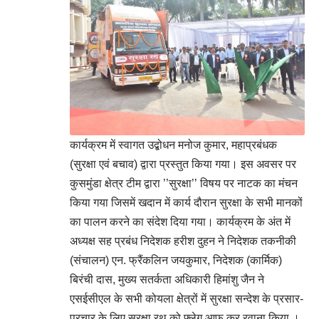
कार्यक्रम में स्वागत उद्बोधन मनोज कुमार, महाप्रबंधक
(सुरक्षा एवं बचाव) द्वारा प्रस्तुत किया गया। इस अवसर पर
कुसमुंडा क्षेत्र टीम द्वारा ’’सुरक्षा’’ विषय पर नाटक का मंचन
किया गया जिसमें खदान में कार्य दौरान सुरक्षा के सभी मानकों
का पालन करने का संदेश दिया गया। कार्यक्रम के अंत में
अध्यक्ष सह प्रबंध निदेशक हरीश दुहन ने निदेशक तकनीकी
(संचालन) एन. फ्रैंकलिन जयकुमार, निदेशक (कार्मिक)
बिरंची दास, मुख्य सतर्कता अधिकारी हिमांशु जैन ने
एसईसीएल के सभी कोयला क्षेत्रों में सुरक्षा सन्देश के प्रसार-
प्रचार के लिए सुरक्षा रथ को फ्लेग आफ कर रवाना किया ।