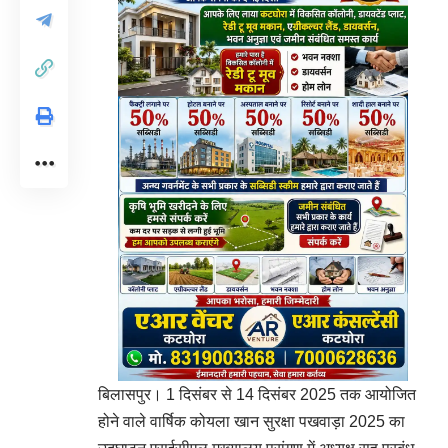
बिलासपुर। 1 दिसंबर से 14 दिसंबर 2025 तक आयोजित
होने वाले वार्षिक कोयला खान सुरक्षा पखवाड़ा 2025 का