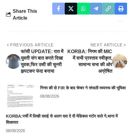
Share This
Article
PREVIOUS ARTICLE
NEXT ARTICLE
फांसी UPDATE: रात में
KORBA: निगम की MIC
युवती संग बात करते दिखा
में सभी प्रस्ताव स्वीकृत,
युवक,फिर उसी की चुनरी
सामान्य सभा की ओर
झपटकर फंदा बनाया
अग्रेषित
निगम की दो FIR के बाद चेम्बर ने संभाली मध्यस्थ की भूमिका
08/08/2026
KORBA:पर्ची में लिखी दवाई से अलग दवा दे दी मेडिकल स्टोर वाले ने,थाना में
शिकायत
08/08/2026