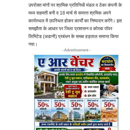
उपरोक्त मांगों पर श्रमिक प्रतिनिधी मंडल व ठेका कंपनी के
मध्य सहमती बनी व 18 मार्च से समस्त श्रमिक अपने
कार्यस्थल में उपस्थित होकर कार्यों का निष्पादन करेंगे। इस
समझौता के आधार पर जिला प्रशासन व कोरबा पॉवर
लिमिटेड (अडानी) प्रबंधन के समक्ष हड़ताल समाप्त किया
गया।
- Advertisement -