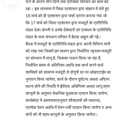
पाने के कारण तीन दिनों तक प्रोजेक्ट विस्तार का काम बंद
रहा। इस तारतम्य में जिला प्रशासन द्वारा संज्ञान में लेते हुए
16 मार्च को ही प्रशासन द्वारा चर्चा प्रारंभ कराया गया जो
कि 17 मार्च को जिला प्रशासन द्वारा मजदूरों के प्रतिनिधि
मंडल ठेका कंपनी व उनके ठेकेदारों एवं प्रबंधन के प्रतिनिधि
मंडल के मध्य संस्थान परिसर में बैठक आहुत की गई।
बैठक में मजदूरों के प्रतिनिधि मंडल द्वारा अपनी विभिन्न मांगों
को रखा गया जिसमें छग शासन द्वारा निर्धारित न्यूनतम मजदूरी
दर संस्थान में लागू है, जिसका पालन किया जा रहा है,
निर्धारित समय से अतिरिक्त अवधि तक कार्य करने वाले
श्रमिकों को सामान्य मजदूरी से दोगुनी दर पर ओव्हरटाईम का
भुगतान किया जायेगा, कार्य के दौरान दुर्घटना अथवा अप्रिय
घटना होने की स्थिति में ईपीएफ अधिनियम अथवा लागू श्रम
कानूनों के अनुसार वैधानिक मुआवजा प्रदान किया जायेगा,
कार्यक्षेत्र में आवश्यकतानुसार शौचालयों की व्यवस्था,
प्रत्येक वेतन अवधि में वेतन पर्ची प्रदान किया जायेगा व अन्य
मांगों को भी श्रम कानूनों के अनुसार किया जायेगा।