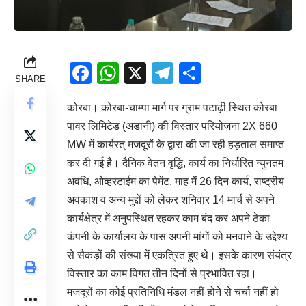
Facebook
WhatsApp
X
Telegram
Share
SHARE
कोरबा। कोरबा-चाम्पा मार्ग पर ग्राम पटाढ़ी स्थित कोरबा
पावर लिमिटेड (अडानी) की विस्तार परियोजना 2X 660
MW में कार्यरत् मजदूरों के द्वारा की जा रही हड़ताल समाप्त
कर दी गई है। दैनिक वेतन वृद्धि, कार्य का निर्धारित न्युनतम
अवधि, ओव्हरटाईम का पेमेंट, माह में 26 दिन कार्य, राष्ट्रीय
अवकाश व अन्य मुद्दों को लेकर शनिवार 14 मार्च से अपने
कार्यक्षेत्र में अनुपस्थित रहकर काम बंद कर अपने ठेका
कंपनी के कार्यालय के पास अपनी मांगों को मनवाने के उद्देश्य
से सैकड़ों की संख्या में एकत्रित हुए थे। इसके कारण संयंत्र
विस्तार का काम विगत तीन दिनों से प्रभावित रहा।
मजदूरों का कोई प्रतिनिधि मंडल नहीं होने से चर्चा नहीं हो