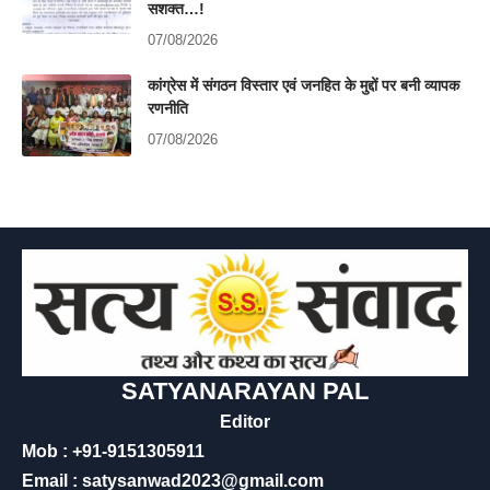
सशक्त…!
07/08/2026
कांग्रेस में संगठन विस्तार एवं जनहित के मुद्दों पर बनी व्यापक
रणनीति
07/08/2026
SATYANARAYAN PAL
Editor
Mob : +91-9151305911
Email : satysanwad2023@gmail.com