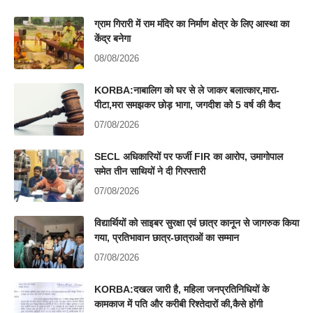
ग्राम गिरारी में राम मंदिर का निर्माण क्षेत्र के लिए आस्था का
केंद्र बनेगा
08/08/2026
KORBA:नाबालिग को घर से ले जाकर बलात्कार,मारा-
पीटा,मरा समझकर छोड़ भागा, जगदीश को 5 वर्ष की कैद
07/08/2026
SECL अधिकारियों पर फर्जी FIR का आरोप, उमागोपाल
समेत तीन साथियों ने दी गिरफ्तारी
07/08/2026
विद्यार्थियों को साइबर सुरक्षा एवं छात्र कानून से जागरुक किया
गया, प्रतिभावान छात्र-छात्राओं का सम्मान
07/08/2026
KORBA:दखल जारी है, महिला जनप्रतिनिधियों के
कामकाज में पति और करीबी रिश्तेदारों की,कैसे होंगी