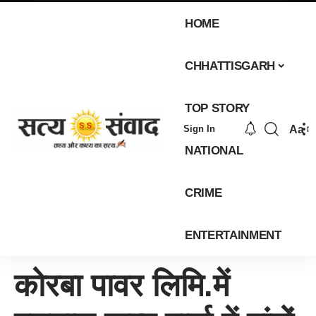
HOME
CHHATTISGARH
TOP STORY
Aa
Sign In
NATIONAL
CRIME
ENTERTAINMENT
कोरबा पावर लिमि.में