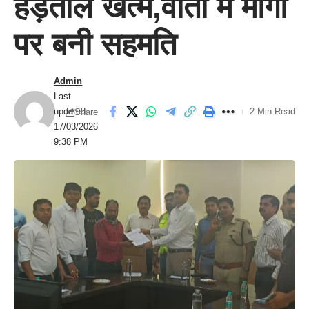
हड़ताल खत्म,वार्ता में मांगों
पर बनी सहमति
Admin
Last
updated:
2 Min Read
Share
17/03/2026
9:38 PM