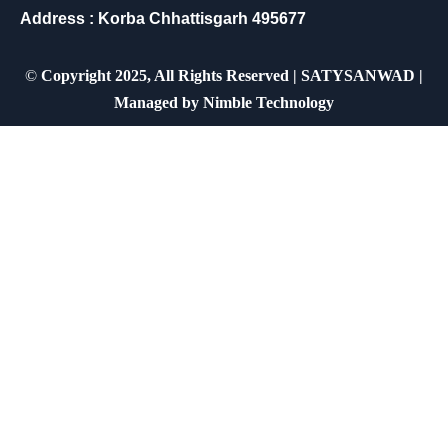
Address : Korba Chhattisgarh 495677
©
Copyright 2025, All Rights Reserved | SATYSANWAD |
Managed by
Nimble Technology