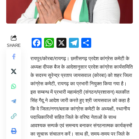
Facebook
WhatsApp
X
Telegram
Share
SHARE
रायपुर/कोरबा/रायगढ़। छत्तीसगढ़ प्रदेश कांग्रेस कमेटी के
अध्यक्ष दीपक बैज के आदेशानुसार प्रदेश कांग्रेस कार्यसमिति
के सदस्य सुरेन्द्र प्रताप जायसवाल (कोरबा) को शहर जिला
कांग्रेस कमेटी, रायगढ़ का प्रभारी नियुक्त किया गया है।
इस सम्बन्ध में प्रभारी महामंत्री (संगठन/प्रशासन) मलकीत
सिंह गैदू ने आदेश जारी करते हुए श्री जायसवाल को कहा है
कि वे जिला/नगर/ब्लाक कांग्रेस कमेटी के अध्यक्षों, स्थानीय
पदाधिकारियों सहित जिले के वरिष्ठ नेताओं के साथ
आवश्यक सम्पर्क एवं समन्वय बनाकर संगठनात्मक कार्यक्रमों
का सुचारू संचालन करें। साथ ही, समय-समय पर जिले के