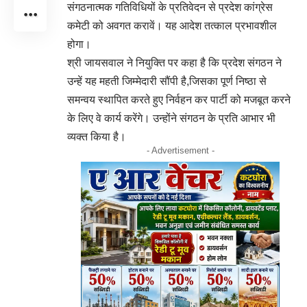
संगठनात्मक गतिविधियों के प्रतिवेदन से प्रदेश कांग्रेस
कमेटी को अवगत करावें। यह आदेश तत्काल प्रभावशील
होगा।
श्री जायसवाल ने नियुक्ति पर कहा है कि प्रदेश संगठन ने
उन्हें यह महती जिम्मेदारी सौंपी है,जिसका पूर्ण निष्ठा से
समन्वय स्थापित करते हुए निर्वहन कर पार्टी को मजबूत करने
के लिए वे कार्य करेंगे। उन्होंने संगठन के प्रति आभार भी
व्यक्त किया है।
- Advertisement -