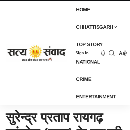
HOME
CHHATTISGARH
TOP STORY
Aa
Sign In
NATIONAL
CRIME
ENTERTAINMENT
सुरेन्द्र प्रताप रायगढ़