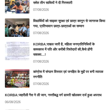
समेत तीन साथियों ने दी गिरफ्तारी
07/08/2026
विद्यार्थियों को साइबर सुरक्षा एवं छात्र कानून से जागरुक किया
गया, प्रतिभावान छात्र-छात्राओं का सम्मान
07/08/2026
KORBA:दखल जारी है, महिला जनप्रतिनिधियों के
कामकाज में पति और करीबी रिश्तेदारों की,कैसे होंगी
सशक्त…!
07/08/2026
कांग्रेस में संगठन विस्तार एवं जनहित के मुद्दों पर बनी व्यापक
रणनीति
07/08/2026
KORBA:जहरीली गैस ने ली जान, नस्तीबद्ध मर्ग डायरी खोलकर दर्ज हुआ अपराध
06/08/2026