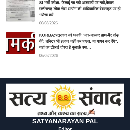
SI भर्ती परीक्षा: फैलाई जा रही अफवाहों पर नहीं,केवल
छत्तीसगढ़ लोक सेवा आयोग की आधिकारिक वेबसाइट पर ही
भरोसा करें
06/08/2026
KORBA:पत्रकार को धमकी “मार-मारकर हाथ-पैर तोड़
देंगे, डॉक्टर भी इलाज नहीं कर पाएगा, या गायब कर देंगे”,
यहां का टीआई दोस्त है बुलाऊँ क्या…
06/08/2026
SATYANARAYAN PAL
Editor