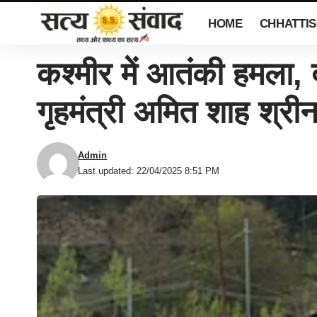
HOME
CHHATTI
कश्मीर में आतंकी हमला, 
गृहमंत्री अमित शाह श्री
Admin
Last updated: 22/04/2025 8:51 PM