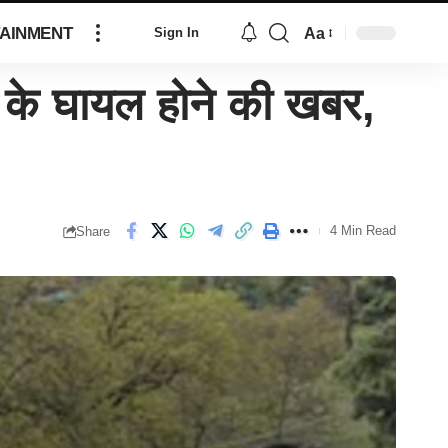
AINMENT
Aa
Sign In
0 के घायल होने की खबर,
4 Min Read
Share