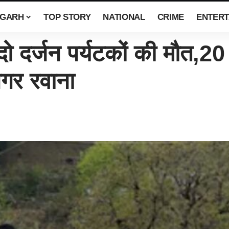
SGARH
TOP STORY
NATIONAL
CRIME
ENTERT
दो दर्जन पर्यटकों की मौत,2
नगर रवाना