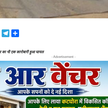
book
atsApp
X
Telegram
Share
ुर का भी एक कारोबारी हुआ घायल
- Advertisement -