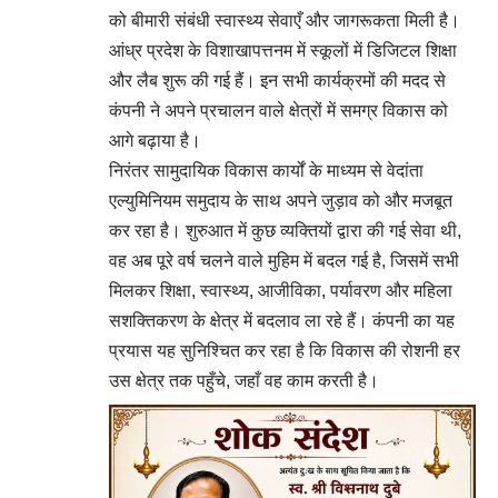
को बीमारी संबंधी स्वास्थ्य सेवाएँ और जागरूकता मिली है।
आंध्र प्रदेश के विशाखापत्तनम में स्कूलों में डिजिटल शिक्षा
और लैब शुरू की गई हैं। इन सभी कार्यक्रमों की मदद से
कंपनी ने अपने प्रचालन वाले क्षेत्रों में समग्र विकास को
आगे बढ़ाया है।
निरंतर सामुदायिक विकास कार्यों के माध्यम से वेदांता
एल्युमिनियम समुदाय के साथ अपने जुड़ाव को और मजबूत
कर रहा है। शुरुआत में कुछ व्यक्तियों द्वारा की गई सेवा थी,
वह अब पूरे वर्ष चलने वाले मुहिम में बदल गई है, जिसमें सभी
मिलकर शिक्षा, स्वास्थ्य, आजीविका, पर्यावरण और महिला
सशक्तिकरण के क्षेत्र में बदलाव ला रहे हैं। कंपनी का यह
प्रयास यह सुनिश्चित कर रहा है कि विकास की रोशनी हर
उस क्षेत्र तक पहुँचे, जहाँ वह काम करती है।