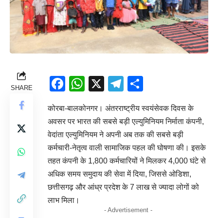
Facebook
WhatsApp
X
Telegram
Share
SHARE
कोरबा-बालकोनगर। अंतरराष्ट्रीय स्वयंसेवक दिवस के
अवसर पर भारत की सबसे बड़ी एल्युमिनियम निर्माता कंपनी,
वेदांता एल्युमिनियम ने अपनी अब तक की सबसे बड़ी
कर्मचारी-नेतृत्व वाली सामाजिक पहल की घोषणा की। इसके
तहत कंपनी के 1,800 कर्मचारियों ने मिलकर 4,000 घंटे से
अधिक समय समुदाय की सेवा में दिया, जिससे ओडिशा,
छत्तीसगढ़ और आंध्र प्रदेश के 7 लाख से ज्यादा लोगों को
लाभ मिला।
- Advertisement -