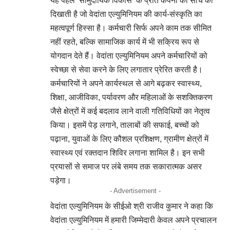
यह पहल ‘सामुदायिक विकास’ के प्रति कंपनी की सोच को
दिखाती है जो वेदांता एल्युमिनियम की कार्य-संस्कृति का
महत्वपूर्ण हिस्सा है। कर्मचारी सिर्फ अपने काम तक सीमित
नहीं रहते, बल्कि सामाजिक कार्य में भी सक्रिय रूप से
योगदान देते हैं। वेदांता एल्युमिनियम अपने कर्मचारियों को
स्वेच्छा से सेवा करने के लिए लगातार प्रेरित करती है।
कर्मचारियों ने अपने कार्यस्थल से आगे बढ़कर स्वास्थ्य,
शिक्षा, आजीविका, पर्यावरण और महिलाओं के सशक्तिकरण
जैसे क्षेत्रों में कई बदलाव लाने वाली गतिविधियों का नेतृत्व
किया। इसमें पेड़ लगाने, तालाबों की सफाई, बच्चों को
पढ़ाना, युवाओं के लिए कौशल प्रशिक्षण, ग्रामीण क्षेत्रों में
स्वास्थ्य एवं रक्तदान शिविर लगाना शामिल है। इन सभी
प्रयासों से समाज पर लंबे समय तक सकारात्मक असर
पड़ेगा।
- Advertisement -
वेदांता एल्युमिनियम के सीईओ श्री राजीव कुमार ने कहा कि
वेदांता एल्युमिनियम में हमारी जिम्मेदारी केवल अपने प्रचालन