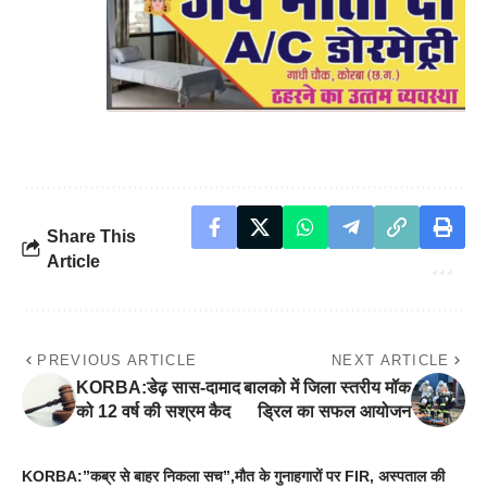
Share This
Article
PREVIOUS ARTICLE
NEXT ARTICLE
KORBA:डेढ़ सास-दामाद
बालको में जिला स्तरीय मॉक
को 12 वर्ष की सश्रम कैद
ड्रिल का सफल आयोजन
KORBA:”कब्र से बाहर निकला सच”,मौत के गुनाहगारों पर FIR, अस्पताल की