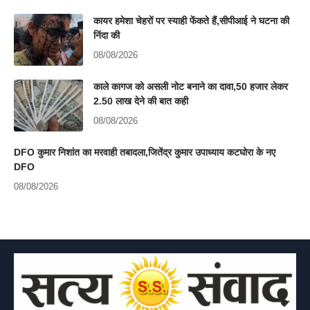
कायर हमेशा चेहरों पर स्याही फेंकते हैं,सीपीआई ने घटना की
निंदा की
08/08/2026
काले कागज को असली नोट बनाने का दावा,50 हजार लेकर
2.50 लाख देने की बात कही
08/08/2026
DFO कुमार निशांत का मरवाही तबादला,जितेंद्र कुमार उपाध्याय कटघोरा के नए
DFO
08/08/2026