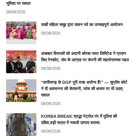
भूमिका पर सवाल
09/08/2026
सखी महिला समूह द्वारा सावन पर्व का उत्साहपूर्ण आयोजन
08/08/2026
अखबार वितरकों को अदानी कोरबा पावर लिमिटेड ने प्रदान
किए रेनकोट, संघ के आग्रह पर कंपनी की सहयोगात्मक पहल
08/08/2026
“छत्तीसगढ़ के DGP पूरी तरह अयोग्य हैं!” — सुप्रीम कोर्ट
ने दी अवमानना की चेतावनी, जांच की क्षमता पर भी उठाए
सवाल
08/08/2026
KORBA BREAK:श्रद्धा पेट्रोल पंप में पुलिस की
दबिश,बड़ी मात्रा में नकली उत्पाद बरामद
08/08/2026