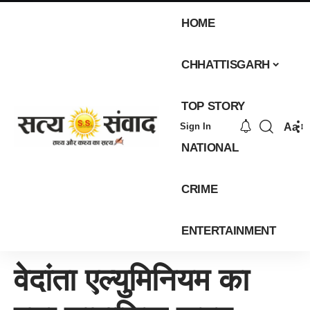
HOME
CHHATTISGARH
TOP STORY
Aa
Sign In
NATIONAL
CRIME
ENTERTAINMENT
वेदांता एल्युमिनियम का