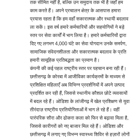
तक सीमित नहीं है, बल्कि उन समुदाय तक भी है जहाँ हम
काम करते हैं। अपने प्रचालन क्षेत्र के आसपास हमारा
प्रयास रहता है कि हम वहाँ सकारात्मक और स्थायी बदलाव
ला सकें। इस वर्ष हमारे कर्मचारियों और सहयोगियों ने बड़े
स्तर पर सेवा कार्यों में भाग लिया है। हमारे कर्मचारियों द्वारा
दिए गए लगभग 4,000 घंटे का सेवा योगदान उनके समर्पण,
सामाजिक संवेदनशीलता और सकारात्मक बदलाव के प्रति
हमारी सामूहिक प्रतिबद्धता का प्रमाण है।
कंपनी की कई पहल राष्ट्रीय स्तर पर पहचान बना रही हैं।
छत्तीसगढ़ के कोरबा में आजीविका कार्यक्रमों के माध्यम से
प्रशिक्षित महिलाएँ अब विभिन्न प्रदर्शनियों में अपने उत्पाद
प्रदर्शित कर रही हैं, जिससे स्थानीय कौशल छोटे व्यवसायों
में बदल रहे हैं। ओडिशा के लांजीगढ़ में खेल प्रशिक्षण से युवा
तीरंदाज़ राष्ट्रीय प्रतियोगिताओं में भाग ले रहे हैं। वहीं
पारंपरिक सौरा और ढोकरा कला को फिर से बढ़ावा मिला है,
जिससे कारीगरों को नए बाजार मिल रहे हैं। ओडिशा और
छत्तीसगढ़ में लगाए गए विभन्न स्वास्थ्य शिविर से हज़ारों लोगों