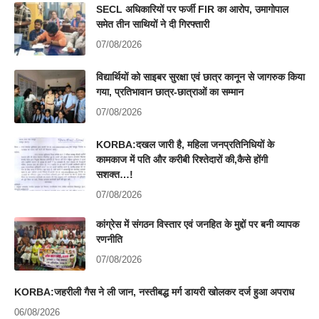
SECL अधिकारियों पर फर्जी FIR का आरोप, उमागोपाल
समेत तीन साथियों ने दी गिरफ्तारी
07/08/2026
विद्यार्थियों को साइबर सुरक्षा एवं छात्र कानून से जागरुक किया
गया, प्रतिभावान छात्र-छात्राओं का सम्मान
07/08/2026
KORBA:दखल जारी है, महिला जनप्रतिनिधियों के
कामकाज में पति और करीबी रिश्तेदारों की,कैसे होंगी
सशक्त…!
07/08/2026
कांग्रेस में संगठन विस्तार एवं जनहित के मुद्दों पर बनी व्यापक
रणनीति
07/08/2026
KORBA:जहरीली गैस ने ली जान, नस्तीबद्ध मर्ग डायरी खोलकर दर्ज हुआ अपराध
06/08/2026