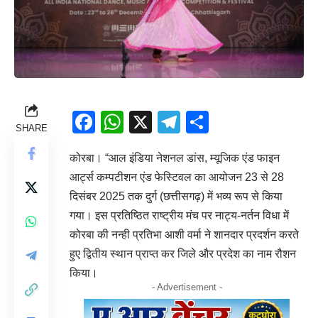
Facebook
WhatsApp
X
Telegram
Share
SHARE
कोरबा। “आल इंडिया नेशनल डांस, म्यूजिक एंड फाइन
आर्ट्स कम्पटीशन एंड फेस्टिवल का आयोजन 23 से 28
दिसंबर 2025 तक दुर्ग (छत्तीसगढ़) में भव्य रूप से किया
गया। इस प्रतिष्ठित राष्ट्रीय मंच पर नाट्य-नर्तन विधा में
कोरबा की नन्ही प्रतिभा आशी वर्मा ने शानदार प्रदर्शन करते
हुए द्वितीय स्थान प्राप्त कर जिले और प्रदेश का नाम रौशन
किया।
- Advertisement -