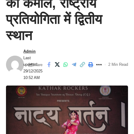
का कमाल, राष्ट्रीय
प्रतियोगिता में द्वितीय
स्थान
Admin
Last
updated:
2 Min Read
Share
29/12/2025
10:52 AM