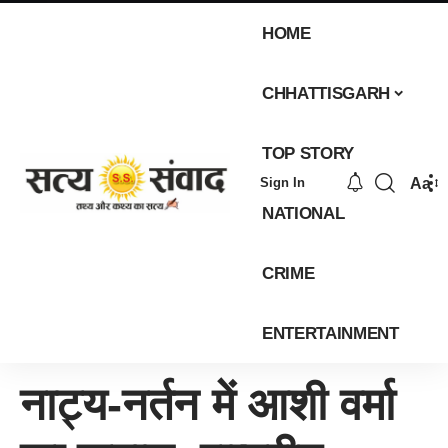
HOME
CHHATTISGARH
TOP STORY
Aa
Sign In
NATIONAL
CRIME
ENTERTAINMENT
नाट्य-नर्तन में आशी वर्मा