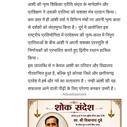
आशी की नृत्य शिक्षिका प्रीति चंद्रा के मार्गदर्शन और
प्रशिक्षण ने उसकी प्रतिभा को सशक्त मंच प्रदान किया।
कम उम्र में ही आशी वर्मा ने विभिन्न मंचों पर अपनी नृत्य कला
से दर्शकों को मंत्रमुग्ध किया है। दुर्ग में आयोजित इस
राष्ट्रीय प्रतियोगिता में प्रदेशभर की नृत्य-कला में निपुण
प्रतिभाओं के बीच आशी ने अपनी सशक्त प्रस्तुति से
निर्णायकों को प्रभावित करते हुए द्वितीय स्थान हासिल
किया।
इस उपलब्धि से न केवल आशी का परिवार और विद्यालय
गौरवान्वित हुआ है, बल्कि पूरे कोरबा जिले और छत्तीसगढ़
प्रदेश में हर्ष और गर्व का वातावरण है। नन्ही आशी की यह
सफलता आने वाली पीढ़ी के लिए प्रेरणा बनकर उभरी है।
- Advertisement -