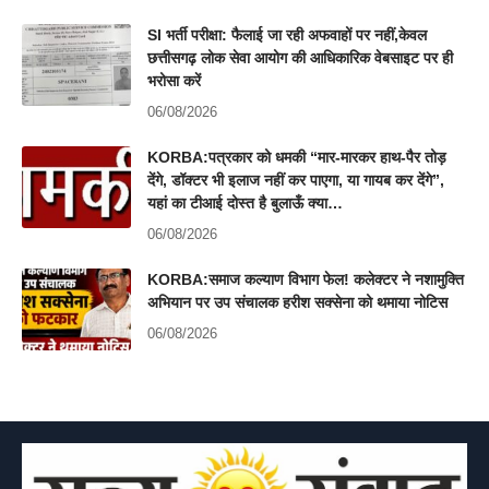
SI भर्ती परीक्षा: फैलाई जा रही अफवाहों पर नहीं,केवल
छत्तीसगढ़ लोक सेवा आयोग की आधिकारिक वेबसाइट पर ही
भरोसा करें
06/08/2026
KORBA:पत्रकार को धमकी “मार-मारकर हाथ-पैर तोड़
देंगे, डॉक्टर भी इलाज नहीं कर पाएगा, या गायब कर देंगे”,
यहां का टीआई दोस्त है बुलाऊँ क्या…
06/08/2026
KORBA:समाज कल्याण विभाग फेल! कलेक्टर ने नशामुक्ति
अभियान पर उप संचालक हरीश सक्सेना को थमाया नोटिस
06/08/2026