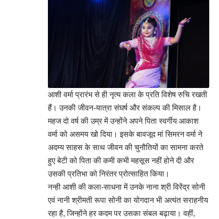
आशी वर्मा प्रारंभ से ही नृत्य कला के प्रति विशेष रुचि रखती
हैं। उनकी जीवन-यात्रा संघर्ष और संकल्प की मिसाल है।
महज दो वर्ष की उम्र में उन्होंने अपने पिता स्वर्गीय आकाश
वर्मा को असमय खो दिया। इसके बावजूद मां सिमरन वर्मा ने
अदम्य साहस के साथ जीवन की चुनौतियों का सामना करते
हुए बेटी को पिता की कमी कभी महसूस नहीं होने दी और
उसकी प्रतिभा को निरंतर प्रोत्साहित किया।
नन्ही आशी की कला-साधना में उनके नाना श्री विरेंद्र सोनी
एवं नानी श्रीमती रूपा सोनी का योगदान भी अत्यंत सराहनीय
रहा है, जिन्होंने हर कदम पर उसका संबल बढ़ाया। वहीं,