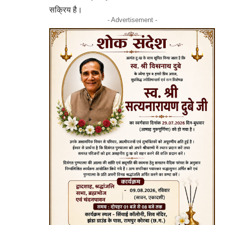
सक्रिय है।
- Advertisement -