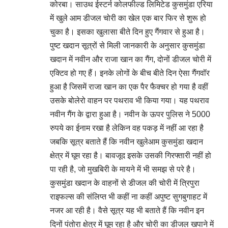
कोरबा। साउथ ईस्टर्न कोलफील्ड लिमिटेड कुसमुंडा एरिया
में खुले आम डीजल चोरी का खेल एक बार फिर से शुरू हो
चुका है। इसका खुलासा बीते दिन हुए गैंगवार से हुआ है।
पुष्ट खदान सूत्रों से मिली जानकारी के अनुसार कुसमुंडा
खदान में नवीन और राजा खान का गैंग, दोनों डीजल चोरी में
एक्टिव हो गए हैं। इनके लोगों के बीच बीते दिन ऐसा गैंगवॉर
हुआ है जिसमें राजा खान का एक पैर फैक्चर हो गया है वहीं
उसके बोलेरो वाहन पर पथराव भी किया गया। यह पथराव
नवीन गैंग के द्वारा हुआ है। नवीन के ऊपर पुलिस ने 5000
रुपये का ईनाम रखा है लेकिन वह पकड़ में नहीं आ रहा है
जबकि सूत्र बताते हैं कि नवीन खुलेआम कुसमुंडा खदान
क्षेत्र में घूम रहा है। बावजूद इसके उसकी गिरफ्तारी नहीं हो
पा रही है, जो मुखबिरी के मायने में भी समझ से परे है।
कुसमुंडा खदान के वाहनों से डीजल की चोरी में त्रिपुरा
राइफल्स की संलिप्त भी कहीं ना कहीं अपुष्ट सुगबुगाहट में
नजर आ रही है। वैसे सूत्र यह भी बताते हैं कि नवीन इन
दिनों पंतोरा क्षेत्र में घूम रहा है और चोरी का डीजल खपाने में