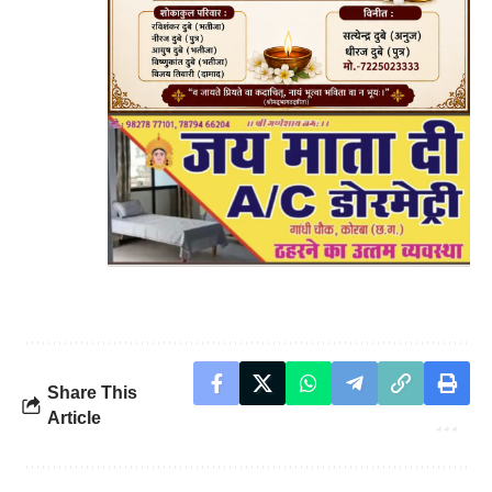
Share This
Article