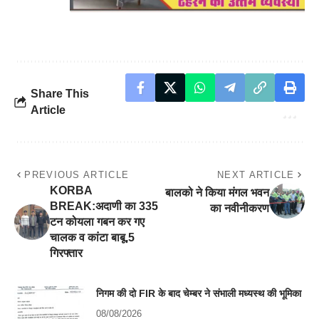
Share This
Article
PREVIOUS ARTICLE
NEXT ARTICLE
KORBA
बालको ने किया मंगल भवन
BREAK:अदाणी का 335
का नवीनीकरण
टन कोयला गबन कर गए
चालक व कांटा बाबू,5
गिरफ्तार
निगम की दो FIR के बाद चेम्बर ने संभाली मध्यस्थ की भूमिका
08/08/2026