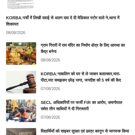
KORBA:पर्ची में लिखी दवाई से अलग दवा दे दी मेडिकल स्टोर वाले ने,थाना में
शिकायत
08/08/2026
ग्राम गिरारी में राम मंदिर का निर्माण क्षेत्र के लिए आस्था का
केंद्र बनेगा
08/08/2026
KORBA:नाबालिग को घर से ले जाकर बलात्कार,मारा-
पीटा,मरा समझकर छोड़ भागा, जगदीश को 5 वर्ष की कैद
07/08/2026
SECL अधिकारियों पर फर्जी FIR का आरोप, उमागोपाल
समेत तीन साथियों ने दी गिरफ्तारी
07/08/2026
विद्यार्थियों को साइबर सुरक्षा एवं छात्र कानून से जागरुक किया