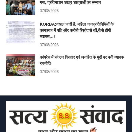
गया, प्रतिभावान छात्र-छात्राओं का सम्मान
07/08/2026
KORBA:दखल जारी है, महिला जनप्रतिनिधियों के
कामकाज में पति और करीबी रिश्तेदारों की,कैसे होंगी
सशक्त…!
07/08/2026
कांग्रेस में संगठन विस्तार एवं जनहित के मुद्दों पर बनी व्यापक
रणनीति
07/08/2026