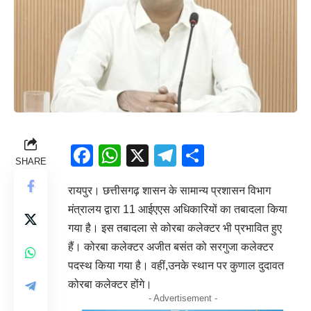
Facebook
WhatsApp
X
Telegram
Share
SHARE
रायपुर। छत्तीसगढ़ शासन के सामान्य प्रशासन विभाग
मंत्रालय द्वारा 11 आईएएस अधिकारियों का तबादला किया
गया है। इस तबादला से कोरबा कलेक्टर भी प्रभावित हुए
हैं। कोरबा कलेक्टर अजीत बसंत को सरगुजा कलेक्टर
पदस्थ किया गया है। वहीं,उनके स्थान पर कुणाल दुदावत
कोरबा कलेक्टर होंगे।
- Advertisement -