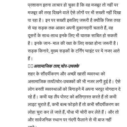
प्रशासन इतना लाचार हो चुका है कि वह मजबूर तो नहीं पर
मजबूर की तरह दिखने वाले ऐसे लोगों पर भी सख्ती नहीं दिखा
पा रहा है। इन पर सख्ती इसलिए जरूरी है क्योंकि जिस तरह
से यह सड़क तक आकर अपनी दुकानदारी चलाते हैं, वह
दूसरों के साथ-साथ इनके लिए भी घातक साबित हो सकती
है। इनके जान- माल की रक्षा के लिए सख्त होना जरूरी है।
सड़क किनारे, मुख्य सड़कों के टर्निंग प्वाइंट पर ये नजर आते
हैं।
👉🏻
असामाजिक तत्व,चोर-उचक्के
शहर के सौंदर्यीकरण और अच्छी खासी व्यवस्था को
असामाजिक तत्वों/चोर-उचक्कों की भी नजर लगी हुई है। ऐसे
लोग बनती व्यवस्थाओं को बिगाड़ने में अपना भरपूर योगदान दे
रहे हैं। कभी यह लैंप पोस्ट को क्षतिग्रस्त करते हैं तो कभी
लाइट चुराते हैं, कभी बल्ब फोड़ते हैं तो कभी सौंदर्यीकरण का
लोहा चुरा कर ले जाते हैं, पौधा भी चोरी कर लेते हैं। और तो
और सार्वजनिक स्थान पर गंदगी फैलाने से भी बाज नहीं