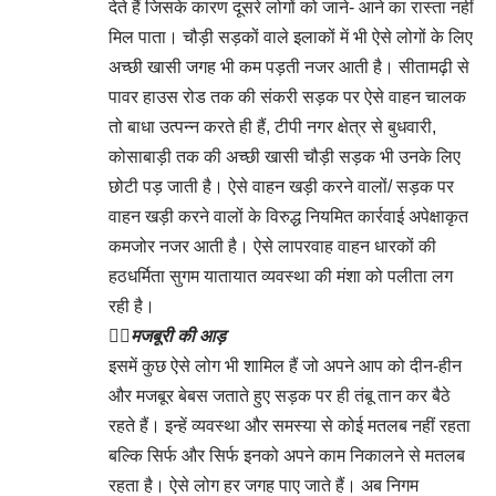
देते हैं जिसके कारण दूसरे लोगों को जाने- आने का रास्ता नहीं
मिल पाता। चौड़ी सड़कों वाले इलाकों में भी ऐसे लोगों के लिए
अच्छी खासी जगह भी कम पड़ती नजर आती है। सीतामढ़ी से
पावर हाउस रोड तक की संकरी सड़क पर ऐसे वाहन चालक
तो बाधा उत्पन्न करते ही हैं, टीपी नगर क्षेत्र से बुधवारी,
कोसाबाड़ी तक की अच्छी खासी चौड़ी सड़क भी उनके लिए
छोटी पड़ जाती है। ऐसे वाहन खड़ी करने वालों/ सड़क पर
वाहन खड़ी करने वालों के विरुद्ध नियमित कार्रवाई अपेक्षाकृत
कमजोर नजर आती है। ऐसे लापरवाह वाहन धारकों की
हठधर्मिता सुगम यातायात व्यवस्था की मंशा को पलीता लग
रही है।
👉🏻
मजबूरी की आड़
इसमें कुछ ऐसे लोग भी शामिल हैं जो अपने आप को दीन-हीन
और मजबूर बेबस जताते हुए सड़क पर ही तंबू तान कर बैठे
रहते हैं। इन्हें व्यवस्था और समस्या से कोई मतलब नहीं रहता
बल्कि सिर्फ और सिर्फ इनको अपने काम निकालने से मतलब
रहता है। ऐसे लोग हर जगह पाए जाते हैं। अब निगम