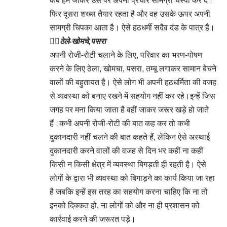
कब हम जाकर उस पर अपना प्रचार सामग्री चस्पा कर दें।
फिर दूसरा शख्स तैयार रहता है और वह उसके ऊपर अपनी
सामग्री चिपका आता है। ऐसे हठधर्मी सदैव दंड के पात्र हैं।
👉🏻
ठेले-खोमचे,पसरा
अपनी रोजी-रोटी चलाने के लिए, परिवार का भरण-पोषण
करने के लिए ठेला, खोमचा, पसरा, तम्बू लगाकर सामान बेचने
वालों की बहुतायत है। ऐसे लोग भी अपनी हठधर्मिता की वजह
से व्यवस्था को बनाए रखने में सहयोग नहीं कर रहे।इन्हें जिस
जगह पर मना किया जाता है वहीं जाकर जरूर खड़े हो जाते
हैं।कभी अपनी रोजी-रोटी की बात कह कर तो कभी
दुकानदारी नहीं चलने की बात कहते हैं, लेकिन ऐसे अस्थाई
दुकानदारी करने वालों की वजह से दिन भर कहीं ना कहीं
किसी न किसी क्षेत्र में व्यवस्था बिगड़ती ही रहती है। ऐसे
लोगों के द्वारा भी व्यवस्था को बिगाड़ने का कार्य किया जा रहा
है जबकि इन्हें इस तरह का सहयोग करना चाहिए कि ना तो
इनको दिक्कत हो, ना लोगों को और ना ही प्रशासन को
कार्रवाई करने की जरूरत पड़े।