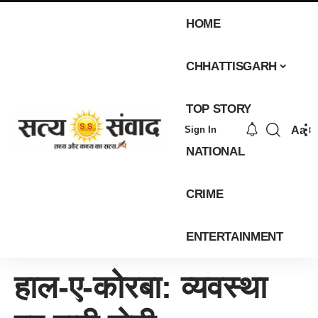
HOME
CHHATTISGARH
TOP STORY
Aa
Sign In
NATIONAL
CRIME
ENTERTAINMENT
हाल-ए-कोरबा: व्यवस्था