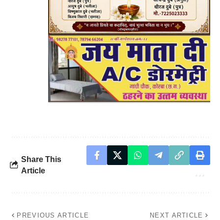
Share This
Article
PREVIOUS ARTICLE
NEXT ARTICLE