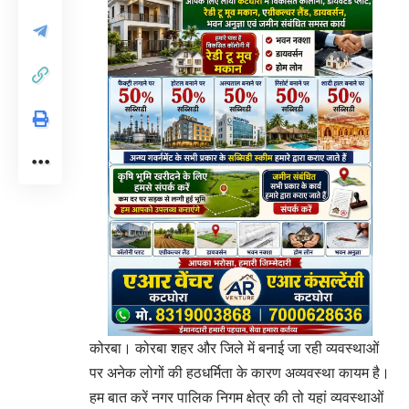
कोरबा। कोरबा शहर और जिले में बनाई जा रही व्यवस्थाओं
पर अनेक लोगों की हठधर्मिता के कारण अव्यवस्था कायम है।
हम बात करें नगर पालिक निगम क्षेत्र की तो यहां व्यवस्थाओं