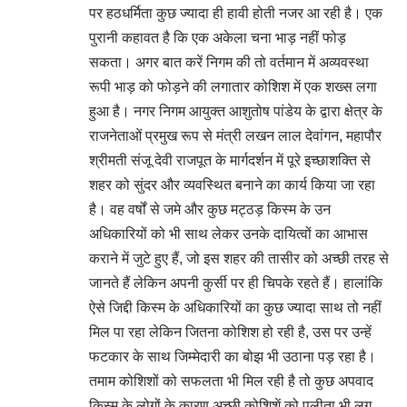
पर हठधर्मिता कुछ ज्यादा ही हावी होती नजर आ रही है। एक
पुरानी कहावत है कि एक अकेला चना भाड़ नहीं फोड़
सकता। अगर बात करें निगम की तो वर्तमान में अव्यवस्था
रूपी भाड़ को फोड़ने की लगातार कोशिश में एक शख्स लगा
हुआ है। नगर निगम आयुक्त आशुतोष पांडेय के द्वारा क्षेत्र के
राजनेताओं प्रमुख रूप से मंत्री लखन लाल देवांगन, महापौर
श्रीमती संजू देवी राजपूत के मार्गदर्शन में पूरे इच्छाशक्ति से
शहर को सुंदर और व्यवस्थित बनाने का कार्य किया जा रहा
है। वह वर्षों से जमे और कुछ मट्ठड़ किस्म के उन
अधिकारियों को भी साथ लेकर उनके दायित्वों का आभास
कराने में जुटे हुए हैं, जो इस शहर की तासीर को अच्छी तरह से
जानते हैं लेकिन अपनी कुर्सी पर ही चिपके रहते हैं। हालांकि
ऐसे जिद्दी किस्म के अधिकारियों का कुछ ज्यादा साथ तो नहीं
मिल पा रहा लेकिन जितना कोशिश हो रही है, उस पर उन्हें
फटकार के साथ जिम्मेदारी का बोझ भी उठाना पड़ रहा है।
तमाम कोशिशों को सफलता भी मिल रही है तो कुछ अपवाद
किस्म के लोगों के कारण अच्छी कोशिशें को पलीता भी लग