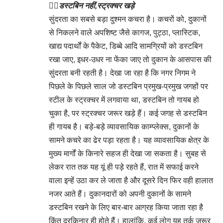
👉🏻
डस्टबिन नहीं,स्ट्रक्चर खड़े
सुंदरता का सबसे बड़ा दुश्मन कचरा है। कचरों को, दुकानों
से निकलने वाले अपशिष्ट जैसे कागज, पुट्ठा, प्लास्टिक,
खाद्य पदार्थों के पैकेट, डिब्बे आदि सामग्रियों को डस्टबिन
रखा जाए, इधर-उधर ना फेंका जाए तो दुकान के आसपास की
सुंदरता बनी रहती है। देखा जा रहा है कि नगर निगम ने
पिछले के पिछले साल जो डस्टबिन प्रमुख-प्रमुख जगहों पर
स्टील के स्ट्रक्चर में लगवाया था, डस्टबिन तो गायब हो
चुका है, पर स्ट्रक्चर जरूर खड़े हैं। कई जगह से डस्टबिन
ही गायब है। बड़े-बड़े व्यावसायिक काम्प्लेक्स, दुकानों के
सामने कचरे का ढेर पड़ा रहता है। यह व्यावसायिक क्षेत्र के
मुख्य मार्गों के किनारे सहज ही देखा जा सकता है। सुबह से
लेकर रात तक यह यूं ही पड़े रहते हैं, रात में सफाई करने
वाला इन्हें उठा कर ले जाता है और दूसरे दिन फिर वही हालात
नजर आते हैं। दुकानदारों को अपनी दुकानों के सामने
डस्टबिन रखने के लिए बार-बार आग्रह किया जाता रहा है
किंतु दरकिनार ही होते हैं। हालांकि, कई लोग यह तर्क जरूर