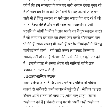
देते हैं कि हम स्वच्छता के नाम पर भारी भरकम टैक्स चुका रहे
हैं तो स्वच्छता निगम की जिम्मेदारी है। वह अपनी जगह पर
सही भी हैं किंतु समस्या तो ऐसे लोग ज्यादा पैदा कर रहे हैं जो
ना तो टैक्स देते हैं और न ही स्वच्छता में सहयोग। ऐसी
प्रवृत्ति के लोगों के बीच वे लोग अपने मन में दुख महसूस करते
हैं जो समय पर हर तरह का टैक्स जमा करते हैं/स्वच्छता कर
भी देते हैं, साफ सफाई भी करते हैं, पर गैर जिम्मेदारों के विरुद्ध
कार्रवाई नहीं होती। रही सही कसर लापरवाह किस्म के
सफाई कर्मी और उन्हें संरक्षण देते उनके ठेकेदार पूरी कर देते
हैं। इनकी वजह से अनेक क्षेत्रों की नालियां महीने तक
बजबजाती नजर आती है।
👉🏻
वाहन मालिक/चालक
अक्सर देखा जाता है कि लोग अपने चार पहिया-दो पहिया
वाहनों से खरीदारी करने बाजार में पहुंचते हैं। लेकिन वह इस
दौरान अपने वाहनों को जहां पाए ,जैसा पाए आड़ा- तिरछा
खड़ी कर देते हैं। संकरी जगह पर भी अपनी गाड़ी खड़ी कर