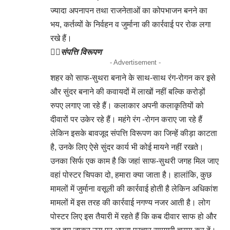
ज्यादा अपनापन तथा राजनेताओं का कोपभाजन बनने का
भय, कर्तव्यों के निर्वहन व जुर्माना की कार्रवाई पर रोक लगा
रखे हैं।
👉🏻
संपत्ति विरूपण
- Advertisement -
शहर को साफ-सुथरा बनाने के साथ-साथ रंग-रोगन कर इसे
और सुंदर बनाने की कवायदों में लाखों नहीं बल्कि करोड़ों
रुपए लगाए जा रहे हैं। कलाकार अपनी कलाकृतियों को
दीवारों पर उकेर रहे हैं। महंगे रंग -रोगन कराए जा रहे हैं
लेकिन इसके बावजूद संपत्ति विरूपण का जिन्हें कीड़ा काटता
है, उनके लिए ऐसे सुंदर कार्य भी कोई मायने नहीं रखते।
उनका सिर्फ एक काम है कि जहां साफ-सुथरी जगह मिल जाए
वहां पोस्टर चिपका दो, हमारा क्या जाता है। हालांकि, कुछ
मामलों में जुर्माना वसूली की कार्रवाई होती है लेकिन अधिकांश
मामलों में इस तरह की कार्रवाई नगण्य नजर आती है। लोग
पोस्टर लिए इस तैयारी में रहते हैं कि कब दीवार साफ हो और