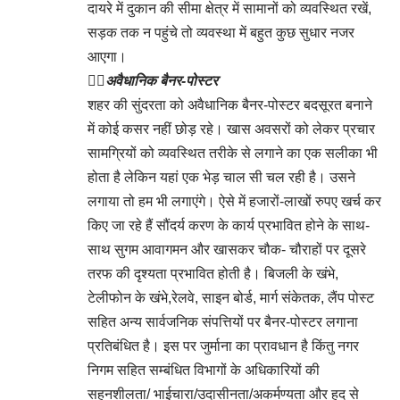
दायरे में दुकान की सीमा क्षेत्र में सामानों को व्यवस्थित रखें,
सड़क तक न पहुंचे तो व्यवस्था में बहुत कुछ सुधार नजर
आएगा।
👉🏻
अवैधानिक बैनर-पोस्टर
शहर की सुंदरता को अवैधानिक बैनर-पोस्टर बदसूरत बनाने
में कोई कसर नहीं छोड़ रहे। खास अवसरों को लेकर प्रचार
सामग्रियों को व्यवस्थित तरीके से लगाने का एक सलीका भी
होता है लेकिन यहां एक भेड़ चाल सी चल रही है। उसने
लगाया तो हम भी लगाएंगे। ऐसे में हजारों-लाखों रुपए खर्च कर
किए जा रहे हैं सौंदर्य करण के कार्य प्रभावित होने के साथ-
साथ सुगम आवागमन और खासकर चौक- चौराहों पर दूसरे
तरफ की दृश्यता प्रभावित होती है। बिजली के खंभे,
टेलीफोन के खंभे,रेलवे, साइन बोर्ड, मार्ग संकेतक, लैंप पोस्ट
सहित अन्य सार्वजनिक संपत्तियों पर बैनर-पोस्टर लगाना
प्रतिबंधित है। इस पर जुर्माना का प्रावधान है किंतु नगर
निगम सहित सम्बंधित विभागों के अधिकारियों की
सहनशीलता/ भाईचारा/उदासीनता/अकर्मण्यता और हद से