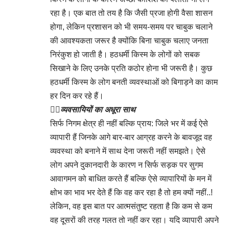
रहा है। एक बात तो तय है कि जैसी प्रजा होगी वैसा शासन
होगा, लेकिन प्रशासन को भी समय-समय पर चाबुक चलाने
की आवश्यकता जरूर है क्योंकि बिना चाबुक चलाए जनता
निरंकुश हो जाती है। हठधर्मी किस्म के लोगों को सबक
सिखाने के लिए उनके प्रति कठोर होना भी जरूरी है। कुछ
हठधर्मी किस्म के लोग बनती व्यवस्थाओं को बिगाड़ने का काम
हर दिन कर रहे हैं।
👉🏻
व्यवसायियों का अधूरा साथ
सिर्फ निगम क्षेत्र ही नहीं बल्कि प्राय: जिले भर में कई ऐसे
व्यापारी हैं जिनके आगे बार-बार आग्रह करने के बावजूद वह
व्यवस्था को बनाने में साथ देना जरूरी नहीं समझते। ऐसे
लोग अपने दुकानदारी के कारण न सिर्फ सड़क पर सुगम
आवागमन को बाधित करते हैं बल्कि ऐसे व्यापारियों के मन में
क्षोभ का भाव भर देते हैं कि वह कर रहा है तो हम क्यों नहीं..!
लेकिन, वह इस बात पर आत्मसंतुष्ट रहता है कि कम से कम
वह दूसरों की तरह गलत तो नहीं कर रहा। यदि व्यापारी अपने