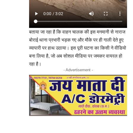
बताया जा रहा है कि वाहन चालक की इस मनमानी से नाराज
बोराई थाना प्रभारी भड़क गए और मौके पर ही गाली देते हुए
व्यापारी पर हाथ उठाया। इस पूरी घटना का किसी ने वीडियो
बना लिया है, जो अब सोशल मीडिया पर जमकर वायरल हो
रहा है।
- Advertisement -