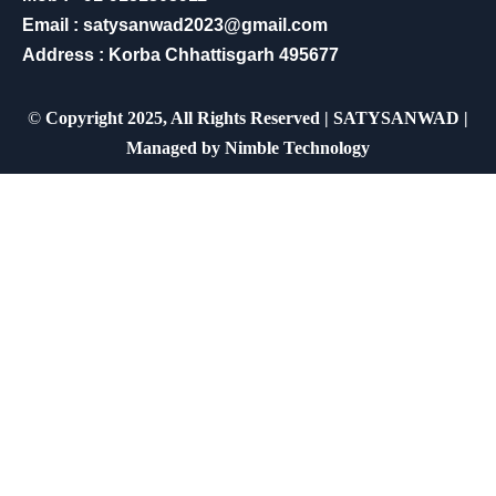
Email : satysanwad2023@gmail.com
Address : Korba Chhattisgarh 495677
©
Copyright 2025, All Rights Reserved | SATYSANWAD |
Managed by
Nimble Technology