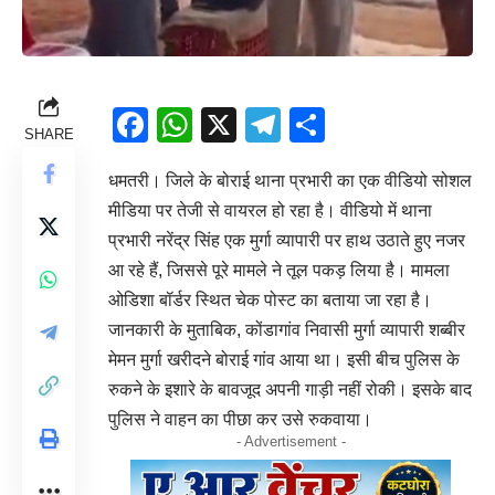
Facebook
WhatsApp
X
Telegram
Share
SHARE
धमतरी। जिले के बोराई थाना प्रभारी का एक वीडियो सोशल
मीडिया पर तेजी से वायरल हो रहा है। वीडियो में थाना
प्रभारी नरेंद्र सिंह एक मुर्गा व्यापारी पर हाथ उठाते हुए नजर
आ रहे हैं, जिससे पूरे मामले ने तूल पकड़ लिया है। मामला
ओडिशा बॉर्डर स्थित चेक पोस्ट का बताया जा रहा है।
जानकारी के मुताबिक, कोंडागांव निवासी मुर्गा व्यापारी शब्बीर
मेमन मुर्गा खरीदने बोराई गांव आया था। इसी बीच पुलिस के
रुकने के इशारे के बावजूद अपनी गाड़ी नहीं रोकी। इसके बाद
पुलिस ने वाहन का पीछा कर उसे रुकवाया।
- Advertisement -