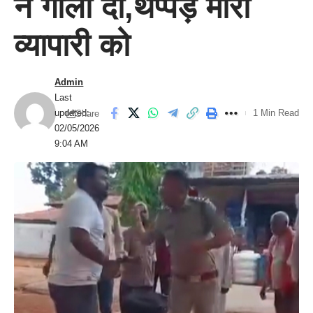
ने गाली दी,थप्पड़ मारा
व्यापारी को
Admin
Last
updated:
1 Min Read
Share
02/05/2026
9:04 AM