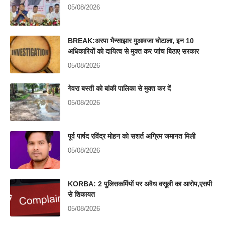
05/08/2026
BREAK:अरपा भैन्साझार मुआवजा घोटाला, इन 10
अधिकारियों को दायित्व से मुक्त कर जांच बिठाए सरकार
05/08/2026
गेवरा बस्ती को बांकी पालिका से मुक्त कर दें
05/08/2026
पूर्व पार्षद रविंद्र मोहन को सशर्त अग्रिम जमानत मिली
05/08/2026
KORBA: 2 पुलिसकर्मियों पर अवैध वसूली का आरोप,एसपी
से शिकायत
05/08/2026