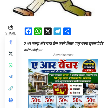
Facebook
WhatsApp
X
Telegram
Share
SHARE
0 धर पकड़ और गश्त तेज करने लिखा पत्र वरना ट्रांसपोर्टर
करेंगे आंदोलन
- Advertisement -