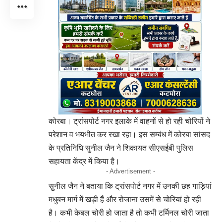
कोरबा। ट्रांसपोर्ट नगर इलाके में वाहनों से हो रही चोरियों ने
परेशान व भयभीत कर रखा रहा। इस सम्बंध में कोरबा सांसद
के प्रतिनिधि सुनील जैन ने शिकायत सीएसईबी पुलिस
सहायता केंद्र में किया है।
- Advertisement -
सुनील जैन ने बताया कि ट्रांसपोर्ट नगर में उनकी छह गाड़ियां
मधुबन मार्ग में खड़ी हैं और रोजाना उसमें से चोरियां हो रही
है। कभी केबल चोरी हो जाता है तो कभी टर्मिनल चोरी जाता