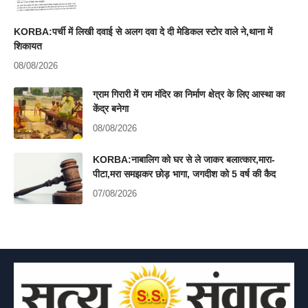
KORBA:पर्ची में लिखी दवाई से अलग दवा दे दी मेडिकल स्टोर वाले ने,थाना में
शिकायत
08/08/2026
ग्राम गिरारी में राम मंदिर का निर्माण क्षेत्र के लिए आस्था का
केंद्र बनेगा
08/08/2026
KORBA:नाबालिग को घर से ले जाकर बलात्कार,मारा-
पीटा,मरा समझकर छोड़ भागा, जगदीश को 5 वर्ष की कैद
07/08/2026