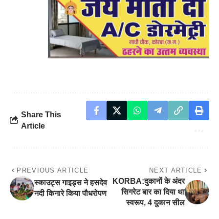
Share This
Article
PREVIOUS ARTICLE
NEXT ARTICLE
KORBA:दुकानों के अंदर
स्काउट्स गाइड्स ने हसदेव
सिगरेट बार का दिया था
नदी किनारे किया पौधरोपण
स्वरूप, 4 दुकान सील