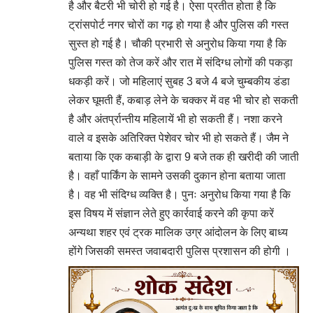
है और बैटरी भी चोरी हो गई है। ऐसा प्रतीत होता है कि
ट्रांसपोर्ट नगर चोरों का गढ़ हो गया है और पुलिस की गस्त
सुस्त हो गई है। चौकी प्रभारी से अनुरोध किया गया है कि
पुलिस गस्त को तेज करें और रात में संदिग्ध लोगों की पकड़ा
धकड़ी करें। जो महिलाएं सुबह 3 बजे 4 बजे चुम्बकीय डंडा
लेकर घूमती हैं, कबाड़ लेने के चक्कर में वह भी चोर हो सकती
है और अंतर्प्रान्तीय महिलायें भी हो सकती हैं। नशा करने
वाले व इसके अतिरिक्त पेशेवर चोर भी हो सकते हैं। जैम ने
बताया कि एक कबाड़ी के द्वारा 9 बजे तक ही खरीदी की जाती
है। वहाँ पार्किंग के सामने उसकी दुकान होना बताया जाता
है। वह भी संदिग्ध व्यक्ति है। पुनः अनुरोध किया गया है कि
इस विषय में संज्ञान लेते हुए कार्रवाई करने की कृपा करें
अन्यथा शहर एवं ट्रक मालिक उग्र आंदोलन के लिए बाध्य
होंगे जिसकी समस्त जवाबदारी पुलिस प्रशासन की होगी ।