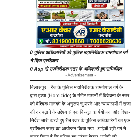
0 पुलिस अधिकारियों को पुलिस महानिरीक्षक रामगोपाल गर्ग
ने दिया प्रशिक्षण
0 Asp से उपनिरीक्षक स्तर के अधिकारी हुए सम्मिलित
- Advertisement -
बिलासपुर। रेंज के पुलिस महानिरीक्षक रामगोपाल गर्ग के
द्वारा हत्या (Homicide) के गंभीर मामलों में विवेचना के स्तर
को वैश्विक मानकों के अनुरूप सुधारने और न्यायालयों में सजा
की दर बढ़ाने के उद्देश्य से एक विस्तृत कार्ययोजना और दिशा-
निर्देश जारी करते हुए रेंज स्तर के पुलिस अधिकारियों का एक
प्रशिक्षण सत्र का आयोजन किया गया।आईजी श्री गर्ग ने
स्पष्ट किया है कि पुलिस का उद्देश्य केवल आरोपी की