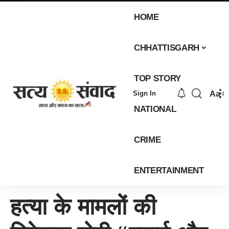
HOME
CHHATTISGARH
TOP STORY
Aa
Sign In
NATIONAL
CRIME
ENTERTAINMENT
हत्या के मामलों की