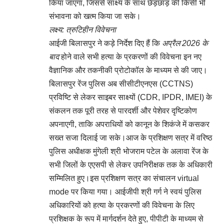
किया जाएगा, जिससे साक्ष्य के साथ छेड़छाड़ की किसी भी
संभावना को खत्म किया जा सके।
लक्ष्य: त्रुटिहीन विवेचना
आईजी बिलासपुर ने कड़े निर्देश दिए हैं कि
अप्रैल 2026 के
बाद
होने वाले सभी हत्या के प्रकरणों की विवेचना इन नए
वैज्ञानिक और तकनीकी प्रोटोकॉल के माध्यम से की जाए।
बिलासपुर रेंज पुलिस अब सीसीटीएनएस (CCTNS)
प्रविष्टि से लेकर साइबर साक्ष्यों (CDR, IPDR, IMEI) के
संकलन तक पूरी तरह से पारदर्शी और पेशेवर दृष्टिकोण
अपनाएगी, ताकि अपराधियों को कानून के शिकंजे में कसकर
सख्त सजा दिलाई जा सके।आज के प्रशिक्षण सत्र में वरिष्ठ
पुलिस अधीक्षक मुंगेली श्री भोजराम पटेल के अलावा रेंज के
सभी जिलों के एएसपी से लेकर उपनिरीक्षक तक के अधिकारी
सम्मिलित हुए।इस प्रशिक्षण सत्र का संचालन virtual
mode पर किया गया। आईजीपी श्री गर्ग ने स्वयं पुलिस
अधिकारियों को हत्या के प्रकरणों की विवेचना के लिए
प्रशिक्षक के रूप में मार्गदर्शन देते हुए, पीपीटी के माध्यम से