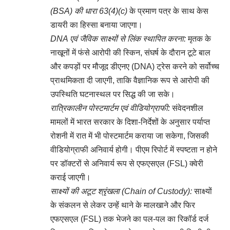
(BSA) की धारा 63(4)(c)
के प्रमाण पत्र के साथ केस
डायरी का हिस्सा बनाया जाएगा।
DNA एवं जैविक साक्ष्यों से लिंक स्थापित करना:
मृतक के
नाखूनों में फंसे आरोपी की स्किन, संघर्ष के दौरान टूटे बाल
और कपड़ों पर मौजूद डीएनए (DNA) ट्रेस करने को सर्वोच्च
प्राथमिकता दी जाएगी, ताकि वैज्ञानिक रूप से आरोपी की
उपस्थिति घटनास्थल पर सिद्ध की जा सके।
रात्रिकालीन पोस्टमार्टम एवं वीडियोग्राफी:
संवेदनशील
मामलों में भारत सरकार के दिशा-निर्देशों के अनुसार पर्याप्त
रोशनी में रात में भी पोस्टमार्टम कराया जा सकेगा, जिसकी
वीडियोग्राफी अनिवार्य होगी। पीएम रिपोर्ट में स्पष्टता न होने
पर डॉक्टरों से अनिवार्य रूप से एफएसएल (FSL) क्वेरी
कराई जाएगी।
साक्ष्यों की अटूट श्रृंखला (Chain of Custody):
साक्ष्यों
के संकलन से लेकर उन्हें थाने के मालखाने और फिर
एफएसएल (FSL) तक भेजने का पल-पल का रिकॉर्ड दर्ज