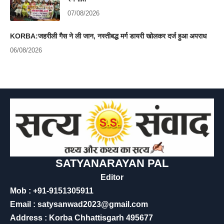
07/08/2026
KORBA:जहरीली गैस ने ली जान, नस्तीबद्ध मर्ग डायरी खोलकर दर्ज हुआ अपराध
06/08/2026
SATYANARAYAN PAL
Editor
Mob : +91-9151305911
Email : satysanwad2023@gmail.com
Address : Korba Chhattisgarh 495677