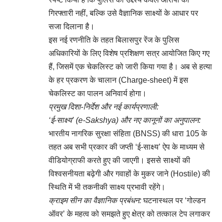
गिरफ्तारी नहीं, बल्कि उसे वैज्ञानिक साक्ष्यों के आधार पर
सजा दिलाना है।
इस नई रणनीति के तहत बिलासपुर रेंज के पुलिस
अधिकारियों के लिए विशेष प्रशिक्षण सत्र आयोजित किए गए
हैं, जिसमें एक चेकलिस्ट को जारी किया गया है। अब से हत्या
के हर प्रकरण के चालान (Charge-sheet) में इस
चेकलिस्ट का पालन अनिवार्य होगा।
प्रमुख दिशा-निर्देश और नई कार्यप्रणाली:
‘ई-साक्ष्य’ (e-Sakshya) और नए कानूनों का अनुपालन:
भारतीय नागरिक सुरक्षा संहिता (BNSS) की धारा 105 के
तहत अब सभी प्रकार की जप्ती ‘ई-साक्ष्य’ ऐप के माध्यम से
वीडियोग्राफी करते हुए की जाएगी। इससे साक्ष्यों की
विश्वसनीयता बढ़ेगी और गवाहों के मुकर जाने (Hostile) की
स्थिति में भी तकनीकी साक्ष्य प्रभावी रहेंगे।
क्राइम सीन का वैज्ञानिक प्रबंधन:
घटनास्थल पर ‘गोल्डन
ऑवर’ के महत्व को समझते हुए क्षेत्र को तत्काल टेप लगाकर