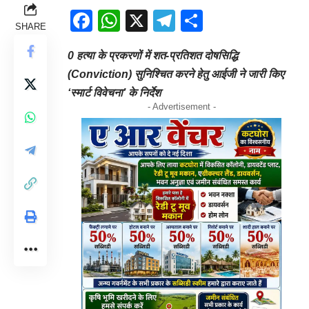
Facebook
WhatsApp
X
Telegram
Share
SHARE
0 हत्या के प्रकरणों में शत-प्रतिशत दोषसिद्धि
(Conviction) सुनिश्चित करने हेतु आईजी ने जारी किए
‘स्मार्ट विवेचना’ के निर्देश
- Advertisement -