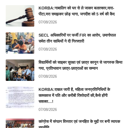
KORBA:नाबालिग को घर से ले जाकर बलात्कार,मारा-
पीटा,मरा समझकर छोड़ भागा, जगदीश को 5 वर्ष की कैद
07/08/2026
SECL अधिकारियों पर फर्जी FIR का आरोप, उमागोपाल
समेत तीन साथियों ने दी गिरफ्तारी
07/08/2026
विद्यार्थियों को साइबर सुरक्षा एवं छात्र कानून से जागरुक किया
गया, प्रतिभावान छात्र-छात्राओं का सम्मान
07/08/2026
KORBA:दखल जारी है, महिला जनप्रतिनिधियों के
कामकाज में पति और करीबी रिश्तेदारों की,कैसे होंगी
सशक्त…!
07/08/2026
कांग्रेस में संगठन विस्तार एवं जनहित के मुद्दों पर बनी व्यापक
रणनीति