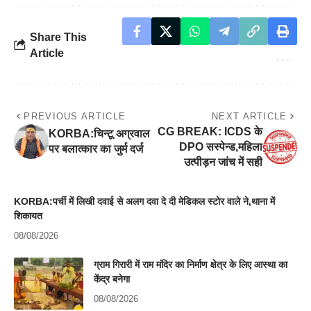
Share This
Article
PREVIOUS ARTICLE
NEXT ARTICLE
CG BREAK: ICDS के
KORBA:चिन्टू अग्रवाल
DPO सस्पेन्ड,महिला
पर बलात्कार का जुर्म दर्ज
उत्पीड़न जांच में सही
KORBA:पर्ची में लिखी दवाई से अलग दवा दे दी मेडिकल स्टोर वाले ने,थाना में
शिकायत
08/08/2026
ग्राम गिरारी में राम मंदिर का निर्माण क्षेत्र के लिए आस्था का
केंद्र बनेगा
08/08/2026