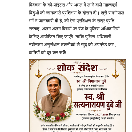
विवेचना के की-पॉइंट्स और अमल में लाने वाले महत्वपूर्ण
बिंदुओं की जानकारी प्रशिक्षण के दौरान दी। श्री रामगोपाल
गर्ग ने जानकारी दी है, की ऐसे प्रशिक्षण के सत्र प्रति
सप्ताह, अलग अलग विषयों पर रेंज के पुलिस अधिकारियों
केलिए आयोजित किए जाएंगे, ताकि पुलिस अधिकारी
नवीनतम अनुसंधान तकनीकों से खुद को अपग्रेड कर ,
कमियों को दूर कर सकें।