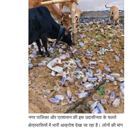
नगर पालिका और प्रशासन की इस उदासीनता के चलते
क्षेत्रवासियों में भारी आक्रोश देखा जा रहा है। लोगों की मांग