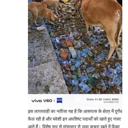
इस लापरवाही का नतीजा यह है कि आसपास के क्षेत्र में दुर्गंध
फैल रही है और मवेशी इन अपशिष्ट पदार्थों को खाते हुए नजर
आते हैं। विशेष रूप से मांसाहार से जुड़ा कचरा खुले में फेंका