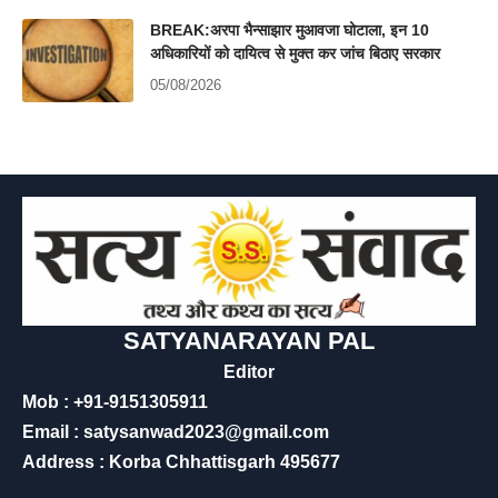
BREAK:अरपा भैन्साझार मुआवजा घोटाला, इन 10
अधिकारियों को दायित्व से मुक्त कर जांच बिठाए सरकार
05/08/2026
SATYANARAYAN PAL
Editor
Mob : +91-9151305911
Email : satysanwad2023@gmail.com
Address : Korba Chhattisgarh 495677