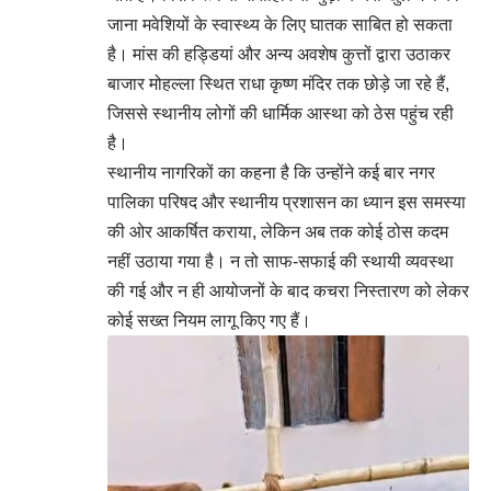
जाना मवेशियों के स्वास्थ्य के लिए घातक साबित हो सकता
है। मांस की हड्डियां और अन्य अवशेष कुत्तों द्वारा उठाकर
बाजार मोहल्ला स्थित राधा कृष्ण मंदिर तक छोड़े जा रहे हैं,
जिससे स्थानीय लोगों की धार्मिक आस्था को ठेस पहुंच रही
है।
स्थानीय नागरिकों का कहना है कि उन्होंने कई बार नगर
पालिका परिषद और स्थानीय प्रशासन का ध्यान इस समस्या
की ओर आकर्षित कराया, लेकिन अब तक कोई ठोस कदम
नहीं उठाया गया है। न तो साफ-सफाई की स्थायी व्यवस्था
की गई और न ही आयोजनों के बाद कचरा निस्तारण को लेकर
कोई सख्त नियम लागू किए गए हैं।