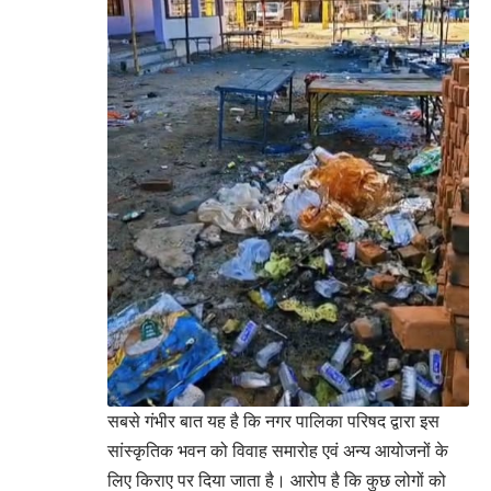
सबसे गंभीर बात यह है कि नगर पालिका परिषद द्वारा इस
सांस्कृतिक भवन को विवाह समारोह एवं अन्य आयोजनों के
लिए किराए पर दिया जाता है। आरोप है कि कुछ लोगों को