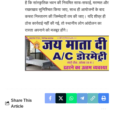
है कि सांस्कृतिक भवन की नियमित साफ-सफाई, मरम्मत और
रखरखाव सुनिश्चित किया जाए, साथ ही आयोजनों के बाद
कचरा निस्तारण की जिम्मेदारी तय की जाए। यदि शीघ्र ही
ठोस कार्रवाई नहीं की गई, तो स्थानीय लोग आंदोलन का
रास्ता अपनाने को मजबूर होंगे।
Share This
Article