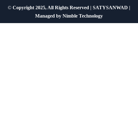
©
Copyright 2025, All Rights Reserved | SATYSANWAD |
Managed by
Nimble Technology