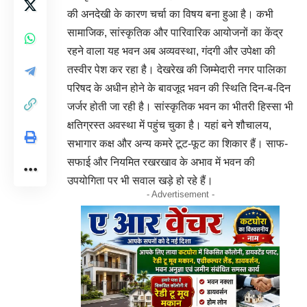
की अनदेखी के कारण चर्चा का विषय बना हुआ है। कभी
सामाजिक, सांस्कृतिक और पारिवारिक आयोजनों का केंद्र
रहने वाला यह भवन अब अव्यवस्था, गंदगी और उपेक्षा की
तस्वीर पेश कर रहा है। देखरेख की जिम्मेदारी नगर पालिका
परिषद के अधीन होने के बावजूद भवन की स्थिति दिन-ब-दिन
जर्जर होती जा रही है। सांस्कृतिक भवन का भीतरी हिस्सा भी
क्षतिग्रस्त अवस्था में पहुंच चुका है। यहां बने शौचालय,
सभागार कक्ष और अन्य कमरे टूट-फूट का शिकार हैं। साफ-
सफाई और नियमित रखरखाव के अभाव में भवन की
उपयोगिता पर भी सवाल खड़े हो रहे हैं।
- Advertisement -