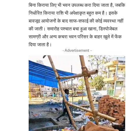
बिना किराया लिए भी भवन उपलब्ध करा दिया जाता है, जबकि
निर्धारित किराया राशि भी अपेक्षाकृत बहुत कम है। इसके
बावजूद आयोजनों के बाद साफ-सफाई की कोई व्यवस्था नहीं
की जाती। समारोह पश्चात बचा हुआ खाना, डिस्पोजेबल
सामग्री और अन्य कचरा भवन परिसर के बाहर खुले में फेंक
दिया जाता है।
- Advertisement -