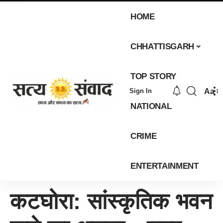
HOME
CHHATTISGARH
TOP STORY
Aa
Sign In
NATIONAL
CRIME
ENTERTAINMENT
कटघोरा: सांस्कृतिक भवन