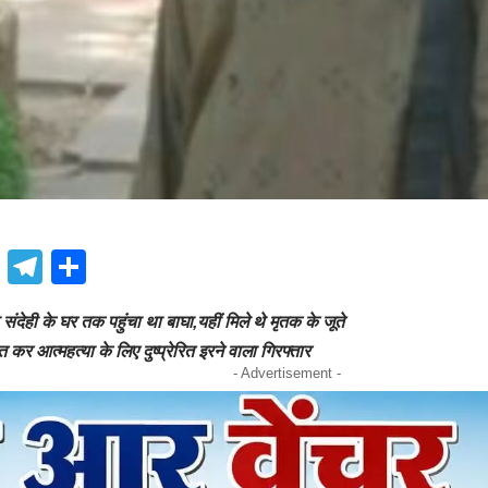
book
atsApp
X
Telegram
Share
संदेही के घर तक पहुंचा था बाघा,यहीं मिले थे मृतक के जूते
कर आत्महत्या के लिए दुष्प्रेरित इरने वाला गिरफ्तार
- Advertisement -