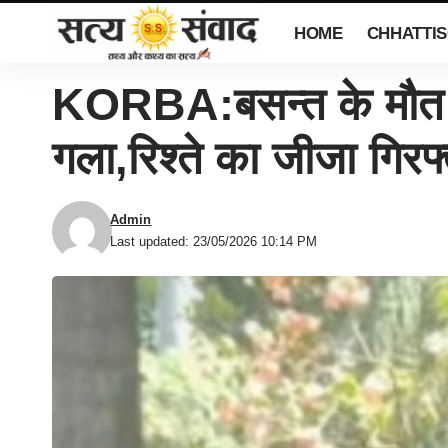
HOME
CHHATTI
KORBA:बसन्त के मौत 
गला,रिश्ते का जीजा गिरफ
Admin
Last updated: 23/05/2026 10:14 PM