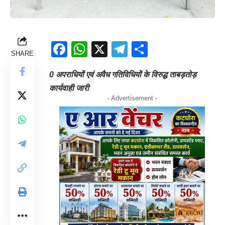
Facebook
WhatsApp
X
Telegram
Share
SHARE
0 अपराधियों एवं अवैध गतिविधियों के विरुद्ध ताबड़तोड़
कार्यवाही जारी
- Advertisement -