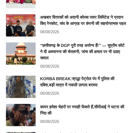
अखबार वितरकों को अदानी कोरबा पावर लिमिटेड ने प्रदान
किए रेनकोट, संघ के आग्रह पर कंपनी की सहयोगात्मक पहल
08/08/2026
“छत्तीसगढ़ के DGP पूरी तरह अयोग्य हैं!” — सुप्रीम कोर्ट
ने दी अवमानना की चेतावनी, जांच की क्षमता पर भी उठाए
सवाल
08/08/2026
KORBA BREAK:श्रद्धा पेट्रोल पंप में पुलिस की
दबिश,बड़ी मात्रा में नकली उत्पाद बरामद
08/08/2026
कायर हमेशा चेहरों पर स्याही फेंकते हैं,सीपीआई ने घटना की
निंदा की
08/08/2026