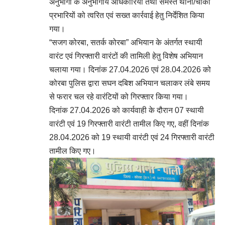
अनुभागों के अनुभागीय अधिकारियों तथा समस्त थाना/चौकी
प्रभारियों को त्वरित एवं सख्त कार्रवाई हेतु निर्देशित किया
गया।
“सजग कोरबा, सतर्क कोरबा” अभियान के अंतर्गत स्थायी
वारंट एवं गिरफ्तारी वारंटों की तामिली हेतु विशेष अभियान
चलाया गया। दिनांक 27.04.2026 एवं 28.04.2026 को
कोरबा पुलिस द्वारा सघन दबिश अभियान चलाकर लंबे समय
से फरार चल रहे वारंटियों को गिरफ्तार किया गया।
दिनांक 27.04.2026 को कार्यवाही के दौरान 07 स्थायी
वारंटी एवं 19 गिरफ्तारी वारंटी तामील किए गए, वहीं दिनांक
28.04.2026 को 19 स्थायी वारंटी एवं 24 गिरफ्तारी वारंटी
तामील किए गए।