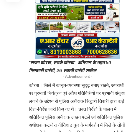
“
सजग कोरबा, सतर्क कोरबा” अभियान के तहत 50
गिरफ्तारी वारंटी, 26 स्थायी वारंटी शामिल
- Advertisement -
कोरबा। जिले में कानून-व्यवस्था सुदृढ़ बनाए रखने, अपराधों
पर प्रभावी नियंत्रण एवं अवैध गतिविधियों पर प्रभावी अंकुश
लगाने के उद्देश्य से पुलिस अधीक्षक सिद्धार्थ तिवारी द्वारा कड़े
दिशा-निर्देश जारी किए गए थे। उक्त निर्देशों के पालन में
अतिरिक्त पुलिस अधीक्षक लखन पटले एवं अतिरिक्त पुलिस
अधीक्षक कटघोरा नीतिश ठाकुर के मार्गदर्शन में जिले के तीनों