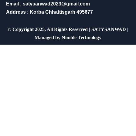
Email : satysanwad2023@gmail.com
Address : Korba Chhattisgarh 495677
©
Copyright 2025, All Rights Reserved | SATYSANWAD |
Managed by
Nimble Technology