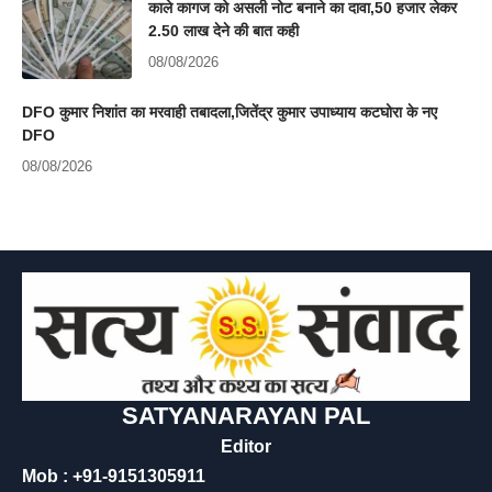
काले कागज को असली नोट बनाने का दावा,50 हजार लेकर
2.50 लाख देने की बात कही
08/08/2026
DFO कुमार निशांत का मरवाही तबादला,जितेंद्र कुमार उपाध्याय कटघोरा के नए
DFO
08/08/2026
SATYANARAYAN PAL
Editor
Mob : +91-9151305911