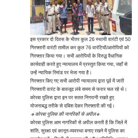
इस प्रकार दो दिवस के भीतर कुल 26 स्थायी वारंटी एवं 50
गिरफ्तारी वारंटी तामील कर कुल 76 वारंटियों/आरोपियों को
गिरफ्तार किया गया। सभी आरोपियों के विरुद्ध वैधानिक
कार्यवाही करते हुए न्यायालय में प्रस्तुत किया गया, जहाँ से
उन्हें न्यायिक रिमांड पर भेजा गया है।
गिरफ्तार किए गए सभी आरोपी न्यायालय द्वारा पूर्व में जारी
गिरफ्तारी वारंट के बावजूद लंबे समय से फरार चल रहे थे।
कोरबा पुलिस द्वारा इन पर सतत निगरानी रखते हुए
योजनाबद्ध तरीके से दबिश देकर गिरफ्तारी की गई।
🔹कोरबा पुलिस की नागरिकों से अपील🔹
कोरबा पुलिस आम नागरिकों से अपील करती है कि जिले में
शांति, सुरक्षा एवं कानून-व्यवस्था बनाए रखने में पुलिस का