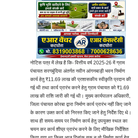
नोटिस पत्र में लेख है कि- वित्तीय वर्ष 2025-26 में ग्राम
पंचायत सरगबुंदिया अंतर्गत नवीन आंगनबाड़ी भवन निर्माण
कार्य हेतु ₹11.69 लाख की प्रशासकीय स्वीकृति प्रदान की
गई थी तथा कार्य प्रारंभ करने हेतु ग्राम पंचायत को ₹1.69
लाख की राशि जारी की गई थी। मुख्य कार्यपालन अधिकारी,
जिला पंचायत कोरबा द्वारा निर्माण कार्य प्रारंभ नहीं किए जाने
के कारण उक्त कार्य को निरस्त किए जाने हेतु निर्देश दिए थे।
साथ ही समय-समय पर निर्माण कार्य हेतु उपयुक्त स्थल का
चयन कर कार्य शीघ्र प्रारंभ करने के लिए मौखिक निर्देशित
किया गया था किन्तु आज दिनांक तक न तो निर्माण कार्य हेतु