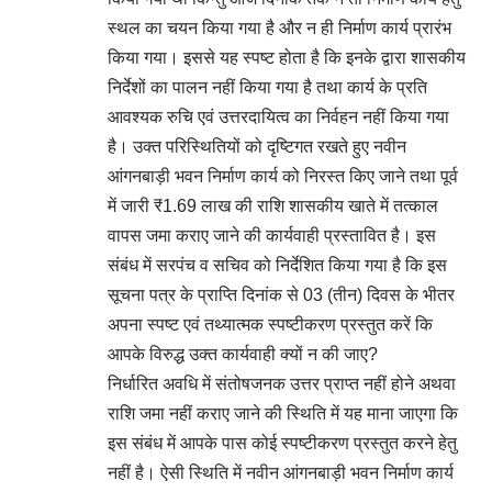
स्थल का चयन किया गया है और न ही निर्माण कार्य प्रारंभ
किया गया। इससे यह स्पष्ट होता है कि इनके द्वारा शासकीय
निर्देशों का पालन नहीं किया गया है तथा कार्य के प्रति
आवश्यक रुचि एवं उत्तरदायित्व का निर्वहन नहीं किया गया
है। उक्त परिस्थितियों को दृष्टिगत रखते हुए नवीन
आंगनबाड़ी भवन निर्माण कार्य को निरस्त किए जाने तथा पूर्व
में जारी ₹1.69 लाख की राशि शासकीय खाते में तत्काल
वापस जमा कराए जाने की कार्यवाही प्रस्तावित है। इस
संबंध में सरपंच व सचिव को निर्देशित किया गया है कि इस
सूचना पत्र के प्राप्ति दिनांक से 03 (तीन) दिवस के भीतर
अपना स्पष्ट एवं तथ्यात्मक स्पष्टीकरण प्रस्तुत करें कि
आपके विरुद्ध उक्त कार्यवाही क्यों न की जाए?
निर्धारित अवधि में संतोषजनक उत्तर प्राप्त नहीं होने अथवा
राशि जमा नहीं कराए जाने की स्थिति में यह माना जाएगा कि
इस संबंध में आपके पास कोई स्पष्टीकरण प्रस्तुत करने हेतु
नहीं है। ऐसी स्थिति में नवीन आंगनबाड़ी भवन निर्माण कार्य