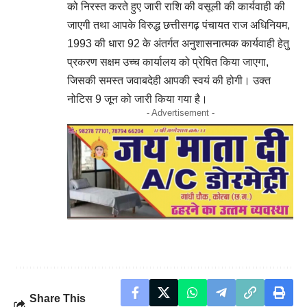
को निरस्त करते हुए जारी राशि की वसूली की कार्यवाही की
जाएगी तथा आपके विरुद्ध छत्तीसगढ़ पंचायत राज अधिनियम,
1993 की धारा 92 के अंतर्गत अनुशासनात्मक कार्यवाही हेतु
प्रकरण सक्षम उच्च कार्यालय को प्रेषित किया जाएगा,
जिसकी समस्त जवाबदेही आपकी स्वयं की होगी। उक्त
नोटिस 9 जून को जारी किया गया है।
- Advertisement -
Share This