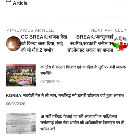
Article
PREVIOUS ARTICLE
NEXT ARTICLE
CG BREAK:भाजपा नेता
BREAK:जनसुनवाई
को जिन्दा जला दिया, भाई
स्थगित,सरकारी जमीन पर
की भी मौत,2 गम्भीर
डोलोमाइट खदान का मामला
कांग्रेस में संगठन विस्तार एवं जनहित के मुद्दों पर बनी व्यापक
रणनीति
07/08/2026
KORBA:जहरीली गैस ने ली जान, नस्तीबद्ध मर्ग डायरी खोलकर दर्ज हुआ अपराध
06/08/2026
SI भर्ती परीक्षा: फैलाई जा रही अफवाहों पर नहीं,केवल
छत्तीसगढ़ लोक सेवा आयोग की आधिकारिक वेबसाइट पर ही
भरोसा करें