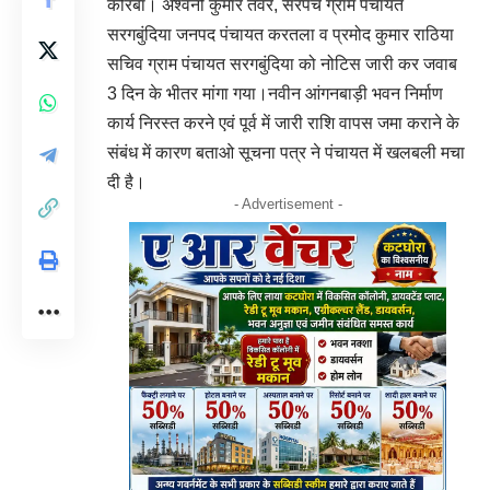
कोरबा। अश्वनी कुमार तंवर, सरपंच ग्राम पंचायत
सरगबुंदिया जनपद पंचायत करतला व प्रमोद कुमार राठिया
सचिव ग्राम पंचायत सरगबुंदिया को नोटिस जारी कर जवाब
3 दिन के भीतर मांगा गया।नवीन आंगनबाड़ी भवन निर्माण
कार्य निरस्त करने एवं पूर्व में जारी राशि वापस जमा कराने के
संबंध में कारण बताओ सूचना पत्र ने पंचायत में खलबली मचा
दी है।
- Advertisement -