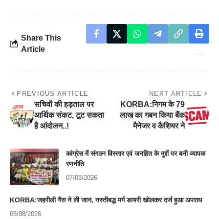
Share This
Article
PREVIOUS ARTICLE
NEXT ARTICLE
सचिवों की हड़ताल पर
KORBA:निगम के 79
आर्थिक संकट, टूट सकता
लाख का गबन किया बैंक
है आंदोलन..!
मैनेजर व कैशियर ने
कांग्रेस में संगठन विस्तार एवं जनहित के मुद्दों पर बनी व्यापक
रणनीति
07/08/2026
KORBA:जहरीली गैस ने ली जान, नस्तीबद्ध मर्ग डायरी खोलकर दर्ज हुआ अपराध
06/08/2026