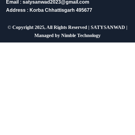
Email : satysanwad2023@gmail.com
Address : Korba Chhattisgarh 495677
©
Copyright 2025, All Rights Reserved | SATYSANWAD |
Managed by
Nimble Technology