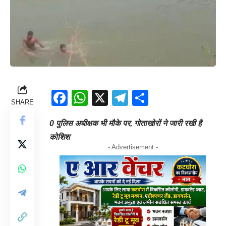
Facebook
WhatsApp
X
Telegram
Share
SHARE
0 पुलिस अधीक्षक भी मौके पर, गोताखोरों ने जारी रखी है
कोशिश
- Advertisement -