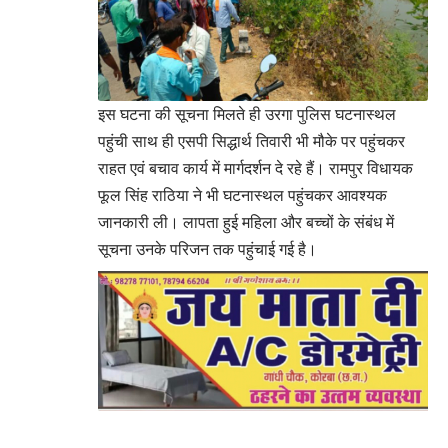
इस घटना की सूचना मिलते ही उरगा पुलिस घटनास्थल
पहुंची साथ ही एसपी सिद्धार्थ तिवारी भी मौके पर पहुंचकर
राहत एवं बचाव कार्य में मार्गदर्शन दे रहे हैं। रामपुर विधायक
फूल सिंह राठिया ने भी घटनास्थल पहुंचकर आवश्यक
जानकारी ली। लापता हुई महिला और बच्चों के संबंध में
सूचना उनके परिजन तक पहुंचाई गई है।