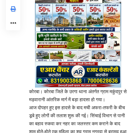
कोरबा। कोरबा जिले के उरगा थाना अंतर्गत ग्राम मकुंदपुर से
मड़वारानी आंतरिक मार्ग में बड़ा हादसा हो गया।
आज दोपहर हुए इस हादसे के बाद मची अफरा-तफरी के बीच
डूबे हुए लोगों की तलाश शुरू की गई। सिंचाई विभाग से पानी
का बहाव रुकवा कर नहर का जलस्तर कम कराने के बाद
शाम होते-होते एक महिला का शव ग्राम नगरदा से बरामद हुआ