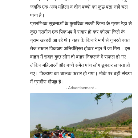
जबकि एक अन्य महिला व तीन बच्चों का कुछ पता नहीं चल
पाया है।
प्रारम्भिक सूचनाओं के मुताबिक सक्ती जिला के ग्राम रेड़ा से
कुछ ग्रामीण एक पिकअप में सवार हो कर कोरबा जिले के
ग्राम खरहरी आ रहे थे। नहर के किनारे मार्ग से गुजरते वक्त
तेज रफ्तार पिकअप अनियंत्रित होकर नहर में जा गिरा। इस
वाहन में सवार कुछ लोग तो बाहर निकलने में सफल हो गए
लेकिन महिलाओं और बच्चे समेत पांच लोग डूबकर लापता हो
गए। पिकअप का चालक फरार हो गया। मौके पर बड़ी संख्या
में ग्रामीण मौजूद है।
- Advertisement -