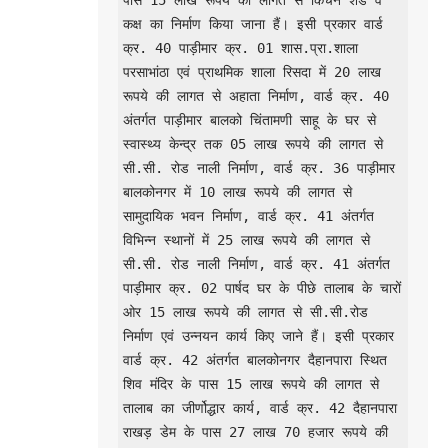
पास 15 लाख रूपये की लागत से किचन शेड व 
कक्ष का निर्माण किया जाना हैं। इसी प्रकार वार्ड 
क्र. 40 पाड़ीमार क्र. 01 शास.प्रा.शाला 
परसाभांठा एवं प्राथमिक शाला रिसदा में 20 लाख 
रूपये की लागत से अहाता निर्माण, वार्ड क्र. 40 
अंतर्गत पाड़ीमार बालको चिंतामणी साहू के घर से 
स्वास्थ्य केन्द्र तक 05 लाख रूपये की लागत से 
सी.सी. रोड नाली निर्माण, वार्ड क्र. 36 पाड़ीमार 
बालकोनगर में 10 लाख रूपये की लागत से 
सामुदायिक भवन निर्माण, वार्ड क्र. 41 अंतर्गत 
विभिन्न स्थानों में 25 लाख रूपये की लागत से 
सी.सी. रोड नाली निर्माण, वार्ड क्र. 41 अंतर्गत 
पाड़ीमार क्र. 02 पार्षद घर के पीछे तालाब के चारों 
ओर 15 लाख रूपये की लागत से सी.सी.रोड 
निर्माण एवं उन्नयन कार्य किए जाने हैं। इसी प्रकार 
वार्ड क्र. 42 अंतर्गत बालकोनगर दैहानपारा स्थित 
शिव मंदिर के पास 15 लाख रूपये की लागत से 
तालाब का जीर्णोद्धार कार्य, वार्ड क्र. 42 दैहानपारा 
राखड़ डेम के पास 27 लाख 70 हजार रूपये की 