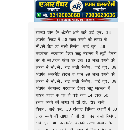
बालको जोन के अंतर्गत आने वाले वार्ड क्र. 38 
अंतर्गत रिसदा में 30 लाख रूपये की लागत से 
सी.सी.रोड एवं नाली निर्माण, वार्ड क्र. 38 
चेकपोस्ट भदरापारा ईश्वर साहू मोहल्ला में लूडी हैम्ब्रोे 
घर से स्व.पवन पटेल घर तक 10 लाख रूपये की 
लागत से सी.सी. रोड नाली निर्माण, वार्ड क्र. 38 
अंतर्गत अमरसिंह होटल के पास 08 लाख रूपये की 
लागत से सी.सी. रोड नाली निर्माण, वार्ड क्र. 38 
अंतर्गत चेकपोस्ट भदरापारा ईश्वर साहू मोहल्ला में 
माखन यादव के घर से नदी तक 14 लाख 50 
हजार रूपये की लागत से सी.सी. रोड नाली 
निर्माण, वार्ड क्र. 39 अंतर्गत विभिन्न स्थानों में 30 
लाख रूपये की लागत से सी.सी. रोड नाली निर्माण, 
वार्ड क्र. 46 परसाभांठा बालको नवधा पण्डाल के 