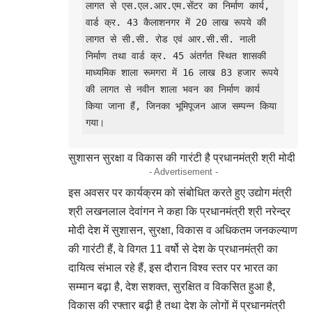
लागत से एस.एल.आर.एम.सेंटर का निर्माण कार्य, 
वार्ड क्र. 43 कैलाशनगर में 20 लाख रूपये की 
लागत से सी.सी. रोड एवं आर.सी.सी. नाली 
निर्माण तथा वार्ड क्र. 45 अंतर्गत स्थित शासकी 
माध्यमिक शाला रूमगरा में 16 लाख 83 हजार रूपये 
की लागत से नवीन शाला भवन का निर्माण कार्य 
किया जाना हैं, जिनका भूमिपूजन आज सम्पन्न किया 
गया।
सुशासन सुरक्षा व विकास की गारंटी है प्रधानमंत्री श्री मोदी
- Advertisement -
इस अवसर पर कार्यक्रम को संबोधित करते हुए उद्योग मंत्री
श्री लखनलाल देवांगन ने कहा कि प्रधानमंत्री श्री नरेन्द्र
मोदी देश में सुशासन, सुरक्षा, विकास व अधिकतम जनकल्याण
की गारंटी हैं, वे विगत 11 वर्षो से देश के प्रधानमंत्री का
दायित्व संभाल रहे हैं, इस दौरान विश्व स्तर पर भारत का
सम्मान बढ़ा है, देश सशक्त, सुरक्षित व विकसित हुआ है,
विकास की रफ्तार बढ़ी है तथा देश के लोगों में प्रधानमंत्री