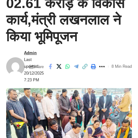
02.61 करोड़ के विकास
कार्य,मंत्री लखनलाल ने
किया भूमिपूजन
Admin
Last
updated:
8 Min Read
Share
20/12/2025
7:23 PM