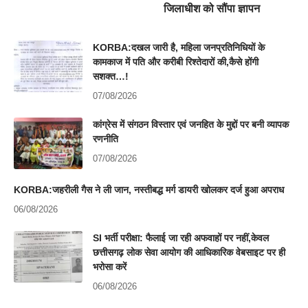
जिलाधीश को सौंपा ज्ञापन
KORBA:दखल जारी है, महिला जनप्रतिनिधियों के
कामकाज में पति और करीबी रिश्तेदारों की,कैसे होंगी
सशक्त…!
07/08/2026
कांग्रेस में संगठन विस्तार एवं जनहित के मुद्दों पर बनी व्यापक
रणनीति
07/08/2026
KORBA:जहरीली गैस ने ली जान, नस्तीबद्ध मर्ग डायरी खोलकर दर्ज हुआ अपराध
06/08/2026
SI भर्ती परीक्षा: फैलाई जा रही अफवाहों पर नहीं,केवल
छत्तीसगढ़ लोक सेवा आयोग की आधिकारिक वेबसाइट पर ही
भरोसा करें
06/08/2026