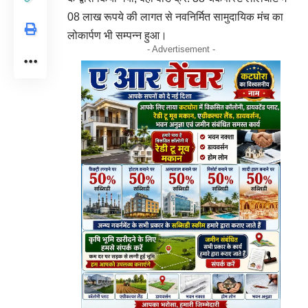
08 लाख रूपये की लागत से नवनिर्मित सामुदायिक मंच का
लोकार्पण भी सम्पन्न हुआ।
- Advertisement -