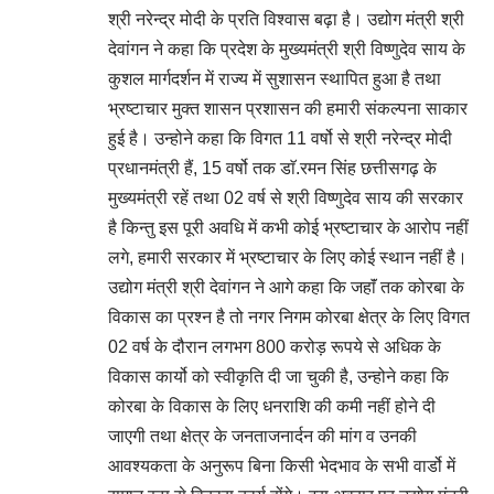
श्री नरेन्द्र मोदी के प्रति विश्वास बढ़ा है। उद्योग मंत्री श्री
देवांगन ने कहा कि प्रदेश के मुख्यमंत्री श्री विष्णुदेव साय के
कुशल मार्गदर्शन में राज्य में सुशासन स्थापित हुआ है तथा
भ्रष्टाचार मुक्त शासन प्रशासन की हमारी संकल्पना साकार
हुई है। उन्होने कहा कि विगत 11 वर्षो से श्री नरेन्द्र मोदी
प्रधानमंत्री हैं, 15 वर्षो तक डाॅ.रमन सिंह छत्तीसगढ़ के
मुख्यमंत्री रहें तथा 02 वर्ष से श्री विष्णुदेव साय की सरकार
है किन्तु इस पूरी अवधि में कभी कोई भ्रष्टाचार के आरोप नहीं
लगे, हमारी सरकार में भ्रष्टाचार के लिए कोई स्थान नहीं है।
उद्योग मंत्री श्री देवांगन ने आगे कहा कि जहाॅं तक कोरबा के
विकास का प्रश्न है तो नगर निगम कोरबा क्षेत्र के लिए विगत
02 वर्ष के दौरान लगभग 800 करोड़ रूपये से अधिक के
विकास कार्यो को स्वीकृति दी जा चुकी है, उन्होने कहा कि
कोरबा के विकास के लिए धनराशि की कमी नहीं होने दी
जाएगी तथा क्षेत्र के जनताजनार्दन की मांग व उनकी
आवश्यकता के अनुरूप बिना किसी भेदभाव के सभी वार्डो में