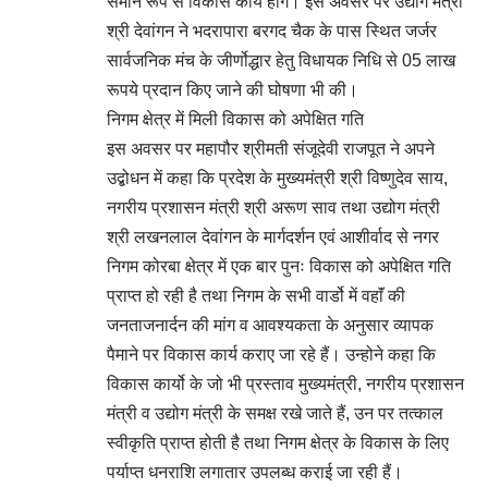
समान रूप से विकास कार्य होंगे। इस अवसर पर उद्योग मंत्री
श्री देवांगन ने भदरापारा बरगद चैक के पास स्थित जर्जर
सार्वजनिक मंच के जीर्णोद्धार हेतु विधायक निधि से 05 लाख
रूपये प्रदान किए जाने की घोषणा भी की।
निगम क्षेत्र में मिली विकास को अपेक्षित गति
इस अवसर पर महापौर श्रीमती संजूदेवी राजपूत ने अपने
उद्बोधन में कहा कि प्रदेश के मुख्यमंत्री श्री विष्णुदेव साय,
नगरीय प्रशासन मंत्री श्री अरूण साव तथा उद्योग मंत्री
श्री लखनलाल देवांगन के मार्गदर्शन एवं आशीर्वाद से नगर
निगम कोरबा क्षेत्र में एक बार पुनः विकास को अपेक्षित गति
प्राप्त हो रही है तथा निगम के सभी वार्डो में वहाॅं की
जनताजनार्दन की मांग व आवश्यकता के अनुसार व्यापक
पैमाने पर विकास कार्य कराए जा रहे हैं। उन्होने कहा कि
विकास कार्यो के जो भी प्रस्ताव मुख्यमंत्री, नगरीय प्रशासन
मंत्री व उद्योग मंत्री के समक्ष रखे जाते हैं, उन पर तत्काल
स्वीकृति प्राप्त होती है तथा निगम क्षेत्र के विकास के लिए
पर्याप्त धनराशि लगातार उपलब्ध कराई जा रही हैं।