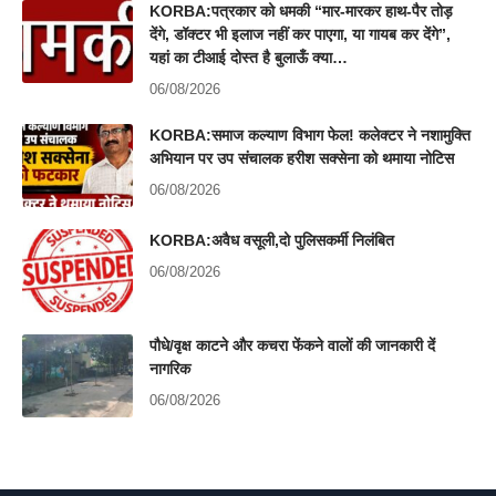
KORBA:पत्रकार को धमकी “मार-मारकर हाथ-पैर तोड़
देंगे, डॉक्टर भी इलाज नहीं कर पाएगा, या गायब कर देंगे”,
यहां का टीआई दोस्त है बुलाऊँ क्या…
06/08/2026
KORBA:समाज कल्याण विभाग फेल! कलेक्टर ने नशामुक्ति
अभियान पर उप संचालक हरीश सक्सेना को थमाया नोटिस
06/08/2026
KORBA:अवैध वसूली,दो पुलिसकर्मी निलंबित
06/08/2026
पौधे/वृक्ष काटने और कचरा फेंकने वालों की जानकारी दें
नागरिक
06/08/2026