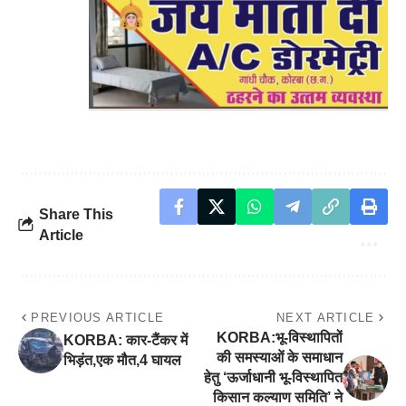
Share This
Article
PREVIOUS ARTICLE
NEXT ARTICLE
​KORBA:भू-विस्थापितों
KORBA: कार-टैंकर में
की समस्याओं के समाधान
भिड़ंत,एक मौत,4 घायल
हेतु ‘ऊर्जाधानी भू-विस्थापित
किसान कल्याण समिति’ ने