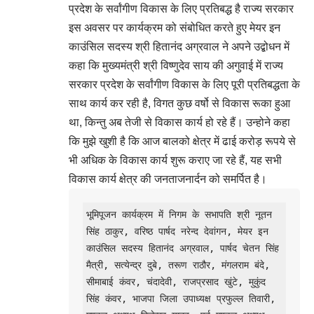
प्रदेश के सर्वांगीण विकास के लिए प्रतिबद्ध है राज्य सरकार
इस अवसर पर कार्यक्रम को संबोधित करते हुए मेयर इन
काउंसिल सदस्य श्री हितानंद अग्रवाल ने अपने उद्बोधन में
कहा कि मुख्यमंत्री श्री विष्णुदेव साय की अगुवाई में राज्य
सरकार प्रदेश के सर्वांगीण विकास के लिए पूरी प्रतिबद्धता के
साथ कार्य कर रही है, विगत कुछ वर्षो से विकास रूका हुआ
था, किन्तु अब तेजी से विकास कार्य हो रहे हैं। उन्होने कहा
कि मुझे खुशी है कि आज बालको क्षेत्र में ढाई करोड़ रूपये से
भी अधिक के विकास कार्य शुरू कराए जा रहे हैं, यह सभी
विकास कार्य क्षेत्र की जनताजनार्दन को समर्पित है।
भूमिपूजन कार्यक्रम में निगम के सभापति श्री नूतन 
सिंह ठाकुर, वरिष्ठ पार्षद नरेन्द देवांगन, मेयर इन 
काउंसिल सदस्य हितानंद अग्रवाल, पार्षद चेतन सिंह 
मैत्री, सत्येन्द्र दुबे, तरूण राठौर, मंगलराम बंदे, 
सीमाबाई कंवर, चंदादेवी, राजप्रसाद खुंटे, मुकुंद 
सिंह कंवर, भाजपा जिला उपाध्यक्ष प्रफुल्ल तिवारी, 