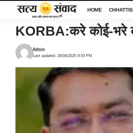
HOME
CHHATTI
KORBA:करे कोई-भरे कोई
Admin
Last updated: 26/04/2025 9:03 PM