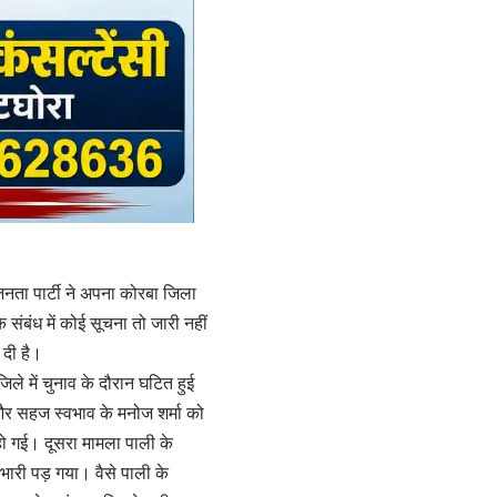
नता पार्टी ने अपना कोरबा जिला
 संबंध में कोई सूचना तो जारी नहीं
 दी है।
े में चुनाव के दौरान घटित हुई
र सहज स्वभाव के मनोज शर्मा को
ो गई। दूसरा मामला पाली के
 भारी पड़ गया। वैसे पाली के