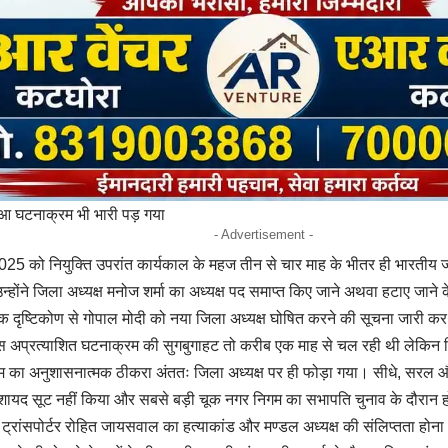
ुआ घटनाक्रम भी भारी पड़ गया
- Advertisement -
5 को नियुक्ति उपरांत कार्यकाल के महज तीन से चार माह के भीतर ही भारतीय ज
्होंने जिला अध्यक्ष मनोज शर्मा का अध्यक्ष पद समाप्त किए जाने अथवा हटाए जाने के
 दृष्टिकोण से गोपाल मोदी को नया जिला अध्यक्ष घोषित करने की सूचना जारी कर
इस अप्रत्याशित घटनाक्रम की सुगबुगाहट तो करीब एक माह से चल रही थी लेकिन जिल
 का अनुशासनात्मक ठीकरा अंततः जिला अध्यक्ष पर ही फोड़ा गया। सीधे, सरल औ
 शायद सूट नहीं किया और सबसे बड़ी चूक नगर निगम का सभापति चुनाव के दौरान ह
ट्रांसपोर्टर रोहित जायसवाल का हत्याकांड और मण्डल अध्यक्ष की संलिप्तता होना