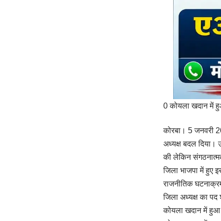
0 कोयला खदान में ह
कोरबा। 5 जनवरी 202
अध्यक्ष बदल दिया। उन
की लेकिन संगठनात्मक
जिला भाजपा में हुए 
राजनीतिक घटनाक्रम
जिला अध्यक्ष का पद
कोयला खदान में हुआ 