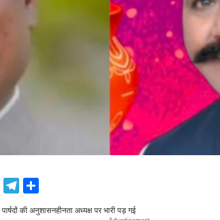
book
atsApp
X
Telegram
Share
र पार्षदों की अनुशासनहीनता अध्यक्ष पर भारी पड़ गई