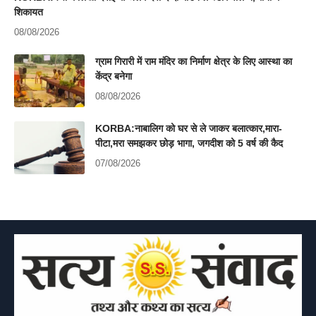
शिकायत
08/08/2026
ग्राम गिरारी में राम मंदिर का निर्माण क्षेत्र के लिए आस्था का
केंद्र बनेगा
08/08/2026
KORBA:नाबालिग को घर से ले जाकर बलात्कार,मारा-
पीटा,मरा समझकर छोड़ भागा, जगदीश को 5 वर्ष की कैद
07/08/2026