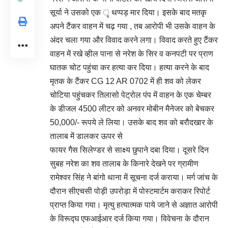
सूर्या ने उसको एक ृ थप्पड़ मार दिया। इसके बाद मतकृ
अपने टैंकर वाहन में चढ़ गया , तब आरोपी भी उसके वाहन के
अंदर चला गया और विवाद करने लगा। विवाद करते हुए टैंकर
वाहन में रखे व्हील पाना से नरेश के सिर व कनपटी पर प्राण
घातक चोट पहुंचा कर हत्या कर दिया। हत्या करने के बाद
मृतक के टैंकर CG 12 AR 0702 में ही शव को लेकर
चोटिया पहुंचकर तिलासो पेट्रोल पंप में वाहन के एक चेम्बर
के डीजल 4500 लीटर को अनवर मोबीन मैनेजर को बेचकर
50,000/- रूपये ले लिया। उसके बाद शव को बरौदखार के
तालाब में डालकर ऊपर से
फायर गैस सिलेण्डर से साक्ष्य छुपाने दबा दिया। दूसरे दिन
सुबह नरेश का शव तालाब के किनारे देखने पर ग्रामीण
रामेश्वर सिंह ने बांगो थाना में सूचना दर्ज कराया। मर्ग जांच के
दौरान सीएचसी पोड़ी उपरोड़ा में पोस्टमार्टम कराकर रिपोर्ट
प्राप्त किया गया। मृत्यु हत्यात्मक पाये जाने से अज्ञात आरोपी
के विरूद्घ एफआईआर दर्ज किया गया। विवेचना के दौरान