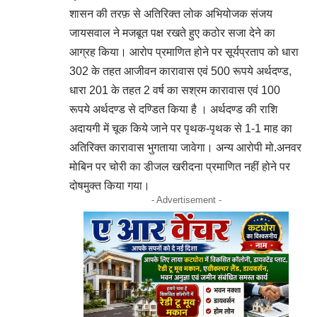
शासन की तरफ़ से अतिरिक्त लोक अभियोजक संजय
जायसवाल ने मजबूत पक्ष रखते हुए कठोर सजा देने का
आग्रह किया। आरोप प्रमाणित होने पर सूर्यप्रताप को धारा
302 के तहत आजीवन कारावास एवं 500 रूपये अर्थदण्ड,
धारा 201 के तहत 2 वर्ष का सश्रम कारावास एवं 100
रूपये अर्थदण्ड से दण्डित किया है । अर्थदण्ड की राशि
अदायगी में चूक किये जाने पर पृथक-पृथक से 1-1 माह का
अतिरिक्त कारावास भुगताया जावेगा। अन्य आरोपी मो.अनवर
मोबिन पर चोरी का डीजल खरीदना प्रमाणित नहीं होने पर
दोषमुक्त किया गया।
- Advertisement -