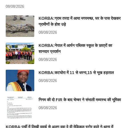
08/08/2026
KORBA:ग्राम तरदा में आया मगरमच्छ, घर के पास देखकर
ग्रामीणों के होश उड़े
08/08/2026
KORBA:नेपाल में आर्यन पब्लिक स्कूल के छात्रों का
शानदार प्रदर्शन
08/08/2026
KORBA:कटघोरा में 11 से धरना,15 से भूख हड़ताल
08/08/2026
निगम की दो FIR के बाद चेम्बर ने संभाली मध्यस्थ की भूमिका
08/08/2026
KORBA:पर्ची में लिखी दवाई से अलग दवा दे दी मेडिकल स्टोर वाले ने,थाना में