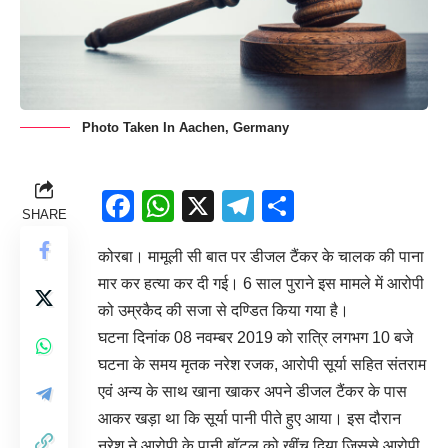
Photo Taken In Aachen, Germany
Facebook
WhatsApp
X
Telegram
Share
SHARE
कोरबा। मामूली सी बात पर डीजल टैंकर के चालक की पाना
मार कर हत्या कर दी गई। 6 साल पुराने इस मामले में आरोपी
को उम्रकैद की सजा से दण्डित किया गया है।
घटना दिनांक 08 नवम्बर 2019 को रात्रि लगभग 10 बजे
घटना के समय मृतक नरेश रजक, आरोपी सूर्या सहित संतराम
एवं अन्य के साथ खाना खाकर अपने डीजल टैंकर के पास
आकर खड़ा था कि सूर्या पानी पीते हुए आया। इस दौरान
नरेश ने आरोपी के पानी बॉटल को खींच दिया जिससे आरोपी