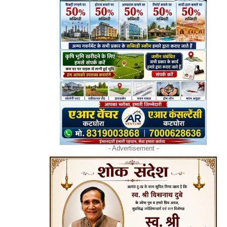
- Advertisement -