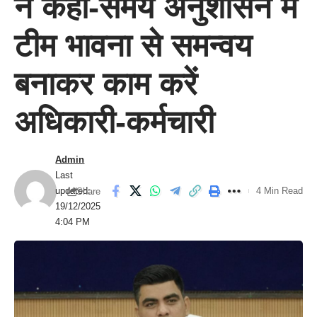
ने कहा-समय अनुशासन में
टीम भावना से समन्वय
बनाकर काम करें
अधिकारी-कर्मचारी
Admin
Last
updated:
4 Min Read
Share
19/12/2025
4:04 PM