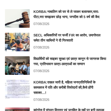
KORBA:नाबालिग को घर से ले जाकर बलात्कार,मारा-
पीटा,मरा समझकर छोड़ भागा, जगदीश को 5 वर्ष की कैद
07/08/2026
SECL अधिकारियों पर फर्जी FIR का आरोप, उमागोपाल
समेत तीन साथियों ने दी गिरफ्तारी
07/08/2026
विद्यार्थियों को साइबर सुरक्षा एवं छात्र कानून से जागरुक किया
गया, प्रतिभावान छात्र-छात्राओं का सम्मान
07/08/2026
KORBA:दखल जारी है, महिला जनप्रतिनिधियों के
कामकाज में पति और करीबी रिश्तेदारों की,कैसे होंगी
सशक्त…!
07/08/2026
कांग्रेस में संगठन विस्तार एवं जनहित के मुद्दों पर बनी व्यापक