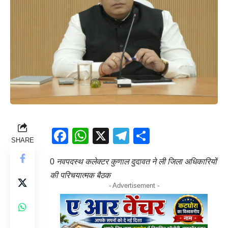
Facebook
WhatsApp
X
Telegram
Share
SHARE
0
नवपदस्थ कलेक्टर कुणाल दुदावत ने ली जिला अधिकारियों
की परिचयात्मक बैठक
- Advertisement -