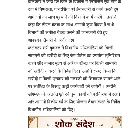
कलेक्टर ने कहा कि जिले के विकास में प्रशासन एक टीम के
रूप में निष्पक्षता, पारदर्शिता एवं ईमानदारी से कार्य करते हुए
आमजनों को लाभ पहुचाने की दिशा में कार्य करेंगे। उन्होंने
कहा कि टीएल बैठक के साथ आगामी कुछ दिवस में सभी
विभागों की समीक्षा बैठक करने की जानकारी देते हुए
आवश्यक तैयारी के निर्देश दिए।
कलेक्टर श्री दुदावत ने विभागीय अधिकारियों को किसी
सामग्री की खरीदी के लिए जेम पोर्टल का उपयोग सुनिश्चित
करने और बाजार मूल्य से अधिक कीमत पर किसी सामग्री
को खरीदी न करने के निदेश दिए। उन्होंने स्पष्ट किया कि
खरीदी में किसी प्रकार की गड़बड़ी की शिकायत सामने आने
पर संबंधित के विरूद्ध कड़ी कार्यवाही की जायेगी। उन्होंने
डीएमएफ के अंतर्गत पूर्व स्वीकृत कार्यों को प्रक्रिया में रखने
और आगामी वित्तीय वर्ष के लिए योजना तैयार करने के निर्देश
विभागीय अधिकारियों को दिए।