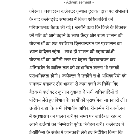
- Advertisement -
कोरबा। नवपदस्थ कलेक्टर कुणाल दुदावत द्वारा पद संभालने
के बाद कलेक्ट्रेट सभाकक्ष में जिला अधिकारियों की
परिचयात्मक बैठक ली गई। उन्होंने कहा कि जिले के विकास
की गति को आगे बढ़ाने के साथ केंद्र और राज्य शासन की
योजनाओं का शत-प्रतिशत क्रियान्वयन पर प्रशासन का
ध्यान केंद्रित रहेगा। साथ ही शासन की महत्वाकांक्षी
योजनाओं का जमीनी स्तर पर बेहतर क्रियान्वयन कर
अंतिमछोर के व्यक्ति तक को लाभान्वित करना भी उनकी
प्राथमिकता होगी। कलेक्टर ने उन्होंने सभी अधिकारियों को
समन्वय बनाकर टीम भावना से काम करने के निर्देश दिए।
बैठक में कलेक्टर कुणाल दुदावत ने सभी अधिकारियों से
परिचय लेते हुए विभाग के कार्यों की प्राथमिक जानकारी ली।
उन्होंने कहा कि सभी विभागीय अधिकारी-कर्मचारी कार्यालय
में अनुशासन का पालन करें एवं समय पर उपस्थित रहकर
अपने कर्तव्यों का जिम्मेदारी पूर्वक निर्वहन करें। कलेक्टर ने
ई-ऑफिस के संबंध में जानकारी लेते हुए निर्देशित किया कि