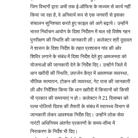
जिन विभागों द्वारा अभी तक ई-ऑफिस के माध्यम से कार्य नहीं
किया जा रहा है, वे अनिवार्य रूप से एक जनवरी से इसका
संचालन सुनिश्चत करते हुए फाइल को आगे बढ़ाये। उन्होंने
भारत निर्वाचन आयोग के दिशा निर्देशन में चल रहे विशेष गहन
पुनरीक्षण की स्थिति की जानकारी ली। कलेक्टर श्री दुदावत
ने शासन के दिशा निर्देश के तहत प्रशासन गांव की ओर
शिविर लगाने के संबंध में दिशा निर्देश देते हुए आमजनता को
योजनाओं की जानकारी देने के निर्देश दिए। उन्होंने जिले में
धान खरीदी की स्थिति, उपार्जन केंद्र में आवश्यक व्यवस्था,
भौतिक सत्यापन, टोकन की व्यवस्था, गेट पास की जानकारी
ली और निर्देशित किया कि धान खरीदी में किसानों को किसी
भी प्रकार की समस्याएं न हो। कलेक्टर ने 21 दिसम्बर को
पल्स पोलियो दिवस की तैयारी के संबंध में स्वास्थ्य विभाग से
जानकारी लेकर आवश्यक निर्देश दिए। उन्होंने लोक सेवा
गारंटी अधिनियम अंतर्गत प्रकरणों के समय-सीमा में
निराकरण के निर्देश भी दिए।