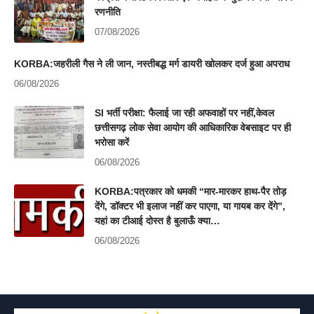
रणनीति
07/08/2026
KORBA:जहरीली गैस ने ली जान, नस्तीबद्ध मर्ग डायरी खोलकर दर्ज हुआ अपराध
06/08/2026
SI भर्ती परीक्षा: फैलाई जा रही अफवाहों पर नहीं,केवल
छत्तीसगढ़ लोक सेवा आयोग की आधिकारिक वेबसाइट पर ही
भरोसा करें
06/08/2026
KORBA:पत्रकार को धमकी “मार-मारकर हाथ-पैर तोड़
देंगे, डॉक्टर भी इलाज नहीं कर पाएगा, या गायब कर देंगे”,
यहां का टीआई दोस्त है बुलाऊँ क्या…
06/08/2026