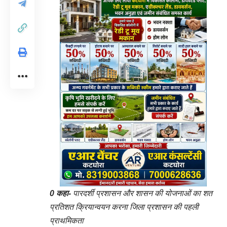
0 कहा-
पारदर्शी प्रशासन और शासन की योजनाओं का शत
प्रतिशत क्रियान्वयन करना जिला प्रशासन की पहली
प्राथमिकता