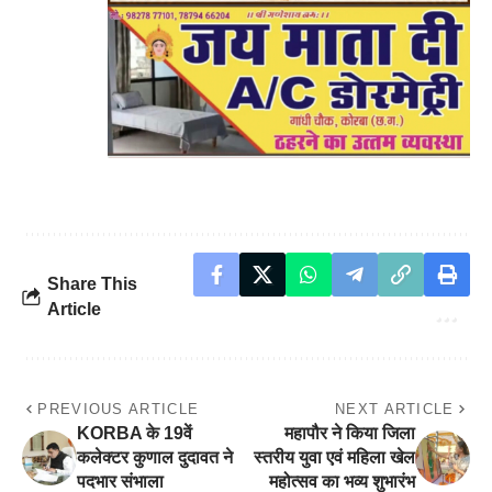
Share This
Article
PREVIOUS ARTICLE
NEXT ARTICLE
KORBA के 19वें
महापौर ने किया जिला
कलेक्टर कुणाल दुदावत ने
स्तरीय युवा एवं महिला खेल
पदभार संभाला
महोत्सव का भव्य शुभारंभ