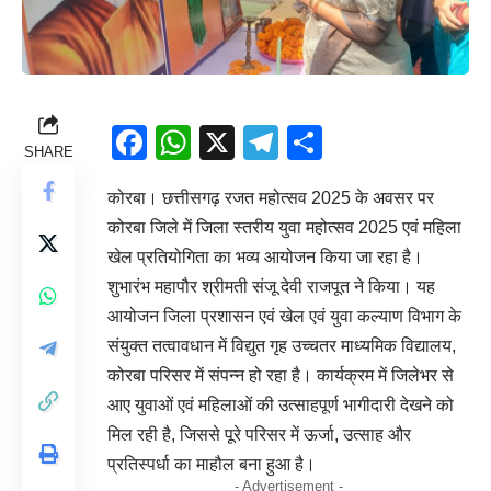
Facebook
WhatsApp
X
Telegram
Share
SHARE
कोरबा। छत्तीसगढ़ रजत महोत्सव 2025 के अवसर पर
कोरबा जिले में जिला स्तरीय युवा महोत्सव 2025 एवं महिला
खेल प्रतियोगिता का भव्य आयोजन किया जा रहा है।
शुभारंभ महापौर श्रीमती संजू देवी राजपूत ने किया। यह
आयोजन जिला प्रशासन एवं खेल एवं युवा कल्याण विभाग के
संयुक्त तत्वावधान में विद्युत गृह उच्चतर माध्यमिक विद्यालय,
कोरबा परिसर में संपन्न हो रहा है। कार्यक्रम में जिलेभर से
आए युवाओं एवं महिलाओं की उत्साहपूर्ण भागीदारी देखने को
मिल रही है, जिससे पूरे परिसर में ऊर्जा, उत्साह और
प्रतिस्पर्धा का माहौल बना हुआ है।
- Advertisement -