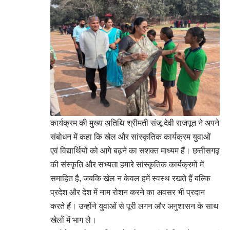
कार्यक्रम की मुख्य अतिथि श्रीमती संजू देवी राजपूत ने अपने
संबोधन में कहा कि खेल और सांस्कृतिक कार्यक्रम युवाओं
एवं विद्यार्थियों को आगे बढ़ने का सशक्त माध्यम हैं। छत्तीसगढ़
की संस्कृति और सभ्यता हमारे सांस्कृतिक कार्यक्रमों में
समाहित है, जबकि खेल न केवल हमें स्वस्थ रखते हैं बल्कि
प्रदेश और देश में नाम रोशन करने का अवसर भी प्रदान
करते हैं। उन्होंने युवाओं से पूरी लगन और अनुशासन के साथ
खेलों में भाग ले।