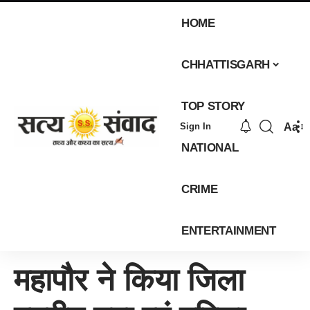
HOME
CHHATTISGARH
TOP STORY
Aa
Sign In
NATIONAL
CRIME
ENTERTAINMENT
महापौर ने किया जिला