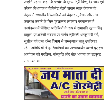
उन्होंने यह भी कहा कि प्रदेश के मुख्यमंत्री विष्णु देव साय एवं
कोरबा विधायक व कैबिनेट मंत्री लखन लाल देवांगन के
नेतृत्व में स्थानीय खिलाड़ियों को बेहतर सुविधाएं और मंच
उपलब्ध कराने के लिए प्रशासन लगातार प्रयासरत है।
कार्यक्रम में विशिष्ट अतिथियों के रूप में सभापति नूतन सिंह
ठाकुर, एमआईसी सदस्य एवं पार्षद श्रीमती धनकुमारी गर्ग,
सुशील गर्ग तथा खेल विभाग से रामकृपाल साहू उपस्थित
रहे। अतिथियों ने प्रतिभागियों का उत्साहवर्धन करते हुए इस
आयोजन को प्रतिभा, संस्कृति और खेल भावना का उत्कृष्ट
संगम बताया।