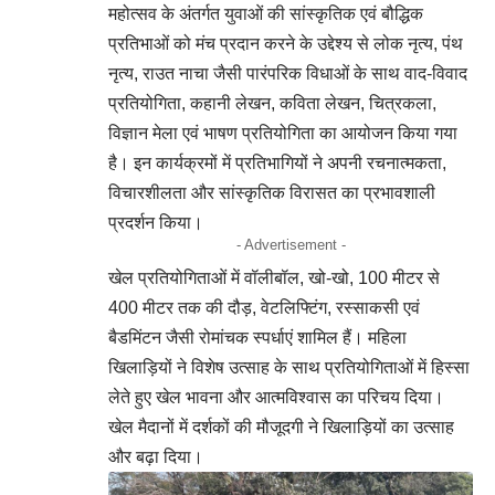
महोत्सव के अंतर्गत युवाओं की सांस्कृतिक एवं बौद्धिक
प्रतिभाओं को मंच प्रदान करने के उद्देश्य से लोक नृत्य, पंथ
नृत्य, राउत नाचा जैसी पारंपरिक विधाओं के साथ वाद-विवाद
प्रतियोगिता, कहानी लेखन, कविता लेखन, चित्रकला,
विज्ञान मेला एवं भाषण प्रतियोगिता का आयोजन किया गया
है। इन कार्यक्रमों में प्रतिभागियों ने अपनी रचनात्मकता,
विचारशीलता और सांस्कृतिक विरासत का प्रभावशाली
प्रदर्शन किया।
- Advertisement -
खेल प्रतियोगिताओं में वॉलीबॉल, खो-खो, 100 मीटर से
400 मीटर तक की दौड़, वेटलिफ्टिंग, रस्साकसी एवं
बैडमिंटन जैसी रोमांचक स्पर्धाएं शामिल हैं। महिला
खिलाड़ियों ने विशेष उत्साह के साथ प्रतियोगिताओं में हिस्सा
लेते हुए खेल भावना और आत्मविश्वास का परिचय दिया।
खेल मैदानों में दर्शकों की मौजूदगी ने खिलाड़ियों का उत्साह
और बढ़ा दिया।