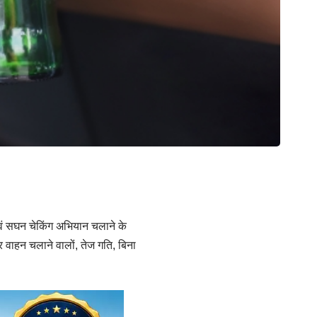
 एवं सघन चेकिंग अभियान चलाने के
र वाहन चलाने वालों, तेज गति, बिना