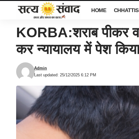
HOME
CHHATTI
KORBA:शराब पीकर वाहन 
कर न्यायालय में पेश किय
Admin
Last updated: 25/12/2025 6:12 PM