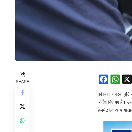
Face
Wh
SHARE
कोरबा। कोरबा पुलिस द
निर्देश दिए गए हैं। 
हेलमेट एवं अन्य यात