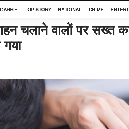
SGARH
TOP STORY
NATIONAL
CRIME
ENTERT
चलाने वालों पर सख्त कार्
ा गया