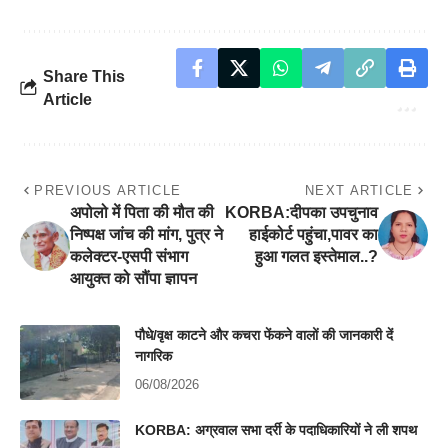
Share This
Article
PREVIOUS ARTICLE
NEXT ARTICLE
अपोलो में पिता की मौत की
KORBA:दीपका उपचुनाव
निष्पक्ष जांच की मांग, पुत्र ने
हाईकोर्ट पहुंचा,पावर का
कलेक्टर-एसपी संभाग
हुआ गलत इस्तेमाल..?
आयुक्त को सौंपा ज्ञापन
पौधे/वृक्ष काटने और कचरा फेंकने वालों की जानकारी दें
नागरिक
06/08/2026
KORBA: अग्रवाल सभा दर्री के पदाधिकारियों ने ली शपथ