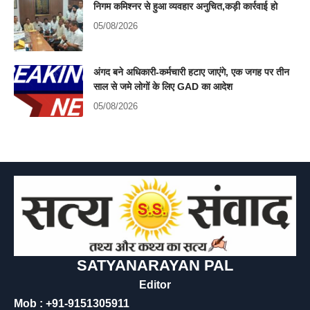
निगम कमिश्नर से हुआ व्यवहार अनुचित,कड़ी कार्रवाई हो
05/08/2026
अंगद बने अधिकारी-कर्मचारी हटाए जाएंगे, एक जगह पर तीन
साल से जमे लोगों के लिए GAD का आदेश
05/08/2026
SATYANARAYAN PAL
Editor
Mob : +91-9151305911