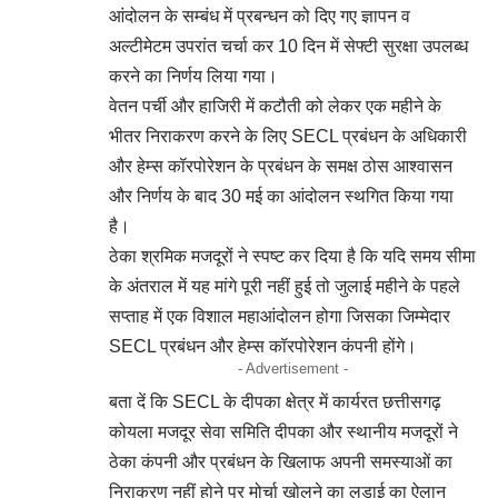
आंदोलन के सम्बंध में प्रबन्धन को दिए गए ज्ञापन व
अल्टीमेटम उपरांत चर्चा कर 10 दिन में सेफ्टी सुरक्षा उपलब्ध
करने का निर्णय लिया गया।
वेतन पर्ची और हाजिरी में कटौती को लेकर एक महीने के
भीतर निराकरण करने के लिए SECL प्रबंधन के अधिकारी
और हेम्स कॉरपोरेशन के प्रबंधन के समक्ष ठोस आश्वासन
और निर्णय के बाद 30 मई का आंदोलन स्थगित किया गया
है।
ठेका श्रमिक मजदूरों ने स्पष्ट कर दिया है कि यदि समय सीमा
के अंतराल में यह मांगे पूरी नहीं हुई तो जुलाई महीने के पहले
सप्ताह में एक विशाल महाआंदोलन होगा जिसका जिम्मेदार
SECL प्रबंधन और हेम्स कॉरपोरेशन कंपनी होंगे।
- Advertisement -
बता दें कि SECL के दीपका क्षेत्र में कार्यरत छत्तीसगढ़
कोयला मजदूर सेवा समिति दीपका और स्थानीय मजदूरों ने
ठेका कंपनी और प्रबंधन के खिलाफ अपनी समस्याओं का
निराकरण नहीं होने पर मोर्चा खोलने का लड़ाई का ऐलान