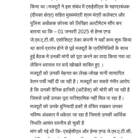
किया था।मजदूरों ने इस संबंध में एसईसीएल के महाप्रबंधक
(दीपका क्षेत्र) सहित मुख्यमंत्री श्रम मंत्री कलेक्टर और
पुलिस अधीक्षक कोरबा को लिखित अल्टीमेटम सौंप कर
बताया था कि – 01 जनवरी 2025 से हेम्स एण्ड
जे.एम.ए.टी.सी. एसोसिएट ठेका कंपनी ने यहाँ काम शुरू किया
था कार्य प्रारंभ होने से पूर्व मजदूरों के प्रतिनिधियों के साथ
हुई बैठक में उनकी मांगों को पूरा करने का वादा किया गया था
लेकिन धरातल पर वादे खोखले साबित हुए ।
मजदूरों को उनकी मेहनत का लेखा-जोखा यानी सत्यापित
वेतन पर्ची नहीं दी जा रही है। मजदूरों का सबसे गंभीर आरोप
है कि उनकी दैनिक हाजिरी (अटेंडेंस) की चोरी की जा रही है
जिससे उन्हें उनका पूरा पारिश्रमिक नहीं मिल पा रहा है।
मजदूरों को उनके बुनियादी हकों से वंचित रखकर उनका
भविष्य अंधकार में धकेला जा रहा है जिससे उनकी आर्थिक
स्थिति अत्यंत दयनीय हो चुकी है
मांग की गई थी कि- एसईसीएल और हेम्स एण्ड जे.एम.ए.टी.सी.