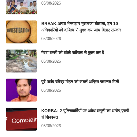
05/08/2026
BREAK:अरपा भैन्साझार मुआवजा घोटाला, इन 10
अधिकारियों को दायित्व से मुक्त कर जांच बिठाए सरकार
05/08/2026
गेवरा बस्ती को बांकी पालिका से मुक्त कर दें
05/08/2026
पूर्व पार्षद रविंद्र मोहन को सशर्त अग्रिम जमानत मिली
05/08/2026
KORBA: 2 पुलिसकर्मियों पर अवैध वसूली का आरोप,एसपी
से शिकायत
05/08/2026