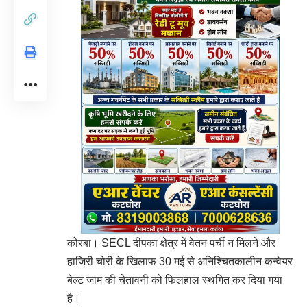
कोरबा। SECL दीपका क्षेत्र में वेतन पर्ची न मिलने और
हाजिरी चोरी के खिलाफ 30 मई से अनिश्चितकालीन कन्वेयर
बेल्ट जाम की चेतावनी को फिलहाल स्थगित कर दिया गया
है।