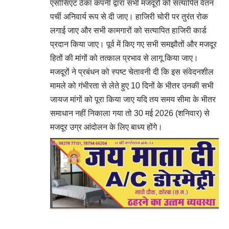
एसोसिएट ठेका कंपनी द्वारा सभी मजदूरों को सत्यापित वेतन
पर्ची अनिवार्य रूप से दी जाए। हाजिरी चोरी पर तुरंत रोक
लगाई जाए और सभी कामगारों को सत्यापित हाजिरी कार्ड
प्रदान किया जाए। पूर्व में किए गए सभी समझौतों और मजदूर
हितों की मांगों को तत्काल प्रभाव से लागू किया जाए।
मजदूरों ने प्रबंधन को स्पष्ट चेतावनी दी कि इस संवेदनशील
मामले को गंभीरता से लेते हुए 10 दिनों के भीतर उनकी सभी
जायज मांगों को पूरा किया जाए यदि तय समय सीमा के भीतर
समाधान नहीं निकाला गया तो 30 मई 2026 (शनिवार) से
मजदूर उग्र आंदोलन के लिए बाध्य होंगे।