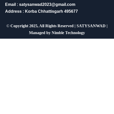
Email : satysanwad2023@gmail.com
Address : Korba Chhattisgarh 495677
©
Copyright 2025, All Rights Reserved | SATYSANWAD |
Managed by
Nimble Technology