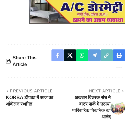
Share This
Article
PREVIOUS ARTICLE
NEXT ARTICLE
KORBA:दीपका में आज का
अखबार वितरक संघ ने
आंदोलन स्थगित
वाटर पार्क में उठाया
पारिवारिक पिकनिक का
आनंद