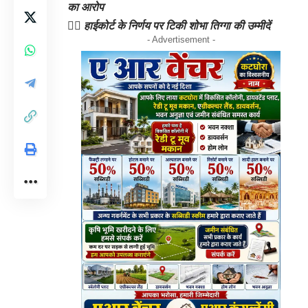
का आरोप
👉🏻 हाईकोर्ट के निर्णय पर टिकी शोभा तिग्गा की उम्मीदें
- Advertisement -