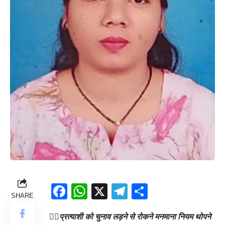
Facebook
WhatsApp
X
Telegram
Share
SHARE
👉🏻प्रत्याशी को चुनाव लड़ने से रोकने मनमाना नियम थोपने