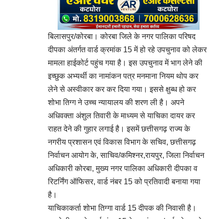
बिलासपुर/कोरबा। कोरबा जिले के नगर पालिका परिषद
दीपका अंतर्गत वार्ड क्रमांक 15 में हो रहे उपचुनाव को लेकर
मामला हाईकोर्ट पहुंच गया है। इस उपचुनाव में भाग लेने की
इच्छुक अभ्यर्थी का नामांकन पत्र मनमाना नियम थोप कर
लेने से अस्वीकार कर कर दिया गया। इससे क्षुब्ध हो कर
शोभा तिग्ग ने उच्च न्यायालय की शरण ली है। अपने
अधिवक्ता अंशुल तिवारी के माध्यम से याचिका दायर कर
राहत देने की गुहार लगाई है। इसमें छत्तीसगढ़ राज्य के
नगरीय प्रशासन एवं विकास विभाग के सचिव, छत्तीसगढ़
निर्वाचन आयोग के, साचिव/कमिश्नर,रायपुर, जिला निर्वाचन
अधिकारी कोरबा, मुख्य नगर पालिका अधिकारी दीपका व
रिटर्निंग ऑफिसर, वार्ड नंबर 15 को प्रतिवादी बनाया गया
है।
याचिकाकर्ता शोभा तिग्गा वार्ड 15 दीपक की निवासी है।