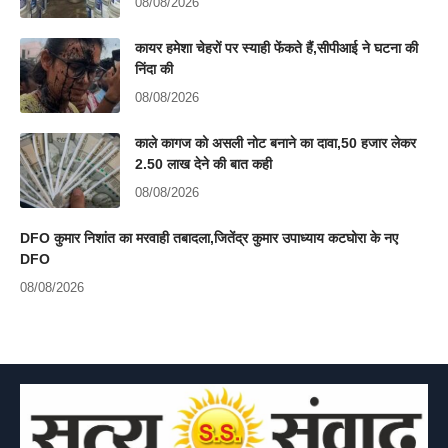
08/08/2026
कायर हमेशा चेहरों पर स्याही फेंकते हैं,सीपीआई ने घटना की
निंदा की
08/08/2026
काले कागज को असली नोट बनाने का दावा,50 हजार लेकर
2.50 लाख देने की बात कही
08/08/2026
DFO कुमार निशांत का मरवाही तबादला,जितेंद्र कुमार उपाध्याय कटघोरा के नए
DFO
08/08/2026