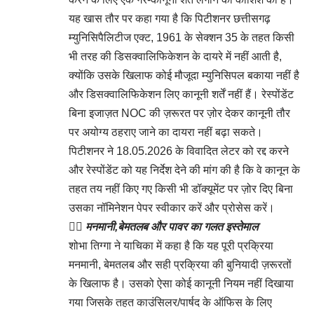
यह खास तौर पर कहा गया है कि पिटीशनर छत्तीसगढ़
म्युनिसिपैलिटीज एक्ट, 1961 के सेक्शन 35 के तहत किसी
भी तरह की डिसक्वालिफिकेशन के दायरे में नहीं आती है,
क्योंकि उसके खिलाफ कोई मौजूदा म्युनिसिपल बकाया नहीं है
और डिसक्वालिफिकेशन लिए कानूनी शर्तें नहीं हैं। रेस्पोंडेंट
बिना इजाज़त NOC की ज़रूरत पर ज़ोर देकर कानूनी तौर
पर अयोग्य ठहराए जाने का दायरा नहीं बढ़ा सकते।
पिटीशनर ने 18.05.2026 के विवादित लेटर को रद्द करने
और रेस्पोंडेंट को यह निर्देश देने की मांग की है कि वे कानून के
तहत तय नहीं किए गए किसी भी डॉक्यूमेंट पर ज़ोर दिए बिना
उसका नॉमिनेशन पेपर स्वीकार करें और प्रोसेस करें।
👉🏻
मनमानी,बेमतलब और पावर का गलत इस्तेमाल
शोभा तिग्गा ने याचिका में कहा है कि यह पूरी प्रक्रिया
मनमानी, बेमतलब और सही प्रक्रिया की बुनियादी ज़रूरतों
के खिलाफ है। उसको ऐसा कोई कानूनी नियम नहीं दिखाया
गया जिसके तहत काउंसिलर/पार्षद के ऑफिस के लिए