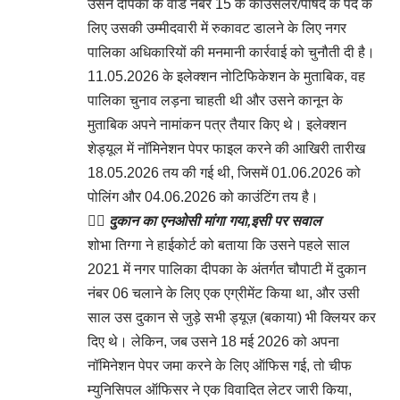
उसने दीपका के वार्ड नंबर 15 के काउंसलर/पार्षद के पद के
लिए उसकी उम्मीदवारी में रुकावट डालने के लिए नगर
पालिका अधिकारियों की मनमानी कार्रवाई को चुनौती दी है।
11.05.2026 के इलेक्शन नोटिफिकेशन के मुताबिक, वह
पालिका चुनाव लड़ना चाहती थी और उसने कानून के
मुताबिक अपने नामांकन पत्र तैयार किए थे। इलेक्शन
शेड्यूल में नॉमिनेशन पेपर फाइल करने की आखिरी तारीख
18.05.2026 तय की गई थी, जिसमें 01.06.2026 को
पोलिंग और 04.06.2026 को काउंटिंग तय है।
👉🏻
दुकान का एनओसी मांगा गया,इसी पर सवाल
शोभा तिग्गा ने हाईकोर्ट को बताया कि उसने पहले साल
2021 में नगर पालिका दीपका के अंतर्गत चौपाटी में दुकान
नंबर 06 चलाने के लिए एक एग्रीमेंट किया था, और उसी
साल उस दुकान से जुड़े सभी ड्यूज़ (बकाया) भी क्लियर कर
दिए थे। लेकिन, जब उसने 18 मई 2026 को अपना
नॉमिनेशन पेपर जमा करने के लिए ऑफिस गई, तो चीफ
म्युनिसिपल ऑफिसर ने एक विवादित लेटर जारी किया,