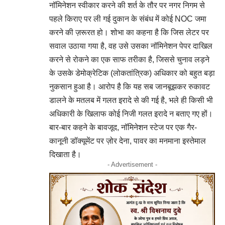
नॉमिनेशन स्वीकार करने की शर्त के तौर पर नगर निगम से
पहले किराए पर ली गई दुकान के संबंध में कोई NOC जमा
करने की ज़रूरत हो। शोभा का कहना है कि जिस लेटर पर
सवाल उठाया गया है, वह उसे उसका नॉमिनेशन पेपर दाखिल
करने से रोकने का एक साफ तरीका है, जिससे चुनाव लड़ने
के उसके डेमोक्रेटिक (लोकतांत्रिक) अधिकार को बहुत बड़ा
नुकसान हुआ है। आरोप है कि यह सब जानबूझकर रुकावट
डालने के मतलब में गलत इरादे से की गई है, भले ही किसी भी
अधिकारी के खिलाफ कोई निजी गलत इरादे न बताए गए हों।
बार-बार कहने के बावजूद, नॉमिनेशन स्टेज पर एक गैर-
कानूनी डॉक्यूमेंट पर ज़ोर देना, पावर का मनमाना इस्तेमाल
दिखाता है।
- Advertisement -