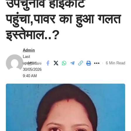
उपचुनाव हाईकोर्ट
पहुंचा,पावर का हुआ गलत
इस्तेमाल..?
Admin
Last
updated:
6 Min Read
Share
30/05/2026
9:40 AM