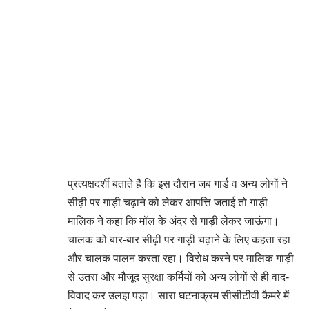
प्रत्यक्षदर्शी बताते हैं कि इस दौरान जब गार्ड व अन्य लोगों ने
सीढ़ी पर गाड़ी चढ़ाने को लेकर आपत्ति जताई तो गाड़ी
मालिक ने कहा कि मॉल के अंदर से गाड़ी लेकर जाऊंगा।
चालक को बार-बार सीढ़ी पर गाड़ी चढ़ाने के लिए कहता रहा
और चालक पालन करता रहा। विरोध करने पर मालिक गाड़ी
से उतरा और मौजूद सुरक्षा कर्मियों को अन्य लोगों से ही वाद-
विवाद कर उलझ पड़ा। सारा घटनाक्रम सीसीटीवी कैमरे में