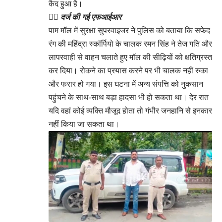
कैद हुआ है।
👉🏻
दर्ज की गई एफआईआर
पाम मॉल में सुरक्षा सुपरवाइजर ने पुलिस को बताया कि सफेद
रंग की महिंद्रा स्कॉर्पियो के चालक रमन सिंह ने तेज गति और
लापरवाही से वाहन चलाते हुए मॉल की सीढ़ियों को क्षतिग्रस्त
कर दिया। रोकने का प्रयास करने पर भी चालक नहीं रुका
और फरार हो गया। इस घटना में अन्य संपत्ति को नुकसान
पहुंचने के साथ-साथ बड़ा हादसा भी हो सकता था। देर रात
यदि वहां कोई व्यक्ति मौजूद होता तो गंभीर जनहानि से इनकार
नहीं किया जा सकता था।