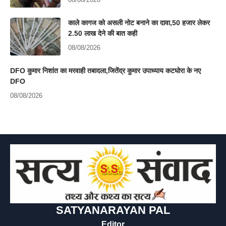
काले कागज को असली नोट बनाने का दावा,50 हजार लेकर
2.50 लाख देने की बात कही
08/08/2026
DFO कुमार निशांत का मरवाही तबादला,जितेंद्र कुमार उपाध्याय कटघोरा के नए
DFO
08/08/2026
SATYANARAYAN PAL
Editor