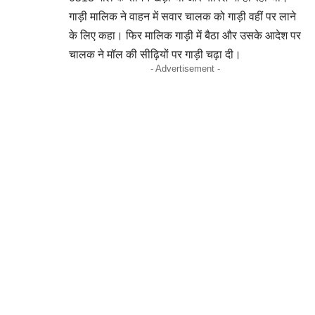
गाड़ी मालिक ने वाहन में सवार चालक को गाड़ी वहीं पर लाने
के लिए कहा। फिर मालिक गाड़ी में बैठा और उसके आदेश पर
चालक ने मॉल की सीढ़ियों पर गाड़ी चढ़ा दी।
- Advertisement -