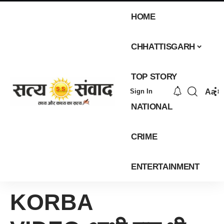
HOME
CHHATTISGARH
TOP STORY
Aa
Sign In
NATIONAL
CRIME
ENTERTAINMENT
KORBA