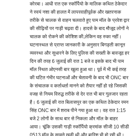
कोरबा। आधी रात एक स्कॉर्पियो के मालिक कथित ठेकेदार
ने स्वयं नशा की हालत में लापरवाहीपूर्वक और खतरनाक
तरीके से चालक से वाहन चलवाते हुए पाम मॉल के प्रवेश द्वार
की सीढ़ियों पर गाड़ी चढ़वा दी। हादसे के बाद मौजूद लोगों ने
चालक को रोकने की कोशिश की,लेकिन वह रुका नहीं।
घटनास्थल से प्राप्त जानकारी के अनुसार बिगड़ती कानून
व्यवस्था और सुधारने के लिए पुलिस की सख्ती के बावजूद हर
दिन की तरह 6 जुलाई की रात 1 बजे व इसके बाद भी पाम
मॉल स्थित ओएनसी बार खुला हुआ था। पूर्व में भी कई तरह
की घटित गंभीर घटनाओं और चेतावनी के बाद भी ONC बार
के संचालक व कर्ताधर्ता मानने को तैयार नहीं हो रहे जिसकी
वजह से नियम विरुद्ध तरीके से देर रात भी बार गुलजार रहता
है। 6 जुलाई की रात बिलासपुर का एक कथित ठेकेदार रमन
सिंह ONC बार में शराब पीने गया हुआ था। वह रात 1:15
बजे 2 लोगों के साथ बार से निकला और मॉल के बाहर
आया। चूंकि उसकी गाड़ी स्कॉर्पियो क्रमांक सीजी 10 सीडी
0513 मॉल के सामने खड़ी थी और बारिश भी हो रही थी।