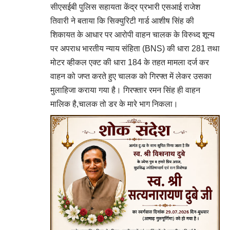
सीएसईबी पुलिस सहायता केंद्र प्रभारी एसआई राजेश
तिवारी ने बताया कि सिक्युरिटी गार्ड आशीष सिंह की
शिकायत के आधार पर आरोपी वाहन चालक के विरुध्द शून्य
पर अपराध भारतीय न्याय संहिता (BNS) की धारा 281 तथा
मोटर व्हीकल एक्ट की धारा 184 के तहत मामला दर्ज कर
वाहन को जप्त करते हुए चालक को गिरफ्त में लेकर उसका
मुलाहिजा कराया गया है। गिरफ्तार रमन सिंह ही वाहन
मालिक है,चालक तो डर के मारे भाग निकला।