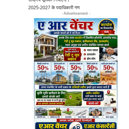
2025-2027 के पदाधिकारी गण
- Advertisement -