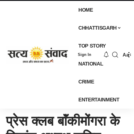
HOME
CHHATTISGARH
TOP STORY
Aa
Sign In
NATIONAL
CRIME
ENTERTAINMENT
प्रेस क्लब बाॅंकीमोंगरा के