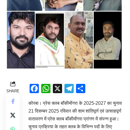
Facebook
WhatsApp
X
Telegram
Share
SHARE
कोरबा। प्रेस क्लब बाॅंकीमोंगरा के 2025-2027 का चुनाव
21 दिसम्बर 2025 रविवार की शाम शांतिपूर्ण एवं उत्साहपूर्ण
वातावरण में प्रेस क्लब बाॅंकीमोंगरा प्रांगण में संपन्न हुआ।
चुनाव प्रक्रिया के तहत क्लब के विभिन्न पदों के लिए