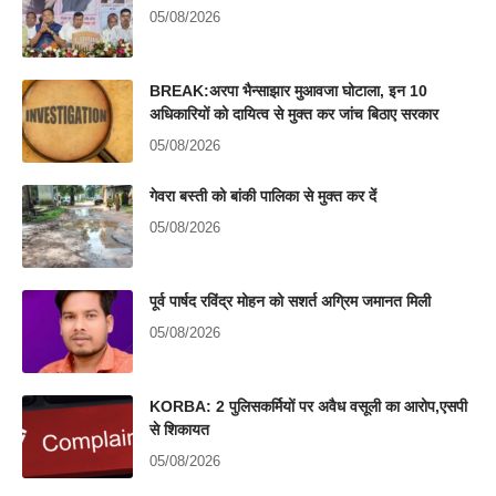
05/08/2026
BREAK:अरपा भैन्साझार मुआवजा घोटाला, इन 10
अधिकारियों को दायित्व से मुक्त कर जांच बिठाए सरकार
05/08/2026
गेवरा बस्ती को बांकी पालिका से मुक्त कर दें
05/08/2026
पूर्व पार्षद रविंद्र मोहन को सशर्त अग्रिम जमानत मिली
05/08/2026
KORBA: 2 पुलिसकर्मियों पर अवैध वसूली का आरोप,एसपी
से शिकायत
05/08/2026