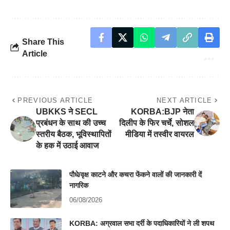
Share This
Article
PREVIOUS ARTICLE
NEXT ARTICLE
​UBKKS ने SECL
KORBA:BJP नेता
प्रबंधन के साथ की उच्च
दिलीप के फिर चर्चे, सोशल
स्तरीय बैठक, भूविस्थापितों
मीडिया में तस्वीर वायरल
के हक में उठाई आवाज
पौधे/वृक्ष काटने और कचरा फेंकने वालों की जानकारी दें
नागरिक
06/08/2026
KORBA: अग्रवाल सभा दर्री के पदाधिकारियों ने ली शपथ